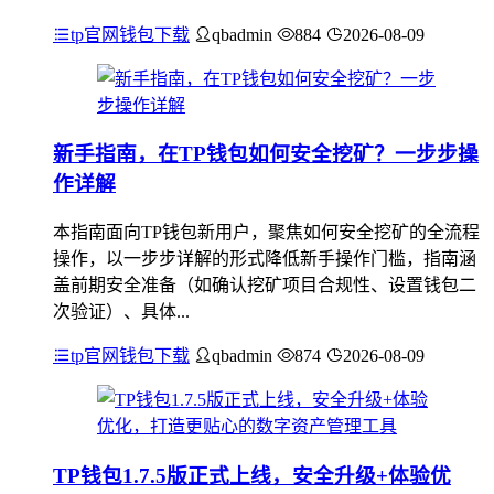
tp官网钱包下载
qbadmin
884
2026-08-09
新手指南，在TP钱包如何安全挖矿？一步步操
作详解
本指南面向TP钱包新用户，聚焦如何安全挖矿的全流程
操作，以一步步详解的形式降低新手操作门槛，指南涵
盖前期安全准备（如确认挖矿项目合规性、设置钱包二
次验证）、具体...
tp官网钱包下载
qbadmin
874
2026-08-09
TP钱包1.7.5版正式上线，安全升级+体验优