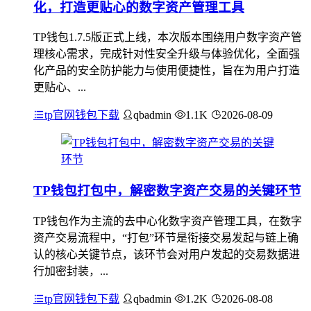
化，打造更贴心的数字资产管理工具
TP钱包1.7.5版正式上线，本次版本围绕用户数字资产管
理核心需求，完成针对性安全升级与体验优化，全面强
化产品的安全防护能力与使用便捷性，旨在为用户打造
更贴心、...
tp官网钱包下载
qbadmin
1.1K
2026-08-09
TP钱包打包中，解密数字资产交易的关键环节
TP钱包作为主流的去中心化数字资产管理工具，在数字
资产交易流程中，“打包”环节是衔接交易发起与链上确
认的核心关键节点，该环节会对用户发起的交易数据进
行加密封装，...
tp官网钱包下载
qbadmin
1.2K
2026-08-08