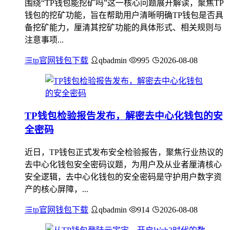
围绕“TP钱包能挖矿吗”这一核心问题展开解读，聚焦TP
钱包的挖矿功能，旨在帮助用户清晰明确TP钱包是否具
备挖矿能力，厘清其挖矿功能的具体形式、相关规则与
注意事项...
tp官网钱包下载
qbadmin
995
2026-08-08
TP钱包检验报告发布，解密去中心化钱包的安
全密码
近日，TP钱包正式发布安全检验报告，聚焦行业热议的
去中心化钱包安全密码议题，为用户及从业者厘清核心
安全逻辑，去中心化钱包的安全密码是守护用户数字资
产的核心屏障，...
tp官网钱包下载
qbadmin
914
2026-08-08