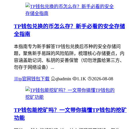
TP钱包兑换的币怎么存？新手必看的安全存储
全指南
本指南专为新手解答TP钱包兑换后币种的安全存储问
题，聚焦新手易踩的风险陷阱，梳理核心存储要点，内
容涵盖助记词、私钥的妥善保管（切勿泄露给第三方、
勿存于网络设备）...
tp官网钱包下载
qbadmin
1.1K
2026-08-08
TP钱包能挖矿吗？一文带你搞懂TP钱包的挖矿
功能