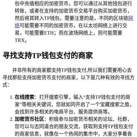
包中充值相应的加密货币，您可以通过从其他钱包进行
转账，或者在支持的加密货币交易平台购买加密货币，
然后将其转入TP钱包，需要注意的是，不同的区块链
网
络
可能需要不同的加密货币，在以太坊网络上进行交
易，可能需要ETH；而在波场网络上，则可能需要
TRX。
寻找支持TP钱包支付的商家
并非所有的商家都支持TP钱包支付,所以我们需要用心去
寻找那些支持加密货币支付的商家，以下是几种有效的寻找方
式：
在线搜索
：打开搜索引擎，输入“支持TP钱包支付的商
家”等相关关键词，您就如同开启了一个宝藏搜索之旅，
会找到许多相关的电商平台、服务提供商等。
加密货币社区
：积极参与加密货币相关的论坛、社群，
您可以与志同道合的朋友交流，获取到支持TP钱包支付
的商家信息，就像在一个热闹的集市中，大家分享着各