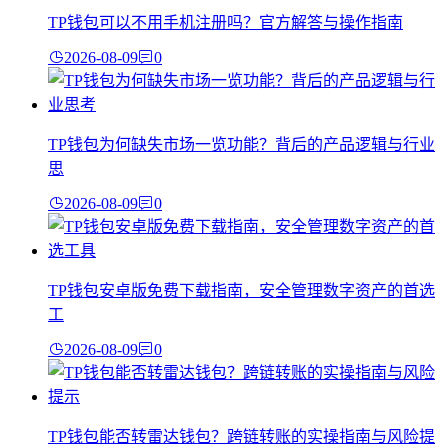
TP钱包可以不用手机注册吗？官方解答与操作指南
2026-08-09
0
TP钱包为何缺失市场一览功能？背后的产品逻辑与行业
思
2026-08-09
0
TP钱包安卓版免费下载指南，安全管理数字资产的首选
工
2026-08-09
0
TP钱包能否转雷达钱包？跨链转账的实操指南与风险提