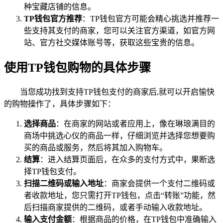
种宝藏店铺的信息。
TP钱包官方推荐
：TP钱包官方可能会精心挑选并推荐一
些支持其支付的商家，您可以关注官方渠道，如官方网
站、官方社交媒体账号等，获取这些宝贵的信息。
使用TP钱包购物的具体步骤
当您成功找到支持TP钱包支付的商家后,就可以开启愉快
的购物操作了，具体步骤如下：
选择商品
：在商家的网站或者应用上，像在琳琅满目的
商场中挑选心仪的商品一样，仔细浏览并选择您想要购
买的商品或服务，然后将其加入购物车。
结算
：进入结算页面后，在众多的支付方式中，果断选
择TP钱包支付。
扫描二维码或输入地址
：商家会提供一个支付二维码或
者收款地址，您只需打开TP钱包，点击“转账”功能，然
后扫描商家提供的二维码，或者手动输入收款地址。
输入支付金额
：根据商品的价格，在TP钱包中准确输入