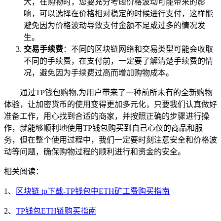
大，在购物时，您要充分考虑价格波动可能带来的影
响，可以选择在价格相对稳定的时候进行支付，这样能
避免因为价格波动导致支付金额不足或过多的情况发
生。
交易手续费
：不同的区块链网络和交易类型可能会收取
不同的手续费，在支付前，一定要了解清楚手续费的情
况，避免因为手续费过高而增加购物成本。
通过TP钱包购物,为用户带来了一种前所未有的全新购物
体验，让加密货币的使用变得更加多元化，只要我们认真做好
准备工作，用心找到合适的商家，并按照正确的步骤进行操
作，就能够顺利地使用TP钱包购买到自己心仪的商品和服
务，但在整个使用过程中，我们一定要时刻注意安全和价格波
动等问题，确保购物过程的顺利进行和资金的安全。
相关阅读：
1、
区块链 tp下载-TP钱包中ETH矿工费购买指南
2、
TP钱包ETH链购买指南