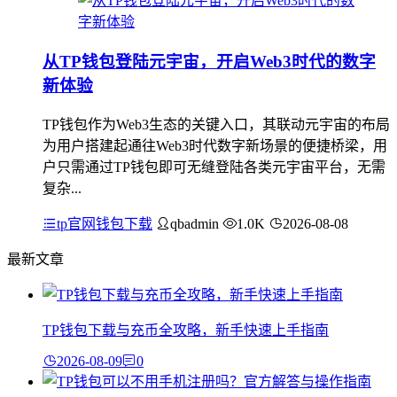
从TP钱包登陆元宇宙，开启Web3时代的数字
新体验
TP钱包作为Web3生态的关键入口，其联动元宇宙的布局
为用户搭建起通往Web3时代数字新场景的便捷桥梁，用
户只需通过TP钱包即可无缝登陆各类元宇宙平台，无需
复杂...
tp官网钱包下载
qbadmin
1.0K
2026-08-08
最新文章
TP钱包下载与充币全攻略，新手快速上手指南
2026-08-09
0