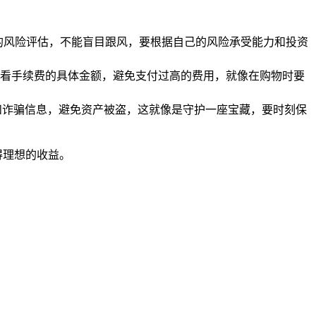
的风险评估，不能盲目跟风，要根据自己的风险承受能力和投资
看手续费的具体金额，避免支付过高的费用，就像在购物时要
和诈骗信息，避免资产被盗，这就像是守护一座宝藏，要时刻保
得理想的收益。