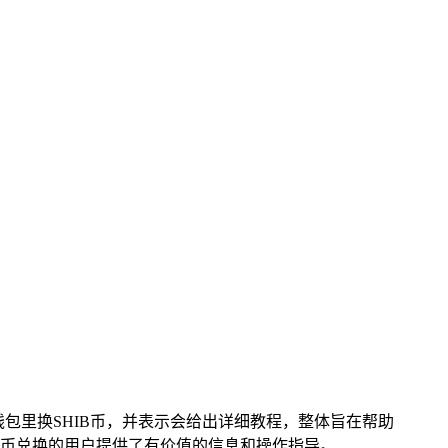
钱包里换SHIB币，并表示会给出详细教程，整体旨在帮助
IB币兑换的用户提供了有价值的信息和操作指导。