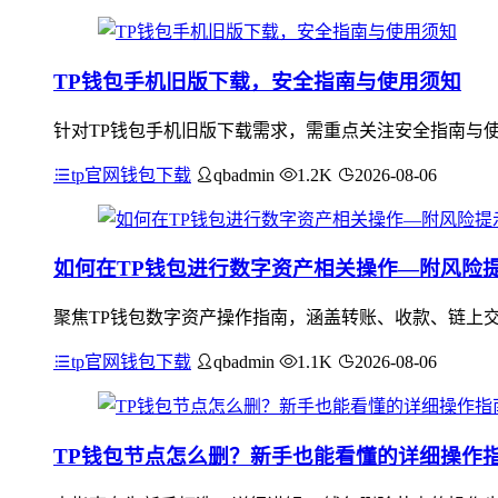
TP钱包手机旧版下载，安全指南与使用须知
针对TP钱包手机旧版下载需求，需重点关注安全指南与
tp官网钱包下载
qbadmin
1.2K
2026-08-06
如何在TP钱包进行数字资产相关操作—附风险
聚焦TP钱包数字资产操作指南，涵盖转账、收款、链上
tp官网钱包下载
qbadmin
1.1K
2026-08-06
TP钱包节点怎么删？新手也能看懂的详细操作