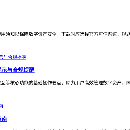
使用须知以保障数字资产安全，下载时应选择官方可信渠道，规避非
提示与合规提醒
交互等核心功能的基础操作要点，助力用户高效管理数字资产，同时
指南