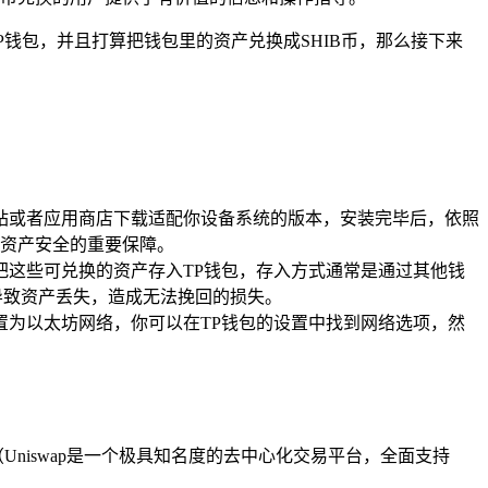
P钱包，并且打算把钱包里的资产兑换成SHIB币，那么接下来
站或者应用商店下载适配你设备系统的版本，安装完毕后，依照
资产安全的重要保障。
先把这些可兑换的资产存入TP钱包，存入方式通常是通过其他钱
导致资产丢失，造成无法挽回的损失。
置为以太坊网络，你可以在TP钱包的设置中找到网络选项，然
（Uniswap是一个极具知名度的去中心化交易平台，全面支持