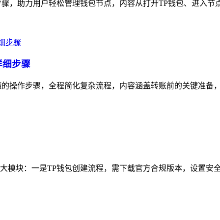
骤，助力用户轻松管理钱包节点，内容从打开TP钱包、进入节点
详细步骤
懂的操作步骤，全程简化复杂流程，内容涵盖转账前的关键准备，如
大模块：一是TP钱包创建流程，需下载官方合规版本，设置安全密码