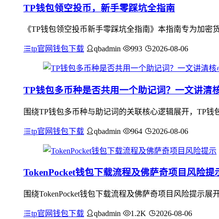
TP钱包领空投币，新手零踩坑全指南
《TP钱包领空投币新手零踩坑全指南》本指南专为加密货
tp官网钱包下载
qbadmin
993
2026-08-06
TP钱包多币种是否共用一个助记词？一文讲清
围绕TP钱包多币种与助记词的关联核心逻辑展开，TP钱
tp官网钱包下载
qbadmin
964
2026-08-06
TokenPocket钱包下载流程及佛萨奇项目风险提
围绕TokenPocket钱包下载流程及佛萨奇项目风险提示展
tp官网钱包下载
qbadmin
1.2K
2026-08-06