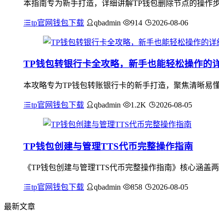
本指南专为新手打造，详细讲解TP钱包删除节点的操作步
tp官网钱包下载
qbadmin
914
2026-08-06
TP钱包转银行卡全攻略，新手也能轻松操作的
本攻略专为TP钱包转账银行卡的新手打造，聚焦清晰易
tp官网钱包下载
qbadmin
1.2K
2026-08-05
TP钱包创建与管理TTS代币完整操作指南
《TP钱包创建与管理TTS代币完整操作指南》核心涵盖两
tp官网钱包下载
qbadmin
858
2026-08-05
最新文章