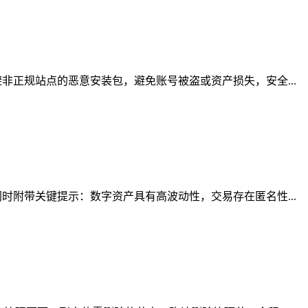
正规站点的恶意安装包，避免账号被盗或资产损失，安全...
附带关键提示：数字资产具有高波动性，交易存在匿名性...