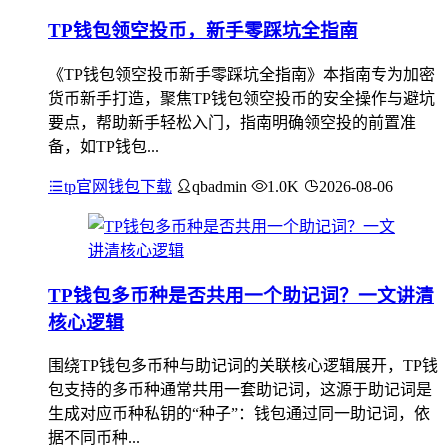
TP钱包领空投币，新手零踩坑全指南
《TP钱包领空投币新手零踩坑全指南》本指南专为加密
货币新手打造，聚焦TP钱包领空投币的安全操作与避坑
要点，帮助新手轻松入门，指南明确领空投的前置准
备，如TP钱包...
tp官网钱包下载
qbadmin
1.0K
2026-08-06
TP钱包多币种是否共用一个助记词？一文讲清
核心逻辑
围绕TP钱包多币种与助记词的关联核心逻辑展开，TP钱
包支持的多币种通常共用一套助记词，这源于助记词是
生成对应币种私钥的“种子”：钱包通过同一助记词，依
据不同币种...