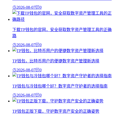
2026-08-07
0
下载TP钱包的官网，安全获取数字资产管理工具的正确
路
2026-08-07
0
TP钱包，比特币用户的便捷数字资产管理新选择
2026-08-07
0
TP钱包与冷钱包哪个好？数字资产守护者的选择指南
2026-08-07
0
TP钱包正版下载，守护数字资产安全的正确姿势