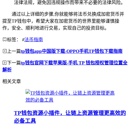
法律法规，避免因违规操作而带来不必要的法律风险。
通过以上详细的步骤,你就能够将法币兑换成加密货币并
提至TP钱包中，希望大家在加密货币的世界里能够谨慎操
作，安全、顺利地进行交易，实现自己的投资目标。
标签：
#
法币指南
上一篇
tp钱包app中国版下载-OPPO手机TP钱包下载指南
下一篇
tp钱包官网下载苹果版-手机 TP 钱包授权管理位置全
解析
相关文章
TP钱包资源小插件，让链上资源管理更高效的
必备工具