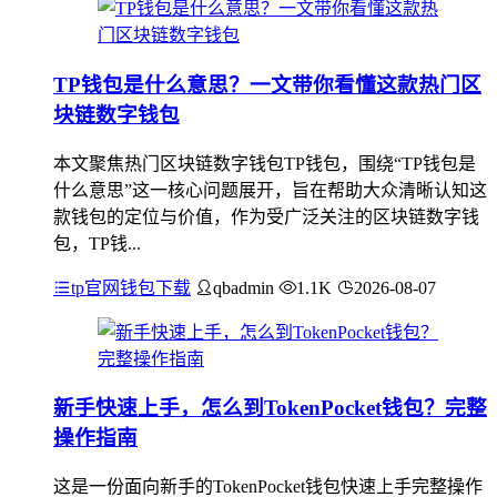
TP钱包是什么意思？一文带你看懂这款热门区
块链数字钱包
本文聚焦热门区块链数字钱包TP钱包，围绕“TP钱包是
什么意思”这一核心问题展开，旨在帮助大众清晰认知这
款钱包的定位与价值，作为受广泛关注的区块链数字钱
包，TP钱...
tp官网钱包下载
qbadmin
1.1K
2026-08-07
新手快速上手，怎么到TokenPocket钱包？完整
操作指南
这是一份面向新手的TokenPocket钱包快速上手完整操作