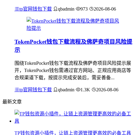
tp官网钱包下载
qbadmin
973
2026-08-06
TokenPocket钱包下载流程及佛萨奇项目风险提
示
围绕TokenPocket钱包下载流程及佛萨奇项目风险提示展
开，TokenPocket钱包需通过官方网站、正规应用商店等
合规渠道下载，按提示完成安装后，需妥善备...
tp官网钱包下载
qbadmin
1.3K
2026-08-06
最新文章
TP钱包资源小插件，让链上资源管理更高效的必备工具