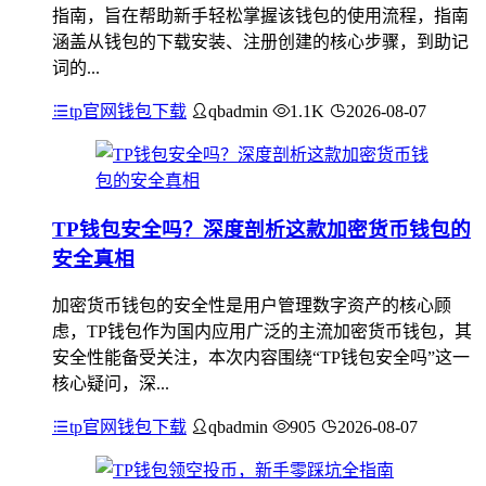
指南，旨在帮助新手轻松掌握该钱包的使用流程，指南
涵盖从钱包的下载安装、注册创建的核心步骤，到助记
词的...
tp官网钱包下载
qbadmin
1.1K
2026-08-07
TP钱包安全吗？深度剖析这款加密货币钱包的
安全真相
加密货币钱包的安全性是用户管理数字资产的核心顾
虑，TP钱包作为国内应用广泛的主流加密货币钱包，其
安全性能备受关注，本次内容围绕“TP钱包安全吗”这一
核心疑问，深...
tp官网钱包下载
qbadmin
905
2026-08-07