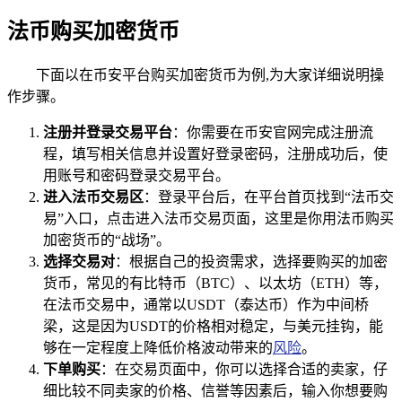
法币购买加密货币
下面以在币安平台购买加密货币为例,为大家详细说明操
作步骤。
注册并登录交易平台
：你需要在币安官网完成注册流
程，填写相关信息并设置好登录密码，注册成功后，使
用账号和密码登录交易平台。
进入法币交易区
：登录平台后，在平台首页找到“法币交
易”入口，点击进入法币交易页面，这里是你用法币购买
加密货币的“战场”。
选择交易对
：根据自己的投资需求，选择要购买的加密
货币，常见的有比特币（BTC）、以太坊（ETH）等，
在法币交易中，通常以USDT（泰达币）作为中间桥
梁，这是因为USDT的价格相对稳定，与美元挂钩，能
够在一定程度上降低价格波动带来的
风险
。
下单购买
：在交易页面中，你可以选择合适的卖家，仔
细比较不同卖家的价格、信誉等因素后，输入你想要购