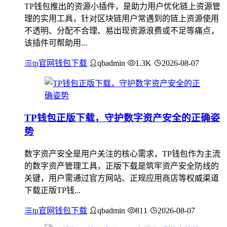
TP钱包推出的资源小插件，是助力用户优化链上资源管
理的实用工具，针对区块链用户常遇到的链上资源使用
不透明、分配不合理、易出现资源浪费或不足等痛点，
该插件可帮助用...
tp官网钱包下载
qbadmin
1.3K
2026-08-07
TP钱包正版下载，守护数字资产安全的正确姿
势
数字资产安全是用户关注的核心需求，TP钱包作为主流
的数字资产管理工具，正版下载是筑牢资产安全防线的
关键，用户需通过官方网站、正规应用商店等权威渠道
下载正版TP钱...
tp官网钱包下载
qbadmin
811
2026-08-07