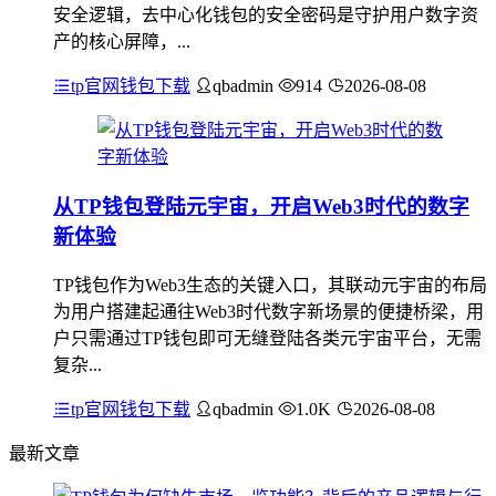
安全逻辑，去中心化钱包的安全密码是守护用户数字资
产的核心屏障，...
tp官网钱包下载
qbadmin
914
2026-08-08
从TP钱包登陆元宇宙，开启Web3时代的数字
新体验
TP钱包作为Web3生态的关键入口，其联动元宇宙的布局
为用户搭建起通往Web3时代数字新场景的便捷桥梁，用
户只需通过TP钱包即可无缝登陆各类元宇宙平台，无需
复杂...
tp官网钱包下载
qbadmin
1.0K
2026-08-08
最新文章