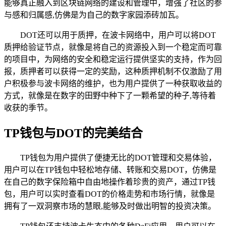
能够真正融入到区块链网络的建设和管理中，增强了社区的参
与感和归属感,仿佛是为自己的数字家园添砖加瓦。
DOT还可以用于质押，在波卡网络中，用户可以将DOT
质押给验证节点，就像是将自己的资源投入到一个稳定而可靠
的项目中，为网络的安全和稳定运行提供坚实的支持，作为回
报，质押者可以获得一定的奖励，这种质押机制不仅激励了用
户积极参与波卡网络的维护，也为用户提供了一种获取收益的
方式，就像是在数字的田野中种下了一颗希望的种子,等待着
收获的季节。
TP钱包与DOT的完美结合
TP钱包为用户提供了便捷无比的DOT管理和交易体验，
用户可以在TP钱包中轻松地存储、转账和交易DOT，仿佛是
在自己的数字保险箱中自由地操作着珍贵的资产，通过TP钱
包，用户可以实时查看DOT的价格走势和市场行情，就像是
拥有了一双洞察市场的慧眼,能够及时做出明智的投资决策。