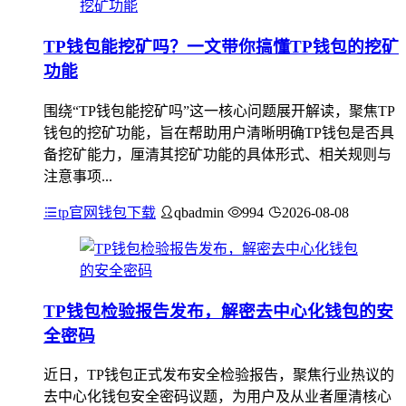
TP钱包能挖矿吗？一文带你搞懂TP钱包的挖矿
功能
围绕“TP钱包能挖矿吗”这一核心问题展开解读，聚焦TP
钱包的挖矿功能，旨在帮助用户清晰明确TP钱包是否具
备挖矿能力，厘清其挖矿功能的具体形式、相关规则与
注意事项...
tp官网钱包下载
qbadmin
994
2026-08-08
TP钱包检验报告发布，解密去中心化钱包的安
全密码
近日，TP钱包正式发布安全检验报告，聚焦行业热议的
去中心化钱包安全密码议题，为用户及从业者厘清核心