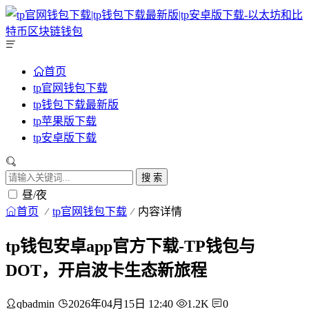
首页
tp官网钱包下载
tp钱包下载最新版
tp苹果版下载
tp安卓版下载
搜 索
昼/夜
首页
tp官网钱包下载
内容详情
tp钱包安卓app官方下载-TP钱包与
DOT，开启波卡生态新旅程
qbadmin
2026年04月15日 12:40
1.2K
0