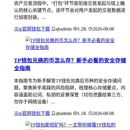
资产交易流程中，“打包”环节是衔接交易发起与链上确
认的核心关键节点，该环节会对用户发起的交易数据进
行加密封装，...
tp官网钱包下载
qbadmin
1.2K
2026-08-08
TP钱包兑换的币怎么存？新手必看的安全存储
全指南
本指南专为新手解答TP钱包兑换后币种的安全存储问
题，聚焦新手易踩的风险陷阱，梳理核心存储要点，内
容涵盖助记词、私钥的妥善保管（切勿泄露给第三方、
勿存于网络设备）...
tp官网钱包下载
qbadmin
1.1K
2026-08-08