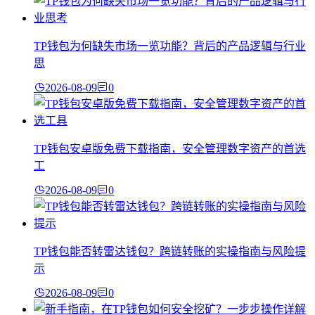
TP钱包为何缺失市场一览功能？背后的产品逻辑与行业
思
2026-08-09
0
TP钱包安卓版免费下载指南，安全管理数字资产的首选
工
2026-08-09
0
TP钱包能否转雷达钱包？跨链转账的实操指南与风险提
示
2026-08-09
0