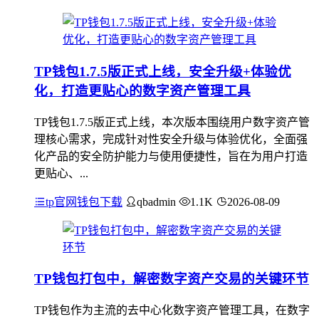
TP钱包1.7.5版正式上线，安全升级+体验优
化，打造更贴心的数字资产管理工具
TP钱包1.7.5版正式上线，本次版本围绕用户数字资产管
理核心需求，完成针对性安全升级与体验优化，全面强
化产品的安全防护能力与使用便捷性，旨在为用户打造
更贴心、...
tp官网钱包下载
qbadmin
1.1K
2026-08-09
TP钱包打包中，解密数字资产交易的关键环节
TP钱包作为主流的去中心化数字资产管理工具，在数字