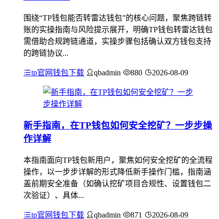
围绕“TP钱包能否转雷达钱包”的核心问题，聚焦跨链转
账的实操指南与风险提示展开，明确TP钱包转雷达钱包
需借助合规跨链通道，实操步骤包括确认双方钱包支持
的跨链协议...
tp官网钱包下载
qbadmin
880
2026-08-09
新手指南，在TP钱包如何安全挖矿？一步步操
作详解
本指南面向TP钱包新用户，聚焦如何安全挖矿的全流程
操作，以一步步详解的形式降低新手操作门槛，指南涵
盖前期安全准备（如确认挖矿项目合规性、设置钱包二
次验证）、具体...
tp官网钱包下载
qbadmin
871
2026-08-09