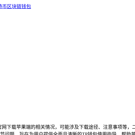
P官网下载苹果端的相关情况，可能涉及下载途径、注意事项等，
节问题，旨在为用户提供全面且清晰的TP钱包使用指导，帮助苹