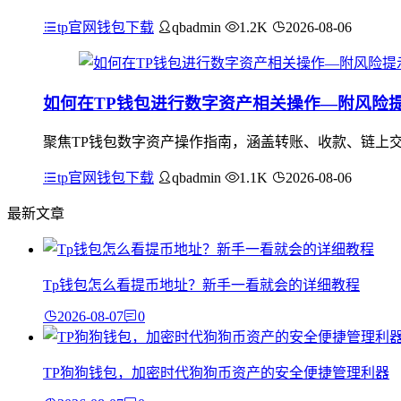
tp官网钱包下载
qbadmin
1.2K
2026-08-06
如何在TP钱包进行数字资产相关操作—附风险
聚焦TP钱包数字资产操作指南，涵盖转账、收款、链上
tp官网钱包下载
qbadmin
1.1K
2026-08-06
最新文章
Tp钱包怎么看提币地址？新手一看就会的详细教程
2026-08-07
0
TP狗狗钱包，加密时代狗狗币资产的安全便捷管理利器