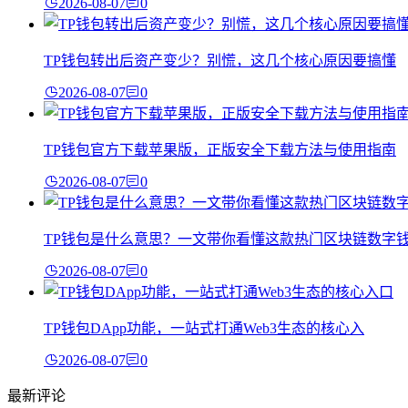
2026-08-07
0
TP钱包转出后资产变少？别慌，这几个核心原因要搞懂
2026-08-07
0
TP钱包官方下载苹果版，正版安全下载方法与使用指南
2026-08-07
0
TP钱包是什么意思？一文带你看懂这款热门区块链数字
2026-08-07
0
TP钱包DApp功能，一站式打通Web3生态的核心入
2026-08-07
0
最新评论