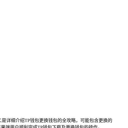
二是详细介绍TP钱包更换钱包的全攻略，可能包含更换的
果端用户顺利完成TP钱包下载及更换钱包的操作。