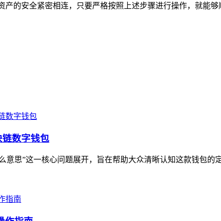
资产的安全紧密相连，只要严格按照上述步骤进行操作，就能够
块链数字钱包
什么意思”这一核心问题展开，旨在帮助大众清晰认知这款钱包的定