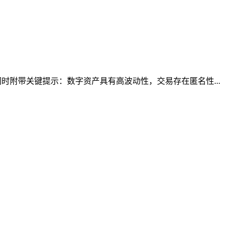
附带关键提示：数字资产具有高波动性，交易存在匿名性...