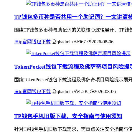
TP钱包多币种是否共用一个助记词？一文讲清
围绕TP钱包多币种与助记词的关联核心逻辑展开，TP钱
tp官网钱包下载
qbadmin
967
2026-08-06
TokenPocket钱包下载流程及佛萨奇项目风险提
围绕TokenPocket钱包下载流程及佛萨奇项目风险提示展
tp官网钱包下载
qbadmin
1.2K
2026-08-06
TP钱包手机旧版下载，安全指南与使用须知
针对TP钱包手机旧版下载需求，需重点关注安全指南与