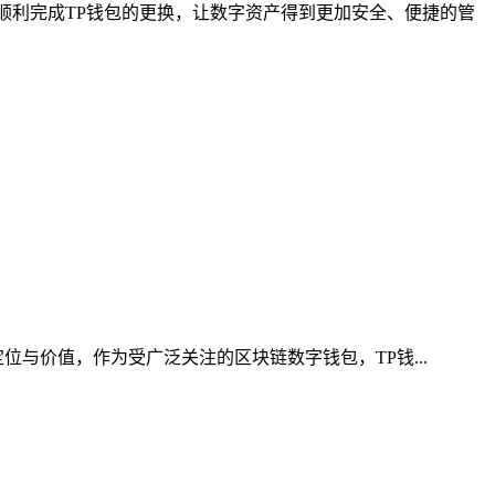
顺利完成TP钱包的更换，让数字资产得到更加安全、便捷的管
位与价值，作为受广泛关注的区块链数字钱包，TP钱...