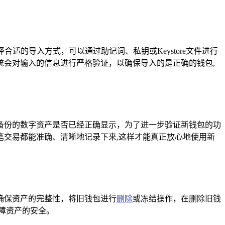
适的导入方式，可以通过助记词、私钥或Keystore文件进行
会对输入的信息进行严格验证，以确保导入的是正确的钱包,
备份的数字资产是否已经正确显示，为了进一步验证新钱包的功
交易都能准确、清晰地记录下来,这样才能真正放心地使用新
确保资产的完整性，将旧钱包进行
删除
或冻结操作，在删除旧钱
障资产的安全。