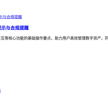
提示与合规提醒
交互等核心功能的基础操作要点，助力用户高效管理数字资产，同时