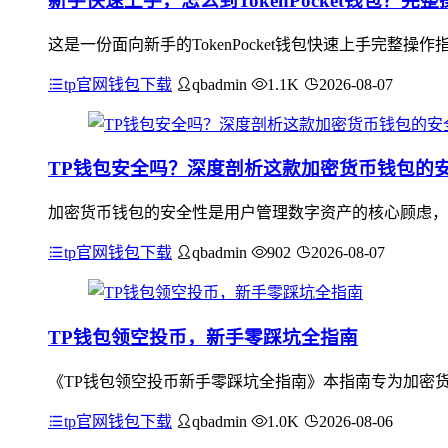
新手快速上手，怎么到TokenPocket钱包？完
这是一份面向新手的TokenPocket钱包快速上手完
tp官网钱包下载
qbadmin
1.1K
2026-08-07
TP钱包安全吗？深度剖析这款加密货币钱包的
加密货币钱包的安全性是用户管理数字资产的核心顾虑，T
tp官网钱包下载
qbadmin
902
2026-08-07
TP钱包领空投币，新手零踩坑全指南
《TP钱包领空投币新手零踩坑全指南》本指南专为加密货
tp官网钱包下载
qbadmin
1.0K
2026-08-06