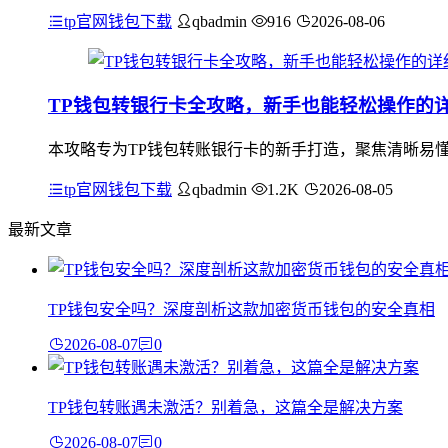
tp官网钱包下载
qbadmin
916
2026-08-06
TP钱包转银行卡全攻略，新手也能轻松操作的
本攻略专为TP钱包转账银行卡的新手打造，聚焦清晰易
tp官网钱包下载
qbadmin
1.2K
2026-08-05
最新文章
TP钱包安全吗？深度剖析这款加密货币钱包的安全真相
2026-08-07
0
TP钱包转账遇未激活？别着急，这篇全是解决方案
2026-08-07
0