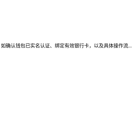
确认钱包已实名认证、绑定有效银行卡，以及具体操作流...