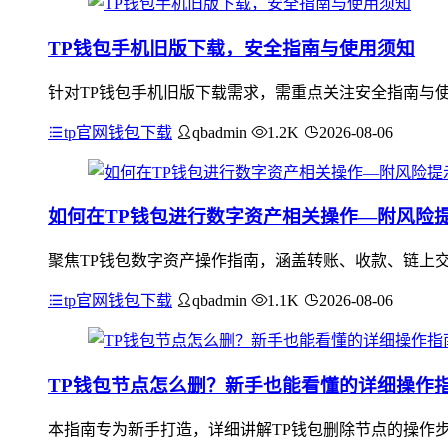
TP钱包手机旧版下载，安全指南与使用须知
针对TP钱包手机旧版下载需求，需重点关注安全指南与
tp官网钱包下载
qbadmin
1.2K
2026-08-06
如何在TP钱包进行数字资产相关操作—附风险
聚焦TP钱包数字资产操作指南，涵盖转账、收款、链上
tp官网钱包下载
qbadmin
1.1K
2026-08-06
TP钱包节点怎么删？新手也能看懂的详细操作
本指南专为新手打造，详细讲解TP钱包删除节点的操作步