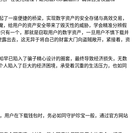
起了一座便捷的桥梁，实现数字资产的安全存储与高效交易，
魔，给用户的资产安全带来了毁灭性的威胁，学会精准分辨假
的只有一个，那就是窃取用户的数字资产，一旦用户不慎下载并
泄露出去，这无异于将自己的财富大门向盗贼敞开，紧接着，资
知早已陷入了骗子精心设计的圈套，最终导致经济损失，无数
个人陷入了巨大的经济困境，承受着沉重的生活压力，也如同
道，用户在下载钱包时，务必如同守护珍宝一般，通过官方网站