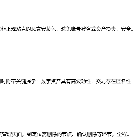
正规站点的恶意安装包，避免账号被盗或资产损失，安全...
附带关键提示：数字资产具有高波动性，交易存在匿名性...
管理页面，到定位需删除的节点、确认删除等环节，全程...