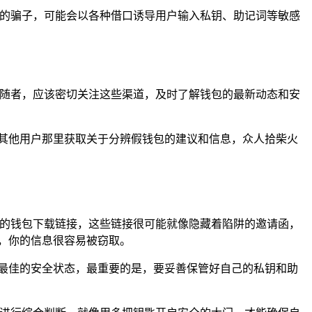
婪的骗子，可能会以各种借口诱导用户输入私钥、助记词等敏感
追随者，应该密切关注这些渠道，及时了解钱包的最新动态和安
其他用户那里获取关于分辨假钱包的建议和信息，众人拾柴火
来的钱包下载链接，这些链接很可能就像隐藏着陷阱的邀请函，
间，你的信息很容易被窃取。
最佳的安全状态，最重要的是，要妥善保管好自己的私钥和助