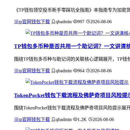
《TP钱包领空投币新手零踩坑全指南》本指南专为加密货
tp官网钱包下载
qbadmin
997
2026-08-06
TP钱包多币种是否共用一个助记词？一文讲清
围绕TP钱包多币种与助记词的关联核心逻辑展开，TP钱
tp官网钱包下载
qbadmin
964
2026-08-06
TokenPocket钱包下载流程及佛萨奇项目风险提
围绕TokenPocket钱包下载流程及佛萨奇项目风险提示展
tp官网钱包下载
qbadmin
1.2K
2026-08-06