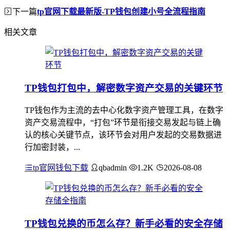
下一篇
tp官网下载最新版-TP钱包创建小号全流程指南
相关文章
TP钱包打包中，解密数字资产交易的关键环节
TP钱包作为主流的去中心化数字资产管理工具，在数字
资产交易流程中，“打包”环节是衔接交易发起与链上确
认的核心关键节点，该环节会对用户发起的交易数据进
行加密封装，...
tp官网钱包下载
qbadmin
1.2K
2026-08-08
TP钱包兑换的币怎么存？新手必看的安全存储