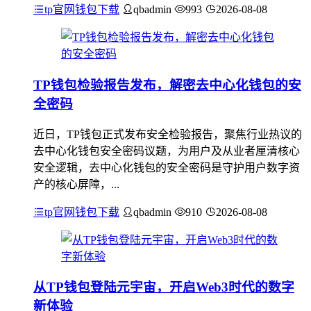
tp官网钱包下载
qbadmin
993
2026-08-08
TP钱包检验报告发布，解密去中心化钱包的安
全密码
近日，TP钱包正式发布安全检验报告，聚焦行业热议的
去中心化钱包安全密码议题，为用户及从业者厘清核心
安全逻辑，去中心化钱包的安全密码是守护用户数字资
产的核心屏障，...
tp官网钱包下载
qbadmin
910
2026-08-08
从TP钱包登陆元宇宙，开启Web3时代的数字
新体验