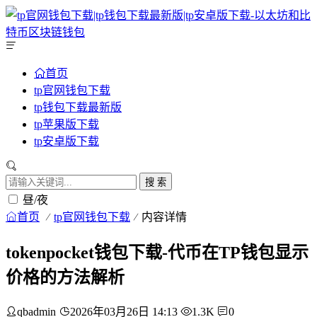
首页
tp官网钱包下载
tp钱包下载最新版
tp苹果版下载
tp安卓版下载
搜 索
昼/夜
首页
tp官网钱包下载
内容详情
tokenpocket钱包下载-代币在TP钱包显示
价格的方法解析
qbadmin
2026年03月26日 14:13
1.3K
0