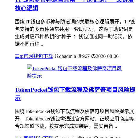
核心逻辑
围绕TP钱包多币种与助记词的关联核心逻辑展开，TP钱
包支持的多币种通常共用一套助记词，这源于助记词是
生成对应币种私钥的“种子”：钱包通过同一助记词，依
据不同币种...
tp官网钱包下载
qbadmin
967
2026-08-06
TokenPocket钱包下载流程及佛萨奇项目风险提
示
围绕TokenPocket钱包下载流程及佛萨奇项目风险提示展
开，TokenPocket钱包需通过官方网站、正规应用商店等
合规渠道下载，按提示完成安装后，需妥善备...