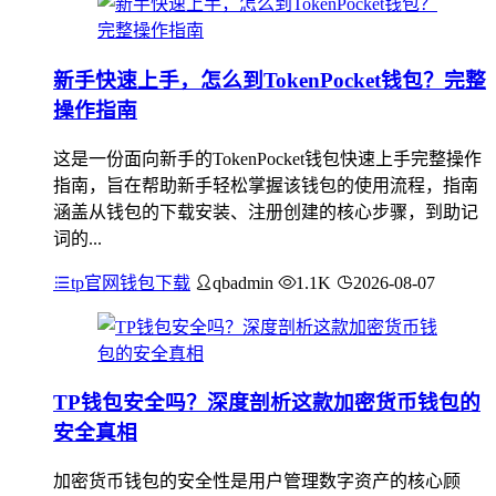
新手快速上手，怎么到TokenPocket钱包？完整
操作指南
这是一份面向新手的TokenPocket钱包快速上手完整操作
指南，旨在帮助新手轻松掌握该钱包的使用流程，指南
涵盖从钱包的下载安装、注册创建的核心步骤，到助记
词的...
tp官网钱包下载
qbadmin
1.1K
2026-08-07
TP钱包安全吗？深度剖析这款加密货币钱包的
安全真相
加密货币钱包的安全性是用户管理数字资产的核心顾