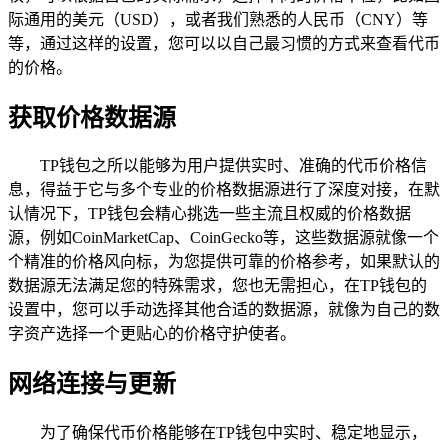
际通用的美元（USD），或者我们熟悉的人民币（CNY）等
等，通过这样的设置，您可以以自己最习惯的方式来查看代币
的价格。
获取价格数据源
TP钱包之所以能够为用户提供实时、准确的代币价格信
息，得益于它与多个专业的价格数据源进行了深度对接，在默
认情况下，TP钱包会精心挑选一些主流且权威的价格数据
源，例如CoinMarketCap、CoinGecko等，这些数据源就像一个
个精准的价格风向标，为您提供可靠的价格参考，如果默认的
数据源无法满足您的特殊需求，您也无需担心，在TP钱包的
设置中，您可以手动选择其他合适的数据源，就像为自己的数
字资产选择一个更贴心的价格守护使者。
网络连接与更新
为了确保代币价格能够在TP钱包中实时、稳定地显示，