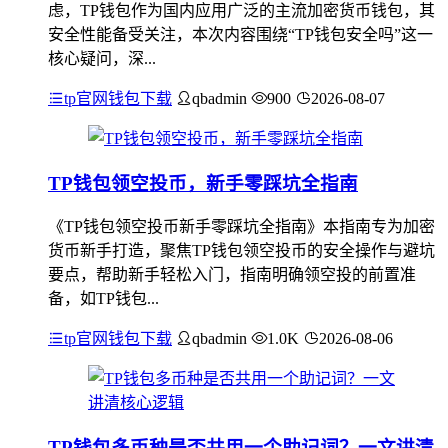
虑，TP钱包作为国内应用广泛的主流加密货币钱包，其
安全性能备受关注，本次内容围绕“TP钱包安全吗”这一
核心疑问，深...
tp官网钱包下载
qbadmin
900
2026-08-07
TP钱包领空投币，新手零踩坑全指南
《TP钱包领空投币新手零踩坑全指南》本指南专为加密
货币新手打造，聚焦TP钱包领空投币的安全操作与避坑
要点，帮助新手轻松入门，指南明确领空投的前置准
备，如TP钱包...
tp官网钱包下载
qbadmin
1.0K
2026-08-06
TP钱包多币种是否共用一个助记词？一文讲清