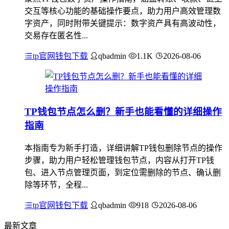
交互等核心功能的基础操作要点，助力用户高效管理数
字资产，同时附带关键提示：数字资产具有高波动性，
交易存在匿名性...
tp官网钱包下载
qbadmin
1.1K
2026-08-06
TP钱包节点怎么删？新手也能看懂的详细操作
指南
本指南专为新手打造，详细讲解TP钱包删除节点的操作
步骤，助力用户轻松管理钱包节点，内容从打开TP钱
包、进入节点管理页面，到定位需删除的节点、确认删
除等环节，全程...
tp官网钱包下载
qbadmin
918
2026-08-06
最新文章