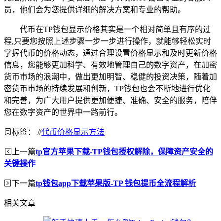
员，他们会为您提供详细的解决方案和专业的帮助。
代币在TP钱包显示价格其实是一个相对简单且有序的过
程,只要您按照上述步骤一步一步进行操作，就能够轻松实时
掌握代币的价格动态，通过合理设置价格显示和及时更新价格
信息，您能够更加科学、有效地管理自己的数字资产，在加密
货币市场的浪潮中，做出更加明智、稳健的投资决策，随着加
密货币市场的持续发展和创新，TP钱包也会不断地进行优化
和完善，为广大用户提供更加便捷、准确、安全的服务，陪伴
您在数字资产的世界中一路前行。
标签：
#
代币价格显示方法
上一篇
tp官方苹果下载-TP钱包授权解除，保障资产安全的
关键操作
下一篇
tp钱包app下载苹果版-TP 钱包提币全流程解析
相关文章