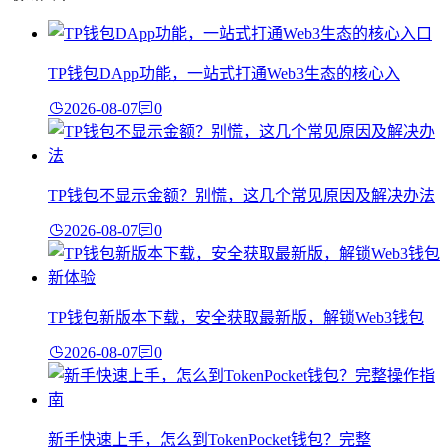
TP钱包DApp功能，一站式打通Web3生态的核心入
2026-08-07
0
TP钱包不显示金额？别慌，这几个常见原因及解决办法
2026-08-07
0
TP钱包新版本下载，安全获取最新版，解锁Web3钱包
2026-08-07
0
新手快速上手，怎么到TokenPocket钱包？完整