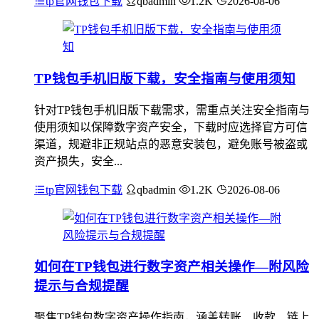
tp官网钱包下载
qbadmin
1.2K
2026-08-06
TP钱包手机旧版下载，安全指南与使用须知
针对TP钱包手机旧版下载需求，需重点关注安全指南与
使用须知以保障数字资产安全，下载时应选择官方可信
渠道，规避非正规站点的恶意安装包，避免账号被盗或
资产损失，安全...
tp官网钱包下载
qbadmin
1.2K
2026-08-06
如何在TP钱包进行数字资产相关操作—附风险
提示与合规提醒
聚焦TP钱包数字资产操作指南，涵盖转账、收款、链上