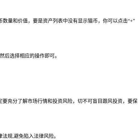
币数量和价值，要是资产列表中没有显示猫币，你可以点击“+”
,然后选择相应的操作即可。
定要充分了解市场行情和投资风险，切不可盲目跟风投资，要保
法规,避免陷入法律风险。