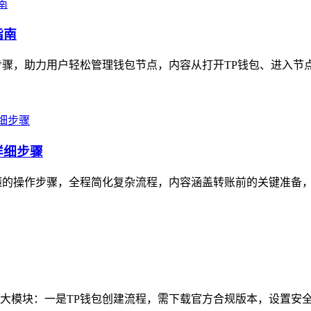
指南
骤，助力用户轻松管理钱包节点，内容从打开TP钱包、进入节点
详细步骤
懂的操作步骤，全程简化复杂流程，内容涵盖转账前的关键准备，如
大模块：一是TP钱包创建流程，需下载官方合规版本，设置安全密码