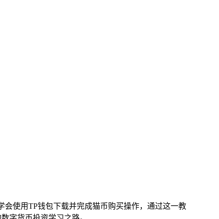
能学会使用TP钱包下载并完成猫币购买操作，通过这一教
的数字货币投资学习之路。