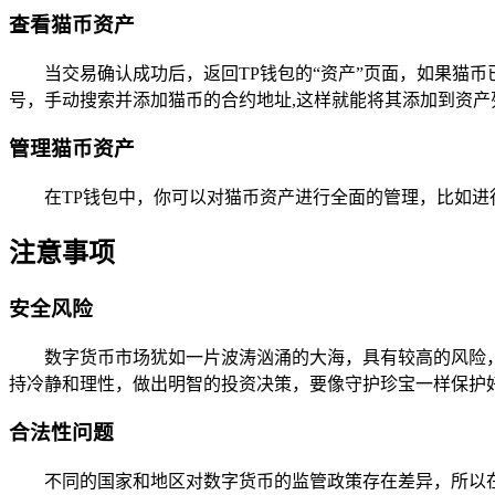
查看猫币资产
当交易确认成功后，返回TP钱包的“资产”页面，如果猫
号，手动搜索并添加猫币的合约地址,这样就能将其添加到资产
管理猫币资产
在TP钱包中，你可以对猫币资产进行全面的管理，比如进
注意事项
安全风险
数字货币市场犹如一片波涛汹涌的大海，具有较高的风险
持冷静和理性，做出明智的投资决策，要像守护珍宝一样保护
合法性问题
不同的国家和地区对数字货币的监管政策存在差异，所以