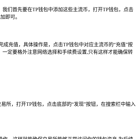
，我们首先要在TP钱包中添加这些主流币，打开TP钱包，点击
添加即可。
成充值，具体操作是，点击TP钱包中对应主流币的“充值”按
一定要格外注意网络选择和手续费设置,只有这样才能确保转
化交易所，打开TP钱包，点击底部的“发现”按钮，在搜索栏中输入