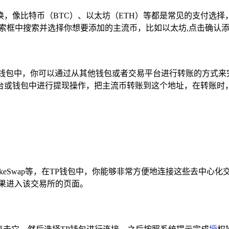
，像比特币（BTC）、以太坊（ETH）等都是常见的支付选择
搜索框中搜索并选择你想要添加的主流币，比如以太坊,点击确认
钱包中，你可以通过从其他钱包或者交易平台进行转账的方式来完
台或钱包中进行提现操作，把主流币转账到这个地址，在转账时，
keSwap等，在TP钱包中，你能够非常方便地连接这些去中心
索结果进入该交易所的页面。