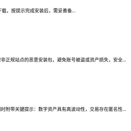
道下载，按提示完成安装后，需妥善备...
正规站点的恶意安装包，避免账号被盗或资产损失，安全...
附带关键提示：数字资产具有高波动性，交易存在匿名性...