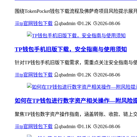
围绕TokenPocket钱包下载流程及佛萨奇项目风险提示展
tp官网钱包下载
qbadmin
1.2K
2026-08-06
TP钱包手机旧版下载，安全指南与使用须知
针对TP钱包手机旧版下载需求，需重点关注安全指南与
tp官网钱包下载
qbadmin
1.2K
2026-08-06
如何在TP钱包进行数字资产相关操作—附风险
聚焦TP钱包数字资产操作指南，涵盖转账、收款、链上
tp官网钱包下载
qbadmin
1.1K
2026-08-06