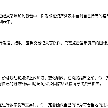
币已经成功添加到钱包中，你就能在资产列表中看到自己持有的猫
列表中。
行发送、接收、查询交易记录等操作，只需点击猫币资产的图标
，价格波动犹如海上的风浪，变化剧烈，在购买猫币之前，你一
好自己的钱包密码和助记词,避免因信息泄露而导致资产损失。
在进行数字货币交易时，你一定要确保自己的行为符合当地的法律