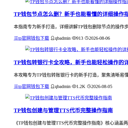
TP钱包节点怎么删？新手也能看懂的详细操作
本指南专为新手打造，详细讲解TP钱包删除节点的操作步
tp官网钱包下载
qbadmin
913
2026-08-06
TP钱包转银行卡全攻略，新手也能轻松操作的
本攻略专为TP钱包转账银行卡的新手打造，聚焦清晰易
tp官网钱包下载
qbadmin
1.2K
2026-08-05
TP钱包创建与管理TTS代币完整操作指南
《TP钱包创建与管理TTS代币完整操作指南》核心涵盖两