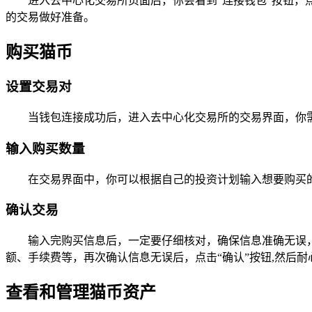
进入去中心化交易所页面后，你会看到“连接钱包”按钮，
的交易做好准备。
购买猫币
设置交易对
当钱包连接成功后，进入去中心化交易所的交易界面，你
输入购买数量
在交易界面中，你可以根据自己的投资计划输入想要购买
确认交易
输入完购买信息后，一定要仔细核对，确保信息准确无误，
额、手续费等，再次确认信息无误后，点击“确认”按钮,然后
查看和管理猫币资产