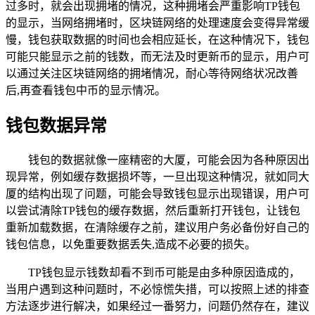
过多时，就会出现拥堵的情况，这种拥堵会严重影响TP钱包
的显示，当网络拥堵时，区块链网络的处理速度会变得异常缓
慢，钱包获取数据的时间也会相应延长，在这种情况下，钱包
可能只能显示之前的钱数，而无法及时更新币的显示，用户可
以通过关注区块链网络的拥堵情况，耐心等待网络状况改善
后,再查看钱包中币的显示情况。
钱包数据异常
钱包的数据就像一座精密的大厦，可能会因为各种原因出
现异常，例如缓存数据损坏等，一旦出现这种情况，就如同大
厦的结构出现了问题，可能会导致钱包显示出现错误，用户可
以尝试清除TP钱包的缓存数据，然后重新打开钱包，让钱包
重新加载数据，在清除缓存之前，建议用户务必备份好自己的
钱包信息，以免重要数据丢失,造成不必要的损失。
TP钱包显示钱数却看不到币可能是由多种原因造成的，
当用户遇到这种问题时，不必惊慌失措，可以按照上述的排查
方法逐步进行解决，如果经过一番努力，问题仍然存在，建议