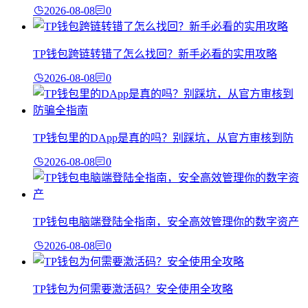
2026-08-08
0
TP钱包跨链转错了怎么找回？新手必看的实用攻略
2026-08-08
0
TP钱包里的DApp是真的吗？别踩坑，从官方审核到防
2026-08-08
0
TP钱包电脑端登陆全指南，安全高效管理你的数字资产
2026-08-08
0
TP钱包为何需要激活码？安全使用全攻略