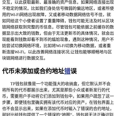
交互，以此获取最新、最准确的资产信息，如果网络连接出现
不稳定的情况，比如我们身处信号微弱的偏远地区，或者所使
用的Wi-Fi网络出现故障，又或者移动数据网络信号不佳，就
如同给这个小使者设置了重重障碍，钱包可能无法及时从区块
链网络获取到完整的币信息，尽管钱包可能依据之前缓存的数
据显示出大致的钱数，但由于无法更新币的具体情况，就会出
现能看到钱数却看不到币的尴尬现象，遇到这种情况，用户不
妨尝试切换网络环境，比如将Wi-Fi切换为移动数据，或者重
新连接Wi-Fi，以此改善网络连接状况,让钱包能够顺畅地与区
块链网络进行数据交互。
代币未添加或合约地址
错
误
TP钱包就像是一个功能强大的收纳盒，但它默认并不会
将所有的代币都展示出来，尤其是那些小众或者新发行的代
币，需要用户手动将它们添加到钱包中，如果用户疏忽了这一
步骤，即便钱包里确实拥有该代币对应的资产，在钱包界面上
也不会显示出来，如果在添加代币时输入了错误的合约地址，
就好比给钱包提供了一个错误的“地图”，钱包将无法正确识别