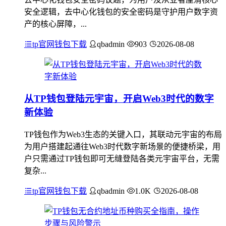
安全逻辑，去中心化钱包的安全密码是守护用户数字资
产的核心屏障，...
tp官网钱包下载
qbadmin
903
2026-08-08
从TP钱包登陆元宇宙，开启Web3时代的数字
新体验
TP钱包作为Web3生态的关键入口，其联动元宇宙的布局
为用户搭建起通往Web3时代数字新场景的便捷桥梁，用
户只需通过TP钱包即可无缝登陆各类元宇宙平台，无需
复杂...
tp官网钱包下载
qbadmin
1.0K
2026-08-08