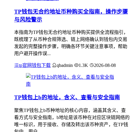
TP钱包无合约地址币种购买全指南，操作步骤
与风险警示
本指南为TP钱包无合约地址币种购买提供全流程指引，
既梳理了从币种合规筛选、链上网络确认到钱包内交易
发起的完整操作步骤，明确各环节关键注意事项，帮助
用户避开操作误...
tp官网钱包下载
qbadmin
1.3K
2026-08-08
TP钱包上b的地址，含义、查看与安全指南
聚焦TP钱包上b币种地址的核心内容，涵盖其含义、查
看方式与安全指南，b地址是该币种在对应区块链网络的
唯一标识，用于接收、存储及转出该币种资产，在TP钱
包中，用户...