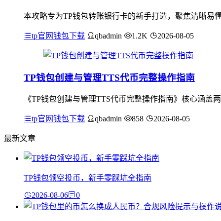
本攻略专为TP钱包转账银行卡的新手打造，聚焦清晰易
tp官网钱包下载
qbadmin
1.2K
2026-08-05
TP钱包创建与管理TTS代币完整操作指南
《TP钱包创建与管理TTS代币完整操作指南》核心涵盖两
tp官网钱包下载
qbadmin
858
2026-08-05
最新文章
TP钱包领空投币，新手零踩坑全指南
2026-08-06
0