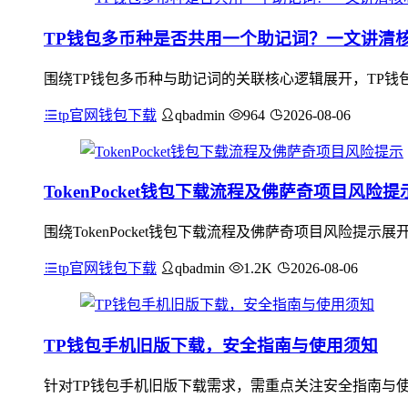
TP钱包多币种是否共用一个助记词？一文讲清
围绕TP钱包多币种与助记词的关联核心逻辑展开，TP钱
tp官网钱包下载
qbadmin
964
2026-08-06
TokenPocket钱包下载流程及佛萨奇项目风险提
围绕TokenPocket钱包下载流程及佛萨奇项目风险提示展
tp官网钱包下载
qbadmin
1.2K
2026-08-06
TP钱包手机旧版下载，安全指南与使用须知
针对TP钱包手机旧版下载需求，需重点关注安全指南与