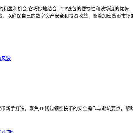
资和盈利机会,它巧妙地结合了TP钱包的便捷性和波场链的优势
险，以确保自己的数字资产安全和投资收益，随着加密货币市场的
的风波
币新手打造，聚焦TP钱包领空投币的安全操作与避坑要点，帮助新