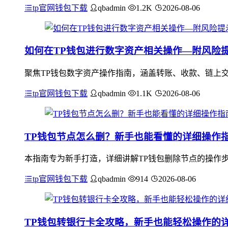
tp官网钱包下载
qbadmin
1.2K
2026-08-06
如何在TP钱包进行数字资产相关操作—附风险
聚焦TP钱包数字资产操作指南，涵盖转账、收款、链上
tp官网钱包下载
qbadmin
1.1K
2026-08-06
TP钱包节点怎么删？新手也能看懂的详细操作
本指南专为新手打造，详细讲解TP钱包删除节点的操作步
tp官网钱包下载
qbadmin
914
2026-08-06
TP钱包转银行卡全攻略，新手也能轻松操作的