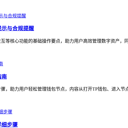
提示与合规提醒
交互等核心功能的基础操作要点，助力用户高效管理数字资产，同时
指南
骤，助力用户轻松管理钱包节点，内容从打开TP钱包、进入节点
详细步骤