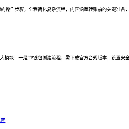
懂的操作步骤，全程简化复杂流程，内容涵盖转账前的关键准备，如
大模块：一是TP钱包创建流程，需下载官方合规版本，设置安全密码