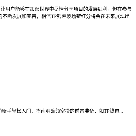
，让用户能够在加密世界中尽情分享项目的发展红利，但在参与
不断发展和完善，相信TP钱包波场链红分将会在未来展现出
手轻松入门，指南明确领空投的前置准备，如TP钱包...