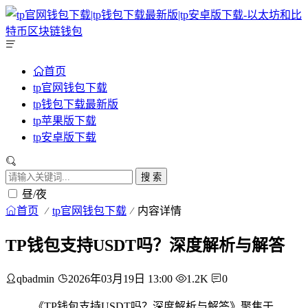
首页
tp官网钱包下载
tp钱包下载最新版
tp苹果版下载
tp安卓版下载
搜 索
昼/夜
首页
tp官网钱包下载
内容详情
TP钱包支持USDT吗？深度解析与解答
qbadmin
2026年03月19日 13:00
1.2K
0
《TP钱包支持USDT吗？深度解析与解答》聚焦于