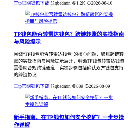
tp官网钱包下载
qbadmin
1.2K
2026-08-10
TP钱包能否转雷达钱包？跨链转账的实操指南
与风险提示
围绕“TP钱包能否转雷达钱包”的核心问题，聚焦跨链转
账的实操指南与风险提示展开，明确TP钱包转雷达钱包
需借助合规跨链通道，实操步骤包括确认双方钱包支持
的跨链协议...
tp官网钱包下载
qbadmin
889
2026-08-09
新手指南，在TP钱包如何安全挖矿？一步步操
作详解