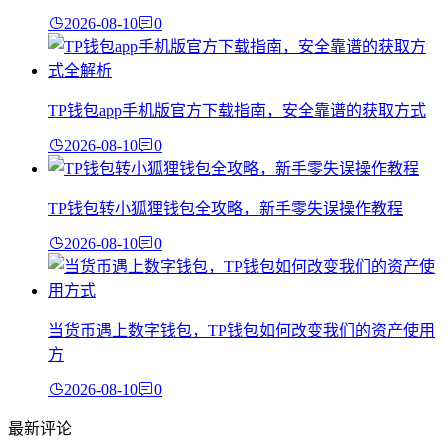
2026-08-10
0
TP钱包app手机版官方下载指南，安全靠谱的获取方式
2026-08-10
0
TP钱包转小狐狸钱包全攻略，新手零失误操作教程
2026-08-10
0
当货币遇上数字钱包，TP钱包如何改变我们的资产使用
方
2026-08-10
0
最新评论