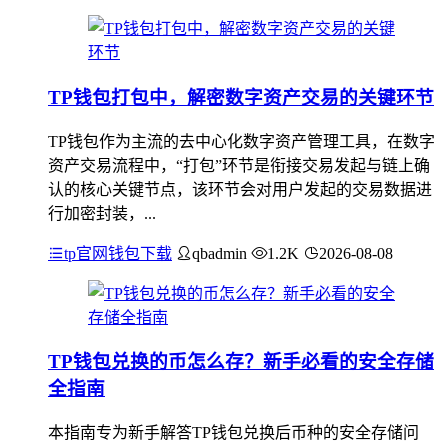
TP钱包打包中，解密数字资产交易的关键环节
TP钱包作为主流的去中心化数字资产管理工具，在数字
资产交易流程中，“打包”环节是衔接交易发起与链上确
认的核心关键节点，该环节会对用户发起的交易数据进
行加密封装，...
tp官网钱包下载
qbadmin
1.2K
2026-08-08
TP钱包兑换的币怎么存？新手必看的安全存储
全指南
本指南专为新手解答TP钱包兑换后币种的安全存储问