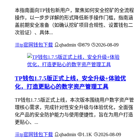
本指南面向TP钱包新用户，聚焦如何安全挖矿的全流程
操作，以一步步详解的形式降低新手操作门槛，指南涵
盖前期安全准备（如确认挖矿项目合规性、设置钱包二
次验证）、具体...
tp官网钱包下载
qbadmin
879
2026-08-09
TP钱包1.7.5版正式上线，安全升级+体验优
化，打造更贴心的数字资产管理工具
TP钱包1.7.5版正式上线，本次版本围绕用户数字资产管
理核心需求，完成针对性安全升级与体验优化，全面强
化产品的安全防护能力与使用便捷性，旨在为用户打造
更贴心、...
tp官网钱包下载
qbadmin
1.1K
2026-08-09