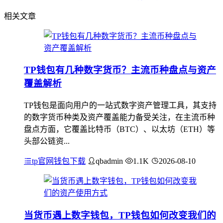
相关文章
TP钱包有几种数字货币？主流币种盘点与资产
覆盖解析
TP钱包是面向用户的一站式数字资产管理工具，其支持
的数字货币种类及资产覆盖能力备受关注，在主流币种
盘点方面，它覆盖比特币（BTC）、以太坊（ETH）等
头部公链资...
tp官网钱包下载
qbadmin
1.1K
2026-08-10
当货币遇上数字钱包，TP钱包如何改变我们的