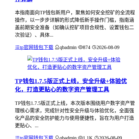
本指南面向TP钱包新用户，聚焦如何安全挖矿的全流程
操作，以一步步详解的形式降低新手操作门槛，指南涵
盖前期安全准备（如确认挖矿项目合规性、设置钱包二
次验证）、具体...
tp官网钱包下载
qbadmin
874
2026-08-09
TP钱包1.7.5版正式上线，安全升级+体验优
化，打造更贴心的数字资产管理工具
TP钱包1.7.5版正式上线，本次版本围绕用户数字资产管
理核心需求，完成针对性安全升级与体验优化，全面强
化产品的安全防护能力与使用便捷性，旨在为用户打造
更贴心、...
tp官网钱包下载
qbadmin
1.1K
2026-08-09