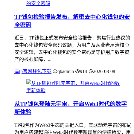
TP钱包检验报告发布，解密去中心化钱包的安
全密码
近日，TP钱包正式发布安全检验报告，聚焦行业热议的
去中心化钱包安全密码议题，为用户及从业者厘清核心
安全逻辑，去中心化钱包的安全密码是守护用户数字资
产的核心屏障，...
tp官网钱包下载
qbadmin
914
2026-08-08
从TP钱包登陆元宇宙，开启Web3时代的数字
新体验
TP钱包作为Web3生态的关键入口，其联动元宇宙的布局
为用户搭建起通往Web3时代数字新场景的便捷桥梁，用