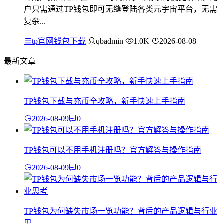
户只需通过TP钱包即可无缝登陆各类元宇宙平台，无需
复杂...
tp官网钱包下载
qbadmin
1.0K
2026-08-08
最新文章
TP钱包下载与充币全攻略，新手快速上手指南
2026-08-09
0
TP钱包可以不用手机注册吗？官方解答与操作指南
2026-08-09
0
TP钱包为何缺失市场一览功能？背后的产品逻辑与行业
思