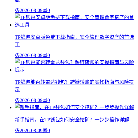
2026-08-09
0
TP钱包安卓版免费下载指南，安全管理数字资产的首选
工
2026-08-09
0
TP钱包能否转雷达钱包？跨链转账的实操指南与风险提
示
2026-08-09
0
新手指南，在TP钱包如何安全挖矿？一步步操作详解
2026-08-09
0