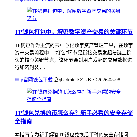
TP钱包打包中，解密数字资产交易的关键环节
TP钱包作为主流的去中心化数字资产管理工具，在数字
资产交易流程中，“打包”环节是衔接交易发起与链上确
认的核心关键节点，该环节会对用户发起的交易数据进
行加密封装，...
tp官网钱包下载
qbadmin
1.2K
2026-08-08
TP钱包兑换的币怎么存？新手必看的安全存储
全指南
本指南专为新手解答TP钱包兑换后币种的安全存储问