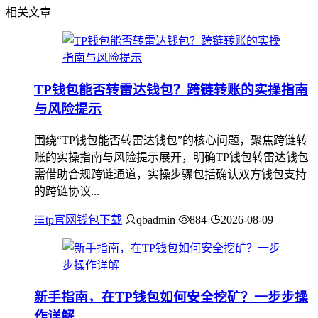
相关文章
TP钱包能否转雷达钱包？跨链转账的实操指南
与风险提示
围绕“TP钱包能否转雷达钱包”的核心问题，聚焦跨链转
账的实操指南与风险提示展开，明确TP钱包转雷达钱包
需借助合规跨链通道，实操步骤包括确认双方钱包支持
的跨链协议...
tp官网钱包下载
qbadmin
884
2026-08-09
新手指南，在TP钱包如何安全挖矿？一步步操
作详解