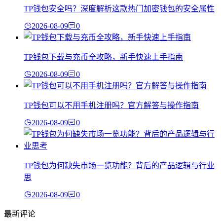
TP钱包安全吗？深度解析这款热门加密钱包的安全属性
2026-08-09
0
TP钱包下载与充币全攻略，新手快速上手指南
2026-08-09
0
TP钱包可以不用手机注册吗？官方解答与操作指南
2026-08-09
0
TP钱包为何缺失市场一览功能？背后的产品逻辑与行业
思
2026-08-09
0
最新评论