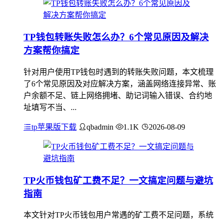
TP钱包转账失败怎么办？6个常见原因及解决
方案帮你搞定
针对用户使用TP钱包时遇到的转账失败问题，本文梳理
了6个常见原因及对应解决方案，涵盖网络连接异常、账
户余额不足、链上网络拥堵、助记词输入错误、合约地
址填写不当、...
tp苹果版下载
qbadmin
1.1K
2026-08-09
TP火币钱包矿工费不足？一文搞定问题与避坑
指南
本文针对TP火币钱包用户常遇的矿工费不足问题，系统