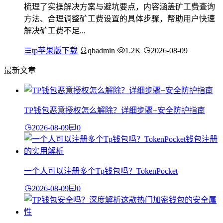
梳理了实操解决方案与避坑要点，内容涵盖矿工费查询
方法、合理调整矿工费设置的具体步骤，帮助用户快速
解决矿工费不足...
tp苹果版下载
qbadmin
1.2K
2026-08-09
最新文章
TP钱包恶意授权怎么解除？详细步骤+安全防护指南
2026-08-09
0
一个人可以注册多个Tp钱包吗？TokenPocket
2026-08-09
0