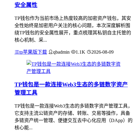
安全属性
TP钱包作为当前市场上热度较高的加密资产钱包，其安
全性始终是加密用户关注的核心问题，本次深度解析围
绕TP钱包的安全属性展开，重点梳理其私钥自主托管的
核心机制、采...
tp苹果版下载
qbadmin
1.1K
2026-08-09
TP钱包是一款连接Web3生态的多链数字资产
管理工具
TP钱包是一款连接Web3生态的多链数字资产管理工具，
它支持主流公链资产的存储、转账、交易等操作，具备
多链资产统一管理、便捷交互去中心化应用（DApp）的
核心能...