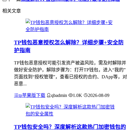
相关文章
TP钱包恶意授权怎么解除？详细步骤+安全防
护指南
TP钱包恶意授权可能引发资产被盗风险，需及时解除并
做好安全防护，解除步骤为：打开TP钱包，进入“我的”
页面找到“授权管理”，查看已授权的合约、DApp等，对
恶意...
tp苹果版下载
qbadmin
1.0K
2026-08-09
TP钱包安全吗？深度解析这款热门加密钱包的