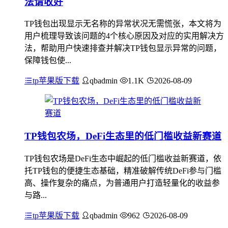
法请收好
TP钱包出现显示无名称的异常状况无需慌张，本文将为
用户梳理导致该问题的4个核心原因及对应的实用解决方
法，帮助用户快速排查并解决TP钱包显示异常的问题，
保障钱包使...
tp苹果版下载
qbadmin
1.1K
2026-08-09
TP钱包农场，DeFi生态里的低门槛收益新赛道
TP钱包农场是DeFi生态中崛起的低门槛收益新赛道，依
托TP钱包的便捷生态基础，精准破解传统DeFi参与门槛
高、操作复杂的痛点，为普通用户打造轻量化的收益参
与路...
tp苹果版下载
qbadmin
962
2026-08-09