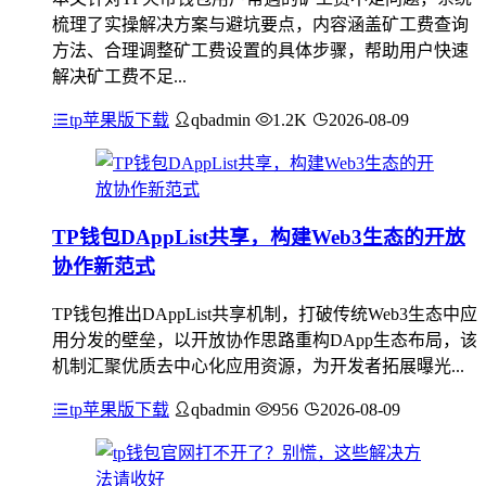
梳理了实操解决方案与避坑要点，内容涵盖矿工费查询
方法、合理调整矿工费设置的具体步骤，帮助用户快速
解决矿工费不足...
tp苹果版下载
qbadmin
1.2K
2026-08-09
TP钱包DAppList共享，构建Web3生态的开放
协作新范式
TP钱包推出DAppList共享机制，打破传统Web3生态中应
用分发的壁垒，以开放协作思路重构DApp生态布局，该
机制汇聚优质去中心化应用资源，为开发者拓展曝光...
tp苹果版下载
qbadmin
956
2026-08-09