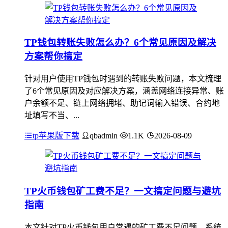
TP钱包转账失败怎么办？6个常见原因及解决
方案帮你搞定
针对用户使用TP钱包时遇到的转账失败问题，本文梳理
了6个常见原因及对应解决方案，涵盖网络连接异常、账
户余额不足、链上网络拥堵、助记词输入错误、合约地
址填写不当、...
tp苹果版下载
qbadmin
1.1K
2026-08-09
TP火币钱包矿工费不足？一文搞定问题与避坑
指南
本文针对TP火币钱包用户常遇的矿工费不足问题，系统