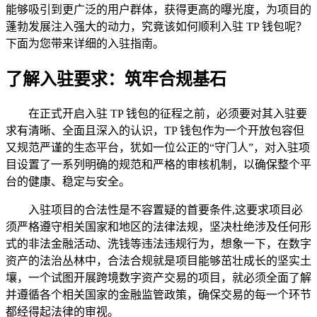
能够吸引到更广泛的用户群体，获得更高的曝光度，为项目的
蓬勃发展注入强大的动力，究竟该如何顺利入驻 TP 钱包呢？
下面为您带来详细的入驻指南。
了解入驻要求：筑牢合规基石
在正式开启入驻 TP 钱包的征程之前，必须要对其入驻要
求有清晰、全面且深入的认识，TP 钱包作为一个开放包容但
又规范严谨的生态平台，犹如一位公正的“守门人”，对入驻项
目设置了一系列明确的规范和严格的审核机制，以确保整个平
台的健康、稳定与安全。
入驻项目的合法性是不容置疑的首要条件,这要求项目必
须严格遵守相关国家和地区的法律法规，坚决杜绝涉及任何形
式的非法金融活动、洗钱等违法违规行为，想象一下，在数字
资产的法治丛林中，合法合规就是项目能够茁壮成长的坚实土
壤，一个试图开展跨境数字资产交易的项目，就必须全面了解
并遵循各个相关国家的金融监管政策，确保交易的每一个环节
都经得起法律的审视。