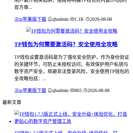
用户避开相关陷阱，指南将明确TP钱包对内置DApp的
官方审...
tp苹果版下载
qbadmin
1.1K
2026-08-08
TP钱包为何需要激活码？安全使用全攻略
TP钱包设置激活码是为了强化安全防护，作为身份验证
的关键环节，可防止未授权访问，有效保护用户私钥与
数字资产安全，规避非法登录风险，安全使用TP钱包的
全攻略包括：...
tp苹果版下载
qbadmin
865
2026-08-08
最新文章