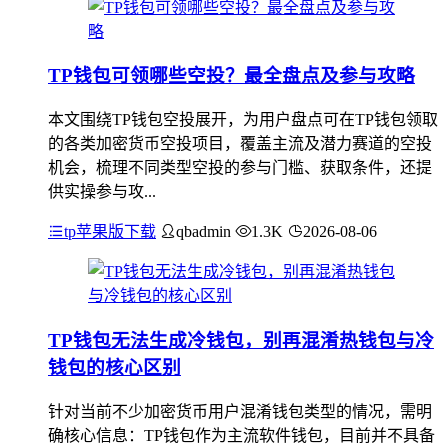
TP钱包可领哪些空投？最全盘点及参与攻略
本文围绕TP钱包空投展开，为用户盘点可在TP钱包领取
的各类加密货币空投项目，覆盖主流及潜力赛道的空投
机会，梳理不同类型空投的参与门槛、获取条件，还提
供实操参与攻...
tp苹果版下载
qbadmin
1.3K
2026-08-06
TP钱包无法生成冷钱包，别再混淆热钱包与冷
钱包的核心区别
针对当前不少加密货币用户混淆钱包类型的情况，需明
确核心信息：TP钱包作为主流软件钱包，目前并不具备