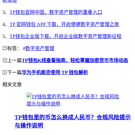
新体验
3、
TP钱包官网中国，数字资产管理的重要入口
4、
TP 官网钱包 APP 下载，开启便捷数字资产管理之旅
5、
TP钱包企业版下载，开启企业级数字资产管理新征程
标签：
#
数字资产管理
上一篇
TP钱包K线查看指南，轻松掌握加密货币市场动态
下一篇
华为手机能否使用 TP 钱包解析
相关文章
TP钱包里的币怎么换成人民币？合规风险提示
与操作说明