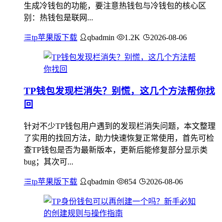
生成冷钱包的功能，要注意热钱包与冷钱包的核心区
别：热钱包是联网...
tp苹果版下载
qbadmin
1.2K
2026-08-06
TP钱包发现栏消失？别慌，这几个方法帮你找
回
针对不少TP钱包用户遇到的发现栏消失问题，本文整理
了实用的找回方法，助力快速恢复正常使用，首先可检
查TP钱包是否为最新版本，更新后能修复部分显示类
bug；其次可...
tp苹果版下载
qbadmin
854
2026-08-06