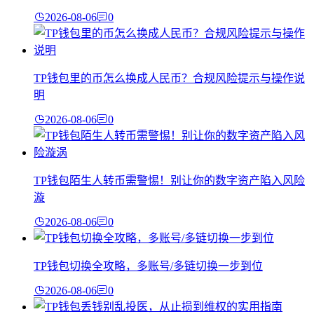
2026-08-06
0
TP钱包里的币怎么换成人民币？合规风险提示与操作说
明
2026-08-06
0
TP钱包陌生人转币需警惕！别让你的数字资产陷入风险
漩
2026-08-06
0
TP钱包切换全攻略，多账号/多链切换一步到位
2026-08-06
0