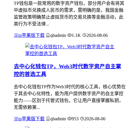
TP钱包是一款常用的数字资产钱包，部分用户会有将其
中虚拟币兑换成人民币的需求，需明确的是，我国金融
监管政策明确禁止虚拟货币的交易兑换等金融活动，此
类行为不受法律...
tp苹果版下载
qbadmin
1.1K
2026-08-06
去中心化钱包TP，Web3时代数字资产自主掌
控的首选工具
去中心化钱包TP作为Web3时代的核心工具，核心优势在
于其去中心化特性，能为用户提供数字资产的自主掌控
能力——区别于托管式钱包，它让用户直接掌握私钥，
无需依赖第...
tp苹果版下载
qbadmin
953
2026-08-06