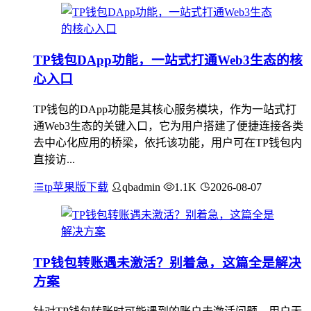
TP钱包DApp功能，一站式打通Web3生态的核
心入口
TP钱包的DApp功能是其核心服务模块，作为一站式打
通Web3生态的关键入口，它为用户搭建了便捷连接各类
去中心化应用的桥梁，依托该功能，用户可在TP钱包内
直接访...
tp苹果版下载
qbadmin
1.1K
2026-08-07
TP钱包转账遇未激活？别着急，这篇全是解决
方案