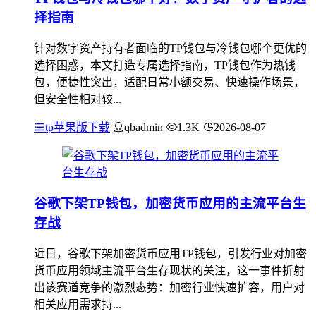
择指南
针对数字资产持有者面临的TP钱包与冷钱包哪个更优的
选择困惑，本文打造专属选择指南，TP钱包作为热钱
包，便捷性突出，适配日常小额交易、快速操作场景，
但安全性相对较...
tp苹果版下载
qbadmin
1.3K
2026-08-07
谷歌下架TP钱包，加密货币应用的主流平台生
存战
近日，谷歌下架加密货币应用TP钱包，引发行业对加密
货币应用领域主流平台生存现状的关注，这一事件折射
出该赛道竞争的激烈态势：加密行业快速扩容，用户对
相关应用需求持...