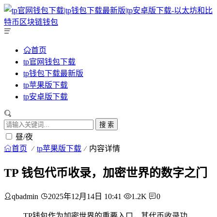
首页
tp官网钱包下载
tp钱包下载最新版
tp苹果版下载
tp安卓版下载
搜 索
昼/夜
首页
tp苹果版下载
内容详情
TP 钱包代币收录，加密世界的数字之门
qbadmin
2025年12月14日 10:41
1.2K
0
TP钱包作为加密世界的重要入口，其代币收录功