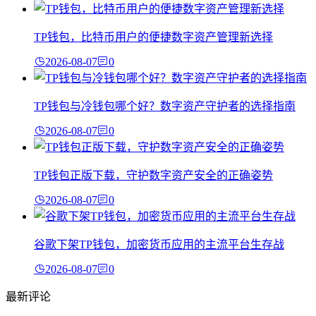
TP钱包，比特币用户的便捷数字资产管理新选择
2026-08-07
0
TP钱包与冷钱包哪个好？数字资产守护者的选择指南
2026-08-07
0
TP钱包正版下载，守护数字资产安全的正确姿势
2026-08-07
0
谷歌下架TP钱包，加密货币应用的主流平台生存战
2026-08-07
0
最新评论