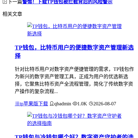
下一篇
警惕！下载TP钱包被拦截背后的风险警示
相关文章
TP钱包，比特币用户的便捷数字资产管理新选
择
针对比特币用户对数字资产便捷管理的需求，TP钱包作
为新兴的数字资产管理工具，正成为用户的优选新选
择，它聚焦比特币资产全流程管理，简化了传统数字资
产操作的复杂流程...
tp苹果版下载
qbadmin
1.0K
2026-08-07
TP钱包与冷钱包哪个好？数字资产守护者的选