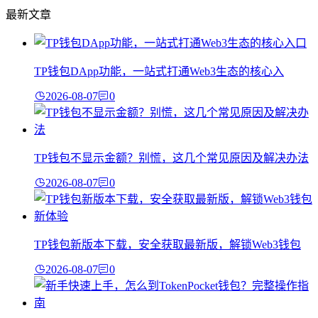
最新文章
TP钱包DApp功能，一站式打通Web3生态的核心入
2026-08-07
0
TP钱包不显示金额？别慌，这几个常见原因及解决办法
2026-08-07
0
TP钱包新版本下载，安全获取最新版，解锁Web3钱包
2026-08-07
0