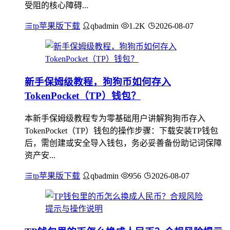
受阻的核心障碍...
tp苹果版下载
qbadmin
1.2K
2026-08-07
新手保姆级教程，狗狗币如何存入
TokenPocket（TP）钱包？
本新手保姆级教程专为零基础用户讲解狗狗币存入
TokenPocket（TP）钱包的操作步骤：下载安装TP钱包
后，需创建或安全导入钱包，务必妥善备份助记词保障
资产安...
tp苹果版下载
qbadmin
956
2026-08-07