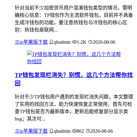
针对当前不少加密货币用户混淆钱包类型的情况，需明
确核心信息：TP钱包作为主流软件钱包，目前并不具备
生成冷钱包的功能，要注意热钱包与冷钱包的核心区
别：热钱包是联网...
tp苹果版下载
qbadmin
1.2K
2026-08-06
TP钱包发现栏消失？别慌，这几个方法帮你找
回
针对不少TP钱包用户遇到的发现栏消失问题，本文整理
了实用的找回方法，助力快速恢复正常使用，首先可检
查TP钱包是否为最新版本，更新后能修复部分显示类
bug；其次可...
tp苹果版下载
qbadmin
862
2026-08-06