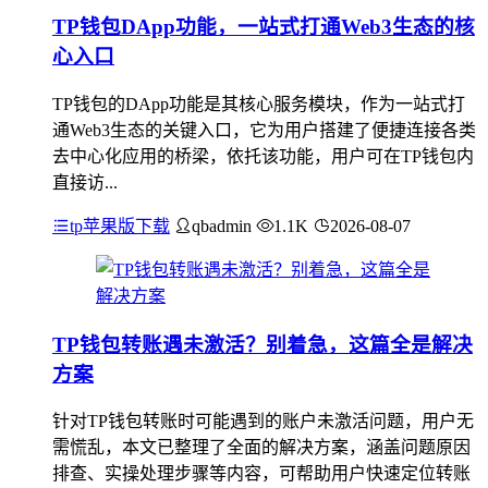
TP钱包DApp功能，一站式打通Web3生态的核
心入口
TP钱包的DApp功能是其核心服务模块，作为一站式打
通Web3生态的关键入口，它为用户搭建了便捷连接各类
去中心化应用的桥梁，依托该功能，用户可在TP钱包内
直接访...
tp苹果版下载
qbadmin
1.1K
2026-08-07
TP钱包转账遇未激活？别着急，这篇全是解决
方案
针对TP钱包转账时可能遇到的账户未激活问题，用户无
需慌乱，本文已整理了全面的解决方案，涵盖问题原因
排查、实操处理步骤等内容，可帮助用户快速定位转账