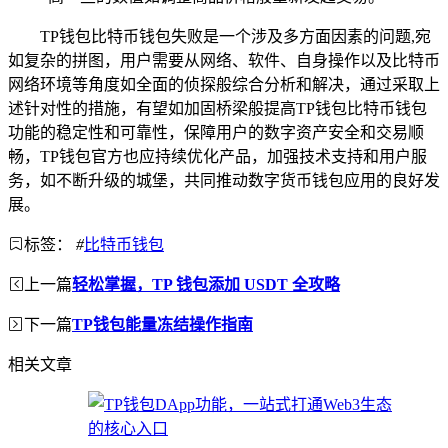
TP钱包比特币钱包失败是一个涉及多方面因素的问题,宛
如复杂的拼图，用户需要从网络、软件、自身操作以及比特币
网络环境等角度如全面的侦探般综合分析和解决，通过采取上
述针对性的措施，有望如加固桥梁般提高TP钱包比特币钱包
功能的稳定性和可靠性，保障用户的数字资产安全和交易顺
畅，TP钱包官方也应持续优化产品，加强技术支持和用户服
务，如不断升级的城堡，共同推动数字货币钱包应用的良好发
展。
标签：
#
比特币钱包
上一篇
轻松掌握，TP 钱包添加 USDT 全攻略
下一篇
TP钱包能量冻结操作指南
相关文章