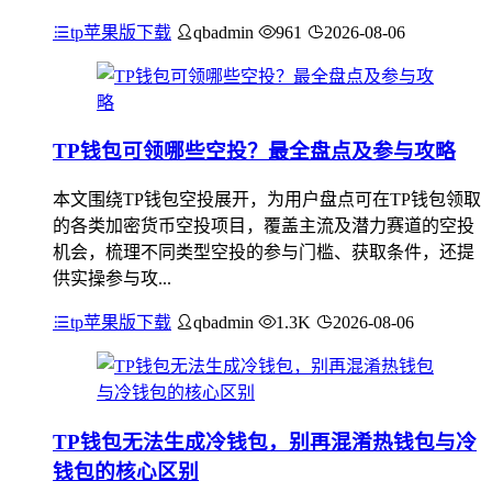
tp苹果版下载
qbadmin
961
2026-08-06
TP钱包可领哪些空投？最全盘点及参与攻略
本文围绕TP钱包空投展开，为用户盘点可在TP钱包领取
的各类加密货币空投项目，覆盖主流及潜力赛道的空投
机会，梳理不同类型空投的参与门槛、获取条件，还提
供实操参与攻...
tp苹果版下载
qbadmin
1.3K
2026-08-06
TP钱包无法生成冷钱包，别再混淆热钱包与冷
钱包的核心区别