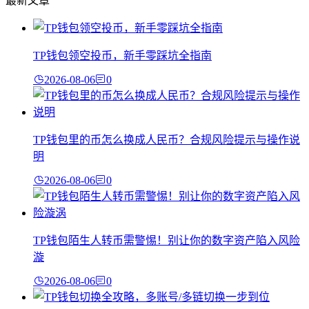
最新文章
TP钱包领空投币，新手零踩坑全指南
2026-08-06
0
TP钱包里的币怎么换成人民币？合规风险提示与操作说
明
2026-08-06
0
TP钱包陌生人转币需警惕！别让你的数字资产陷入风险
漩
2026-08-06
0