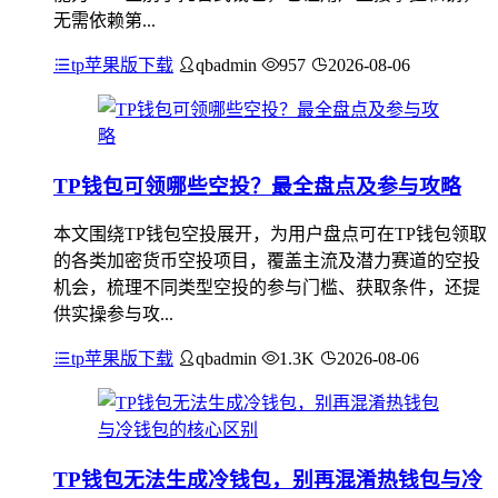
无需依赖第...
tp苹果版下载
qbadmin
957
2026-08-06
TP钱包可领哪些空投？最全盘点及参与攻略
本文围绕TP钱包空投展开，为用户盘点可在TP钱包领取
的各类加密货币空投项目，覆盖主流及潜力赛道的空投
机会，梳理不同类型空投的参与门槛、获取条件，还提
供实操参与攻...
tp苹果版下载
qbadmin
1.3K
2026-08-06
TP钱包无法生成冷钱包，别再混淆热钱包与冷