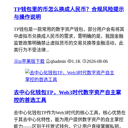
TP钱包里的币怎么换成人民币？合规风险提示
与操作说明
TP钱包是一款常用的数字资产钱包，部分用户会有将其
中虚拟币兑换成人民币的需求，需明确的是，我国金融
监管政策明确禁止虚拟货币的交易兑换等金融活动，此
类行为不受法律...
tp苹果版下载
qbadmin
1.1K
2026-08-06
去中心化钱包TP，Web3时代数字资产自主掌
控的首选工具
去中心化钱包TP作为Web3时代的核心工具，核心优势在
于其去中心化特性，能为用户提供数字资产的自主掌控
能力——区别于托管式钱包，它让用户直接掌握私钥，