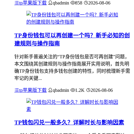
tp苹果版下载
qbadmin
858
2026-08-06
TP身份钱包可以再创建一个吗？新手必知的创
建规则与操作指南
针对新手普遍关注的“TP身份钱包是否可再创建”问题，
本文围绕其创建规则与操作指南展开实用说明，首先明
确TP身份钱包支持多钱包创建的特性，同时梳理新手需
牢记的关键...
tp苹果版下载
qbadmin
1.2K
2026-08-06
TP钱包闪兑一般多久？详解时长与影响因素