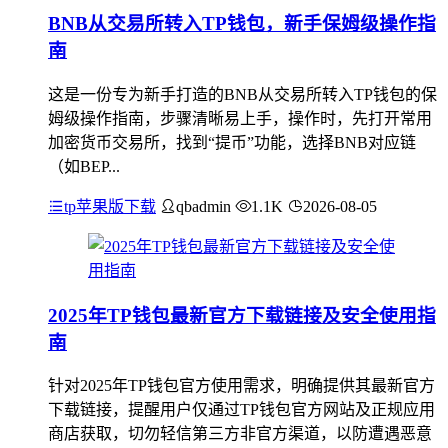
BNB从交易所转入TP钱包，新手保姆级操作指
南
这是一份专为新手打造的BNB从交易所转入TP钱包的保
姆级操作指南，步骤清晰易上手，操作时，先打开常用
加密货币交易所，找到“提币”功能，选择BNB对应链
（如BEP...
tp苹果版下载
qbadmin
1.1K
2026-08-05
2025年TP钱包最新官方下载链接及安全使用指
南
针对2025年TP钱包官方使用需求，明确提供其最新官方
下载链接，提醒用户仅通过TP钱包官方网站及正规应用
商店获取，切勿轻信第三方非官方渠道，以防遭遇恶意