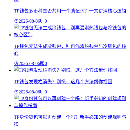
TP钱包多币种是否共用一个助记词？一文讲清核心逻辑
2026-08-06
0
TP钱包无法生成冷钱包，别再混淆热钱包与冷钱包的核
心
2026-08-06
0
TP钱包发现栏消失？别慌，这几个方法帮你找回
2026-08-06
0
TP身份钱包可以再创建一个吗？新手必知的创建规则与
操