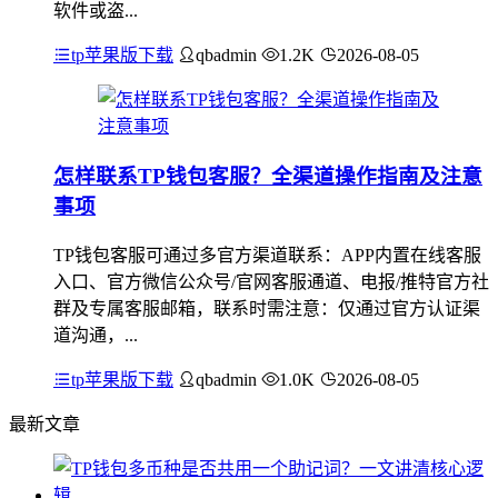
软件或盗...
tp苹果版下载
qbadmin
1.2K
2026-08-05
怎样联系TP钱包客服？全渠道操作指南及注意
事项
TP钱包客服可通过多官方渠道联系：APP内置在线客服
入口、官方微信公众号/官网客服通道、电报/推特官方社
群及专属客服邮箱，联系时需注意：仅通过官方认证渠
道沟通，...
tp苹果版下载
qbadmin
1.0K
2026-08-05
最新文章