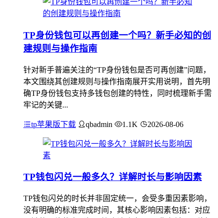
TP身份钱包可以再创建一个吗？新手必知的创
建规则与操作指南
针对新手普遍关注的“TP身份钱包是否可再创建”问题，
本文围绕其创建规则与操作指南展开实用说明，首先明
确TP身份钱包支持多钱包创建的特性，同时梳理新手需
牢记的关键...
tp苹果版下载
qbadmin
1.1K
2026-08-06
TP钱包闪兑一般多久？详解时长与影响因素
TP钱包闪兑的时长并非固定统一，会受多重因素影响，
没有明确的标准完成时间，其核心影响因素包括：对应