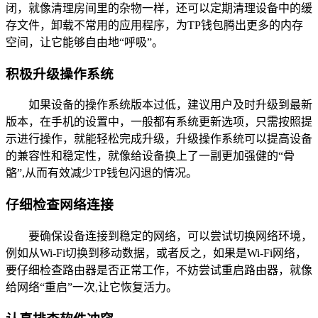
闭，就像清理房间里的杂物一样，还可以定期清理设备中的缓
存文件，卸载不常用的应用程序，为TP钱包腾出更多的内存
空间，让它能够自由地“呼吸”。
积极升级操作系统
如果设备的操作系统版本过低，建议用户及时升级到最新
版本，在手机的设置中，一般都有系统更新选项，只需按照提
示进行操作，就能轻松完成升级，升级操作系统可以提高设备
的兼容性和稳定性，就像给设备换上了一副更加强健的“骨
骼”,从而有效减少TP钱包闪退的情况。
仔细检查网络连接
要确保设备连接到稳定的网络，可以尝试切换网络环境，
例如从Wi-Fi切换到移动数据，或者反之，如果是Wi-Fi网络，
要仔细检查路由器是否正常工作，不妨尝试重启路由器，就像
给网络“重启”一次,让它恢复活力。