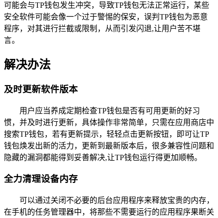
可能会与TP钱包发生冲突，导致TP钱包无法正常运行，某些
安全软件可能会像一个过于警惕的保安，误判TP钱包为恶意
程序，对其进行拦截或限制，从而引发闪退,让用户苦不堪
言。
解决办法
及时更新软件版本
用户应当养成定期检查TP钱包是否有可用更新的好习
惯，并及时进行更新，具体操作非常简单，只需在应用商店中
搜索TP钱包，若有更新提示，轻轻点击更新按钮，即可让TP
钱包焕发出新的活力，更新到最新版本后，很多兼容性问题和
隐藏的漏洞都能得到妥善解决,让TP钱包运行得更加顺畅。
全力清理设备内存
可以通过关闭不必要的后台应用程序来释放宝贵的内存，
在手机的任务管理器中，将那些不需要运行的应用程序果断关