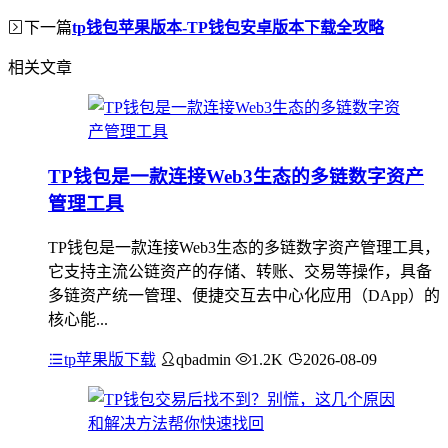
下一篇
tp钱包苹果版本-TP钱包安卓版本下载全攻略
相关文章
TP钱包是一款连接Web3生态的多链数字资产
管理工具
TP钱包是一款连接Web3生态的多链数字资产管理工具，
它支持主流公链资产的存储、转账、交易等操作，具备
多链资产统一管理、便捷交互去中心化应用（DApp）的
核心能...
tp苹果版下载
qbadmin
1.2K
2026-08-09