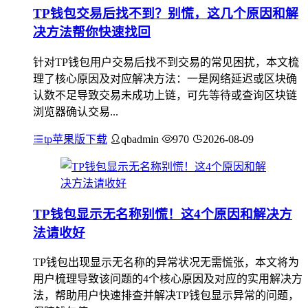
TP钱包交易后找不到？别慌，这几个原因和解
决方法帮你快速找回
针对TP钱包用户交易后找不到交易的常见困扰，本文梳
理了核心原因及对应解决方法：一是网络延迟或区块确
认数不足导致交易未成功上链，可先等待或查询区块链
浏览器确认交易...
tp苹果版下载
qbadmin
970
2026-08-09
TP钱包显示无名称别慌！这4个原因和解决方
法请收好
TP钱包出现显示无名称的异常状况无需慌张，本文将为
用户梳理导致该问题的4个核心原因及对应的实用解决方
法，帮助用户快速排查并解决TP钱包显示异常的问题，