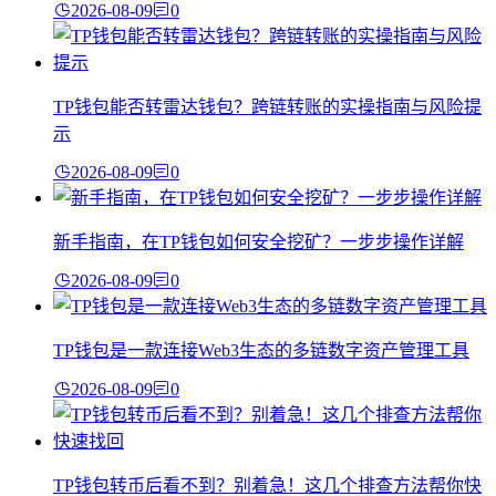
2026-08-09
0
TP钱包能否转雷达钱包？跨链转账的实操指南与风险提
示
2026-08-09
0
新手指南，在TP钱包如何安全挖矿？一步步操作详解
2026-08-09
0
TP钱包是一款连接Web3生态的多链数字资产管理工具
2026-08-09
0
TP钱包转币后看不到？别着急！这几个排查方法帮你快