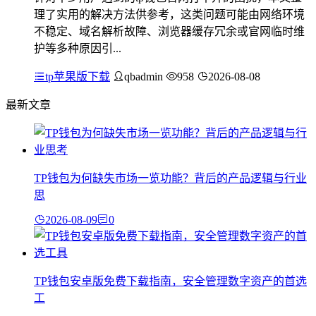
理了实用的解决方法供参考，这类问题可能由网络环境
不稳定、域名解析故障、浏览器缓存冗余或官网临时维
护等多种原因引...
tp苹果版下载
qbadmin
958
2026-08-08
最新文章
TP钱包为何缺失市场一览功能？背后的产品逻辑与行业
思
2026-08-09
0
TP钱包安卓版免费下载指南，安全管理数字资产的首选
工