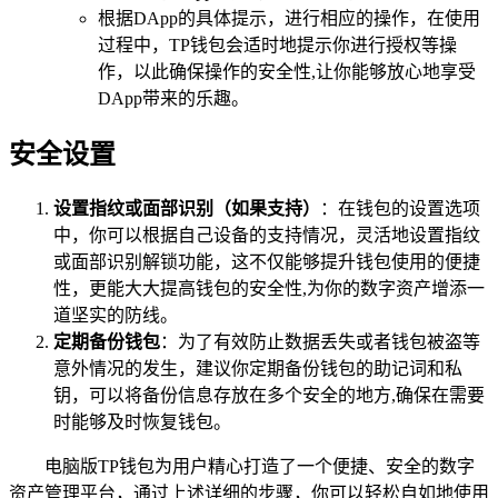
根据DApp的具体提示，进行相应的操作，在使用
过程中，TP钱包会适时地提示你进行授权等操
作，以此确保操作的安全性,让你能够放心地享受
DApp带来的乐趣。
安全设置
设置指纹或面部识别（如果支持）
：在钱包的设置选项
中，你可以根据自己设备的支持情况，灵活地设置指纹
或面部识别解锁功能，这不仅能够提升钱包使用的便捷
性，更能大大提高钱包的安全性,为你的数字资产增添一
道坚实的防线。
定期备份钱包
：为了有效防止数据丢失或者钱包被盗等
意外情况的发生，建议你定期备份钱包的助记词和私
钥，可以将备份信息存放在多个安全的地方,确保在需要
时能够及时恢复钱包。
电脑版TP钱包为用户精心打造了一个便捷、安全的数字
资产管理平台，通过上述详细的步骤，你可以轻松自如地使用