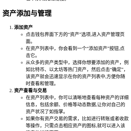
资产添加与管理
添加资产
点击钱包界面下方的“资产”选项,进入资产管理页
面。
在资产列表中，你会看到一个“添加资产”按钮,点
击它。
从众多的资产类型中，选择你想要添加的资产，例
如比特币、以太坊等热门资产，然后点击“确定”，
该资产就会迅速显示在你的资产列表中,方便你随
时查看和管理。
资产查看与交易
在资产列表中，你可以清晰地查看每种资产的详细
信息，包括余额、价格等动态数据,让你对自己的
资产状况了如指掌。
如果你有资产交易的需求，比如进行转账或者收款
等操作，只需点击相应资产的图标,就可以进入该