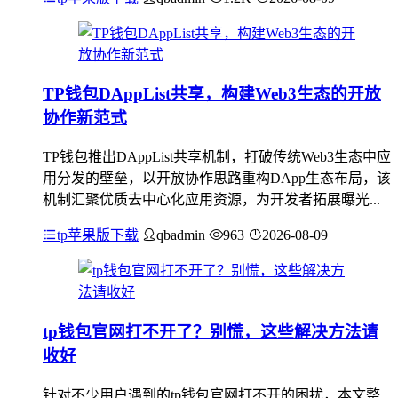
TP钱包DAppList共享，构建Web3生态的开放
协作新范式
TP钱包推出DAppList共享机制，打破传统Web3生态中应
用分发的壁垒，以开放协作思路重构DApp生态布局，该
机制汇聚优质去中心化应用资源，为开发者拓展曝光...
tp苹果版下载
qbadmin
963
2026-08-09
tp钱包官网打不开了？别慌，这些解决方法请
收好
针对不少用户遇到的tp钱包官网打不开的困扰，本文整