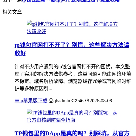
相关文章
tp钱包官网打不开了？别慌，这些解决方法请
收好
针对不少用户遇到的tp钱包官网打不开的困扰，本文整
理了实用的解决方法供参考，这类问题可能由网络环境
不稳定、域名解析故障、浏览器缓存冗余或官网临时维
护等多种原因引...
tp苹果版下载
qbadmin
946
2026-08-08
TP钱包里的DApp是真的吗？别踩坑，从官方