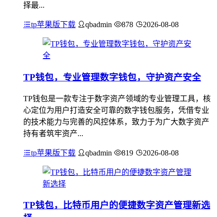
择最...
tp苹果版下载
qbadmin
878
2026-08-08
TP钱包，专业管理数字钱包，守护资产安全
TP钱包是一款专注于数字资产领域的专业管理工具，核
心定位为用户打造安全可靠的数字钱包服务，凭借专业
的技术能力与完善的风控体系，致力于为广大数字资产
持有者筑牢资产...
tp苹果版下载
qbadmin
819
2026-08-08
TP钱包，比特币用户的便捷数字资产管理新选