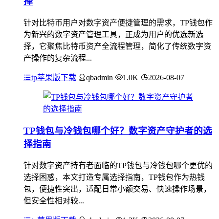
择
针对比特币用户对数字资产便捷管理的需求，TP钱包作
为新兴的数字资产管理工具，正成为用户的优选新选
择，它聚焦比特币资产全流程管理，简化了传统数字资
产操作的复杂流程...
tp苹果版下载
qbadmin
1.0K
2026-08-07
TP钱包与冷钱包哪个好？数字资产守护者的选
择指南
针对数字资产持有者面临的TP钱包与冷钱包哪个更优的
选择困惑，本文打造专属选择指南，TP钱包作为热钱
包，便捷性突出，适配日常小额交易、快速操作场景，
但安全性相对较...