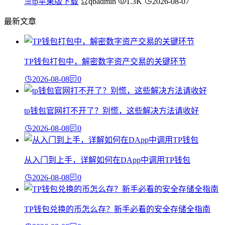
tp苹果版下载
qbadmin
1.3K
2026-08-07
最新文章
TP钱包打包中，解密数字资产交易的关键环节
2026-08-08
0
tp钱包官网打不开了？别慌，这些解决方法请收好
2026-08-08
0
从入门到上手，详解如何在DApp中调用TP钱包
2026-08-08
0
TP钱包兑换的币怎么存？新手必看的安全存储全指南