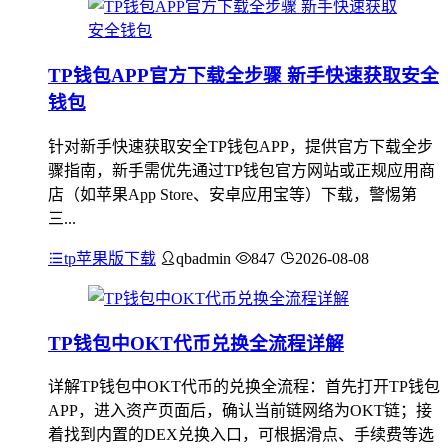
TP钱包APP官方下载全步骤 新手快速获取安全
钱包
针对新手快速获取安全TP钱包APP，提供官方下载全步
骤指南，新手需优先通过TP钱包官方网站或正规应用商
店（如苹果App Store、安卓应用宝等）下载，警惕第
三...
tp苹果版下载
qbadmin
847
2026-08-08
TP钱包中OKT代币兑换全流程详解
详解TP钱包中OKT代币的兑换全流程：首先打开TP钱包
APP，进入资产页面后，确认当前链网络为OKT链；接
着找到内置的DEX兑换入口，可根据滑点、手续费等选