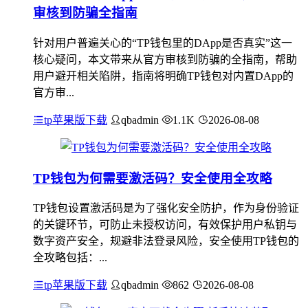
审核到防骗全指南
针对用户普遍关心的“TP钱包里的DApp是否真实”这一
核心疑问，本文带来从官方审核到防骗的全指南，帮助
用户避开相关陷阱，指南将明确TP钱包对内置DApp的
官方审...
tp苹果版下载
qbadmin
1.1K
2026-08-08
TP钱包为何需要激活码？安全使用全攻略
TP钱包设置激活码是为了强化安全防护，作为身份验证
的关键环节，可防止未授权访问，有效保护用户私钥与
数字资产安全，规避非法登录风险，安全使用TP钱包的
全攻略包括：...
tp苹果版下载
qbadmin
862
2026-08-08