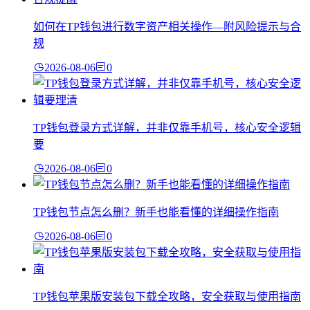
如何在TP钱包进行数字资产相关操作—附风险提示与合
规
2026-08-06
0
TP钱包登录方式详解，并非仅靠手机号，核心安全逻辑
要
2026-08-06
0
TP钱包节点怎么删？新手也能看懂的详细操作指南
2026-08-06
0
TP钱包苹果版安装包下载全攻略，安全获取与使用指南