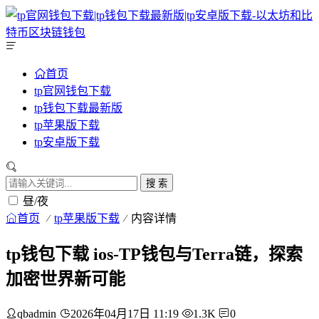
首页
tp官网钱包下载
tp钱包下载最新版
tp苹果版下载
tp安卓版下载
搜 索
昼/夜
首页
tp苹果版下载
内容详情
tp钱包下载 ios-TP钱包与Terra链，探索
加密世界新可能
qbadmin
2026年04月17日 11:19
1.3K
0