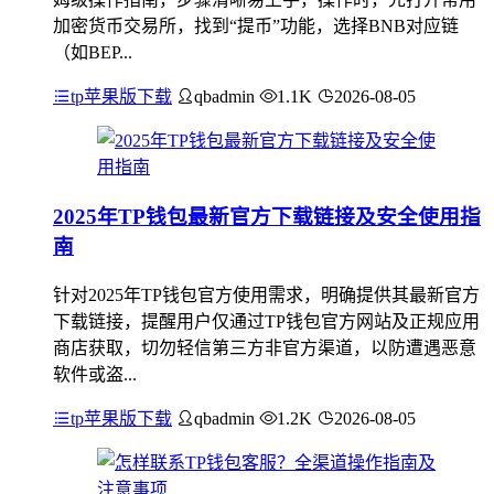
加密货币交易所，找到“提币”功能，选择BNB对应链
（如BEP...
tp苹果版下载
qbadmin
1.1K
2026-08-05
2025年TP钱包最新官方下载链接及安全使用指
南
针对2025年TP钱包官方使用需求，明确提供其最新官方
下载链接，提醒用户仅通过TP钱包官方网站及正规应用
商店获取，切勿轻信第三方非官方渠道，以防遭遇恶意
软件或盗...
tp苹果版下载
qbadmin
1.2K
2026-08-05