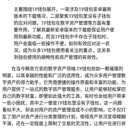
主要围绕TP钱包展开，一是涉及TP钱包安卓最新
版本的下载情况，二是聚焦TP钱包里没有子钱包
的应对问题，TP钱包在数字资产管理等方面有重
要作用，了解其最新安卓版本的下载能保证用户使
用到最新功能，而当TP钱包中不存在子钱包时，
用户会面临一些操作不便，如何有效应对这一状
况，成为众多TP钱包使用者关注的重点，这关系
到钱包使用的顺畅性和资产管理的有效性。
在当今瞬息万变的数字资产领域,TP钱包宛如一颗璀璨的
明星，以其卓越的性能和广泛的适用性，成为众多用户管理数
字资产的得力助手，它凭借便捷的操作界面和丰富的功能，为
用户提供了一站式的数字资产管理服务，让用户能够轻松掌控
自己的数字财富，即便如此强大的工具，有时也会给用户带来
一些小困扰，其中之一便是TP钱包里没有子钱包，这一问题
看似不大，却会对用户的资产管理造成不小的影响，它不仅打
乱了用户对资产进行分类管理的计划，使得资产状况变得模糊
不清，还在一定程度上限制了交易的灵活性，让用户在进行资