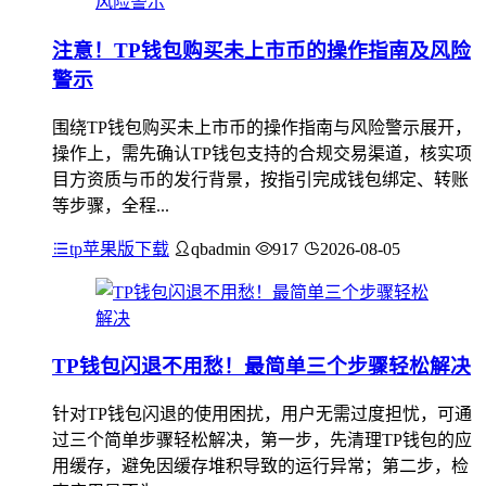
注意！TP钱包购买未上市币的操作指南及风险
警示
围绕TP钱包购买未上市币的操作指南与风险警示展开，
操作上，需先确认TP钱包支持的合规交易渠道，核实项
目方资质与币的发行背景，按指引完成钱包绑定、转账
等步骤，全程...
tp苹果版下载
qbadmin
917
2026-08-05
TP钱包闪退不用愁！最简单三个步骤轻松解决
针对TP钱包闪退的使用困扰，用户无需过度担忧，可通
过三个简单步骤轻松解决，第一步，先清理TP钱包的应
用缓存，避免因缓存堆积导致的运行异常；第二步，检