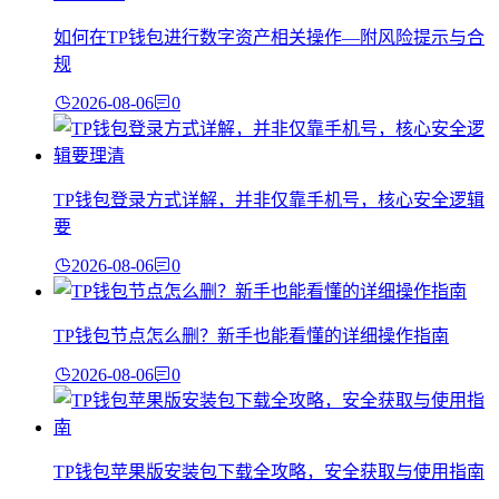
如何在TP钱包进行数字资产相关操作—附风险提示与合
规
2026-08-06
0
TP钱包登录方式详解，并非仅靠手机号，核心安全逻辑
要
2026-08-06
0
TP钱包节点怎么删？新手也能看懂的详细操作指南
2026-08-06
0
TP钱包苹果版安装包下载全攻略，安全获取与使用指南