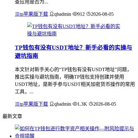
查应用是否为...
tp苹果版下载
qbadmin
912
2026-08-05
TP钱包有没有USDT地址？新手必看的实操与
避坑指南
本文针对新手关心的“TP钱包有没有USDT地址”问题，
推出实操与避坑指南，明确TP钱包支持创建并使用
USDT地址，是新手参与USDT相关加密货币操作的常用
工具，...
tp苹果版下载
qbadmin
1.3K
2026-08-05
最新文章