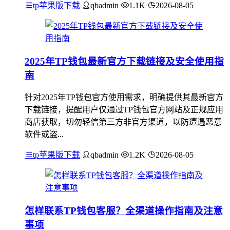
tp苹果版下载
qbadmin
1.1K
2026-08-05
2025年TP钱包最新官方下载链接及安全使用指
南
针对2025年TP钱包官方使用需求，明确提供其最新官方
下载链接，提醒用户仅通过TP钱包官方网站及正规应用
商店获取，切勿轻信第三方非官方渠道，以防遭遇恶意
软件或盗...
tp苹果版下载
qbadmin
1.2K
2026-08-05
怎样联系TP钱包客服？全渠道操作指南及注意
事项