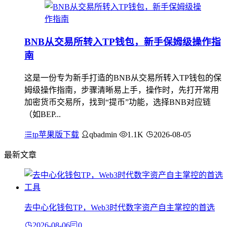
BNB从交易所转入TP钱包，新手保姆级操作指
南
这是一份专为新手打造的BNB从交易所转入TP钱包的保
姆级操作指南，步骤清晰易上手，操作时，先打开常用
加密货币交易所，找到“提币”功能，选择BNB对应链
（如BEP...
tp苹果版下载
qbadmin
1.1K
2026-08-05
最新文章
去中心化钱包TP，Web3时代数字资产自主掌控的首选
2026-08-06
0