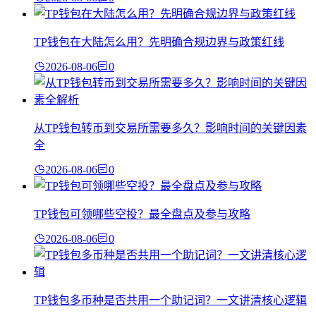
TP钱包在大陆怎么用？先明确合规边界与政策红线
2026-08-06
0
从TP钱包转币到交易所需要多久？影响时间的关键因素
全
2026-08-06
0
TP钱包可领哪些空投？最全盘点及参与攻略
2026-08-06
0
TP钱包多币种是否共用一个助记词？一文讲清核心逻辑