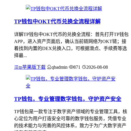
TP钱包中OKT代币兑换全流程详解
详解TP钱包中OKT代币的兑换全流程：首先打开TP钱包
APP，进入资产页面后，确认当前链网络为OKT链；接
着找到内置的DEX兑换入口，可根据滑点、手续费等选
择最...
tp苹果版下载
qbadmin
871
2026-08-08
TP钱包，专业管理数字钱包，守护资产安全
TP钱包是一款专注于数字资产领域的专业管理工具，核
心定位为用户打造安全可靠的数字钱包服务，凭借专业
的技术能力与完善的风控体系，致力于为广大数字资产