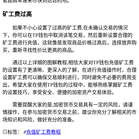
者提高车速来尽快到达目的地。
矿工费过高
如果不小心设置了过高的矿工费,在未确认交易的情况
下，你可以在TP钱包中取消该笔交易，然后重新设置合理的
矿工费进行充值，这就像是发现商品价格过高后，选择放弃购
买，重新寻找性价比更高的商品。
通过以上详细的图解教程,相信大家对TP钱包充值矿工费
的设置有了更清晰、更深入的了解，在进行充值操作时，合理
设置矿工费可以确保交易顺利进行，同时避免不必要的费用支
出，希望大家在使用TP钱包的过程中，能够熟练掌握矿工费
的设置技巧，享受安全、便捷的加密资产交易体验。
需要提醒大家的是,加密货币交易具有一定的风险，请谨
慎操作，在参与加密货币交易之前，建议你充分了解相关的市
场知识和风险，做好充分的准备。
标签：
#
充值矿工费教程