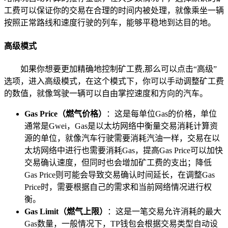
工费可以保证你的交易在合理的时间内被处理，就像乘坐一辆
按照正常路线和速度行驶的列车，能够平稳地到达目的地。
高级模式
如果你想要更加精确地控制矿工费,那么可以点击“高级”
选项，进入高级模式，在这个模式下，你可以手动调整矿工费
的数值，就像驾驶一辆可以自由掌控速度和方向的汽车。
Gas Price（燃气价格）
：这是每单位Gas的价格，单位
通常是Gwei，Gas是以太坊网络中衡量交易消耗计算资
源的单位，就像汽车行驶需要消耗汽油一样，交易在以
太坊网络中进行也需要消耗Gas，提高Gas Price可以加快
交易确认速度，但同时也会增加矿工费的支出；降低
Gas Price则可能会导致交易确认时间延长，在调整Gas
Price时，需要根据自己的需求和当前网络情况进行权
衡。
Gas Limit（燃气上限）
：这是一笔交易允许消耗的最大
Gas数量，一般情况下，TP钱包会根据交易类型自动设