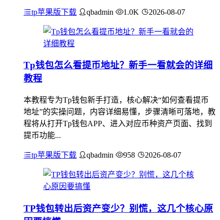
tp苹果版下载
qbadmin
1.0K
2026-08-07
Tp钱包怎么看提币地址？新手一看就会的详细
教程
本教程专为Tp钱包新手打造，核心解决“如何查看提币
地址”的实操问题，内容详细易懂，步骤清晰可落地，教
程将从打开Tp钱包APP、进入对应币种资产页面、找到
提币功能...
tp苹果版下载
qbadmin
958
2026-08-07
TP钱包转出后资产变少？别慌，这几个核心原