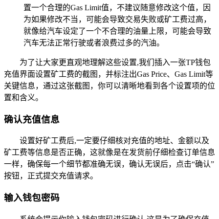
置一个合理的Gas Limit值，不建议随意修改这个值，因
为如果修改不当，可能会导致交易失败或矿工费过高，
就像给汽车设定了一个不合理的油量上限，可能会导致
汽车无法正常行驶或者浪费过多的汽油。
为了让大家更直观地理解这些设置,我们插入一张TP钱包
充值界面设置矿工费的截图，并标注出Gas Price、Gas Limit等
关键信息，通过这张截图，你可以清晰地看到各个设置项的位
置和含义。
确认充值信息
设置好矿工费后,一定要仔细核对充值的地址、金额以及
矿工费等信息是否正确，这就像是在发货前仔细检查订单信息
一样，确保每一个细节都准确无误，确认无误后，点击“确认”
按钮，正式提交充值请求。
输入钱包密码