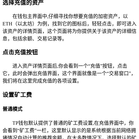
选择充值的资产
在钱包主界面中,仔细寻找你想要充值的加密资产，以
ETH（以太坊）为例，找到它的图标后，轻轻点击，即可进入
该资产的详情页面，这个页面将为你提供关于该资产的详细信
息，包括余额、交易记录等。
点击充值按钮
进入资产详情页面后,你会看到一个“充值”按钮，点击
它，此时会弹出充值界面，这个界面就像是一个“交易窗口”，
我们将在这里完成充值的各项设置。
设置矿工费
普通模式
TP钱包默认提供了普通的矿工费设置,在充值界面中，你
会看到“矿工费”一栏，这里默认显示的是系统根据当前网络拥
堵情况自动计算的推荐金额，在大多数情况下，选择默认的矿