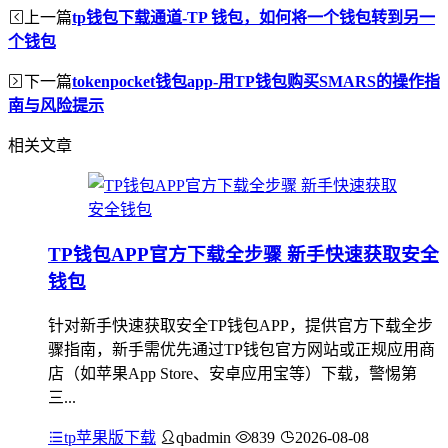
上一篇
tp钱包下载通道-TP 钱包，如何将一个钱包转到另一
个钱包
下一篇
tokenpocket钱包app-用TP钱包购买SMARS的操作指
南与风险提示
相关文章
TP钱包APP官方下载全步骤 新手快速获取安全
钱包
针对新手快速获取安全TP钱包APP，提供官方下载全步
骤指南，新手需优先通过TP钱包官方网站或正规应用商
店（如苹果App Store、安卓应用宝等）下载，警惕第
三...
tp苹果版下载
qbadmin
839
2026-08-08