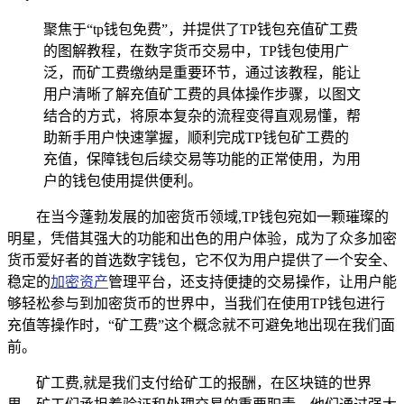
聚焦于“tp钱包免费”，并提供了TP钱包充值矿工费
的图解教程，在数字货币交易中，TP钱包使用广
泛，而矿工费缴纳是重要环节，通过该教程，能让
用户清晰了解充值矿工费的具体操作步骤，以图文
结合的方式，将原本复杂的流程变得直观易懂，帮
助新手用户快速掌握，顺利完成TP钱包矿工费的
充值，保障钱包后续交易等功能的正常使用，为用
户的钱包使用提供便利。
在当今蓬勃发展的加密货币领域,TP钱包宛如一颗璀璨的
明星，凭借其强大的功能和出色的用户体验，成为了众多加密
货币爱好者的首选数字钱包，它不仅为用户提供了一个安全、
稳定的
加密资产
管理平台，还支持便捷的交易操作，让用户能
够轻松参与到加密货币的世界中，当我们在使用TP钱包进行
充值等操作时，“矿工费”这个概念就不可避免地出现在我们面
前。
矿工费,就是我们支付给矿工的报酬，在区块链的世界