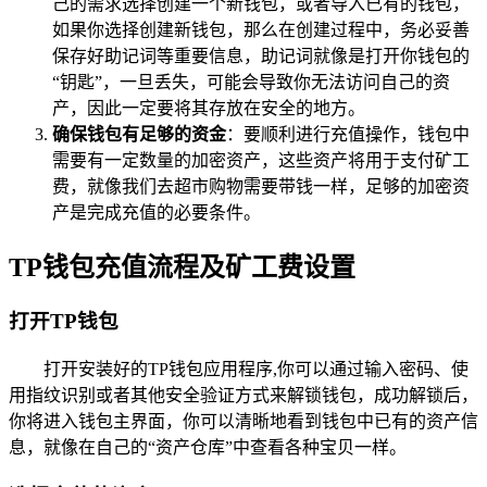
己的需求选择创建一个新钱包，或者导入已有的钱包，
如果你选择创建新钱包，那么在创建过程中，务必妥善
保存好助记词等重要信息，助记词就像是打开你钱包的
“钥匙”，一旦丢失，可能会导致你无法访问自己的资
产，因此一定要将其存放在安全的地方。
确保钱包有足够的资金
：要顺利进行充值操作，钱包中
需要有一定数量的加密资产，这些资产将用于支付矿工
费，就像我们去超市购物需要带钱一样，足够的加密资
产是完成充值的必要条件。
TP钱包充值流程及矿工费设置
打开TP钱包
打开安装好的TP钱包应用程序,你可以通过输入密码、使
用指纹识别或者其他安全验证方式来解锁钱包，成功解锁后，
你将进入钱包主界面，你可以清晰地看到钱包中已有的资产信
息，就像在自己的“资产仓库”中查看各种宝贝一样。