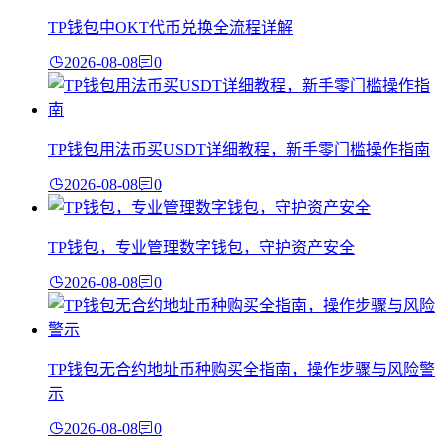
TP钱包中OKT代币兑换全流程详解
2026-08-08
0
TP钱包用法币买USDT详细教程，新手零门槛操作指南
2026-08-08
0
TP钱包，专业管理数字钱包，守护资产安全
2026-08-08
0
TP钱包无合约地址币种购买全指南，操作步骤与风险警
示
2026-08-08
0