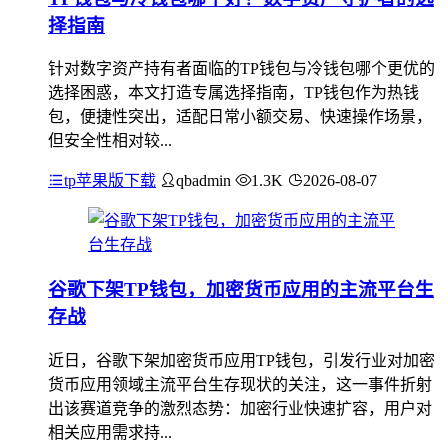
择指南
针对数字资产持有者面临的TP钱包与冷钱包哪个更优的
选择困惑，本文打造专属选择指南，TP钱包作为热钱
包，便捷性突出，适配日常小额交易、快速操作场景，
但安全性相对较...
tp苹果版下载
qbadmin
1.3K
2026-08-07
谷歌下架TP钱包，加密货币应用的主流平台生
存战
近日，谷歌下架加密货币应用TP钱包，引发行业对加密
货币应用领域主流平台生存现状的关注，这一事件折射
出该赛道竞争的激烈态势：加密行业快速扩容，用户对
相关应用需求持...