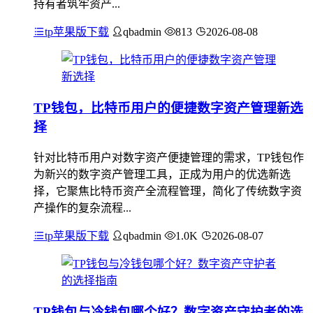
持有者筑牢资产...
tp苹果版下载
qbadmin
813
2026-08-08
TP钱包，比特币用户的便捷数字资产管理新选
择
针对比特币用户对数字资产便捷管理的需求，TP钱包作
为新兴的数字资产管理工具，正成为用户的优选新选
择，它聚焦比特币资产全流程管理，简化了传统数字资
产操作的复杂流程...
tp苹果版下载
qbadmin
1.0K
2026-08-07
TP钱包与冷钱包哪个好？数字资产守护者的选