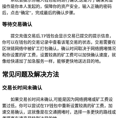
系统会提示你输入钱包密码进行确认,这是为了确保充值
操作是你本人发起的，保障你的资产安全，输入正确的密码
后，点击“确定”，完成最后的确认步骤。
等待交易确认
提交充值交易后,TP钱包会显示交易已提交的提示信息，
你可以在钱包的交易记录中查看该笔交易的状态，交易需要在
区块链网络中被矿工打包确认，确认时间取决于网络拥堵情况
和你设置的矿工费，设置较高的矿工费可以加快确认速度，就
像给快递加了加急服务一样，能够更快地送达目的地。
常见问题及解决方法
交易长时间未确认
如果交易长时间未确认,可能是因为网络拥堵或矿工费设
置过低，你可以尝试在TP钱包中重新设置较高的矿工费，加
速交易确认，这就像是在交通拥堵时，选择一条更快的路线或