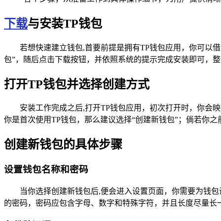
下载
与安装TP钱包
若想快速建立钱包,首要前提是拥有TP钱包应用，你可以借助
包”，随后点击下载按钮，并依照系统的提示完成安装即可，
打开TP钱包并选择创建方式
安装工作完成之后,打开TP钱包应用，初次打开时，你
你是首次使用TP钱包，那么建议选择“创建新钱包”；倘若你
创建新钱包的具体步骤
设置钱包名称和密码
当你选择创建新钱包后,便会进入设置页面，你需要为钱包
的密码，密码应包含字母、数字和特殊字符，并且长度尽量长一