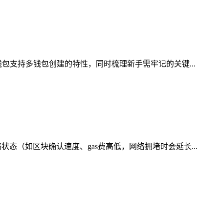
包支持多钱包创建的特性，同时梳理新手需牢记的关键...
（如区块确认速度、gas费高低，网络拥堵时会延长...