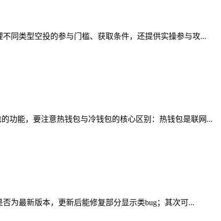
不同类型空投的参与门槛、获取条件，还提供实操参与攻...
功能，要注意热钱包与冷钱包的核心区别：热钱包是联网...
为最新版本，更新后能修复部分显示类bug；其次可...