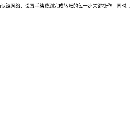
链网络、设置手续费到完成转账的每一步关键操作，同时...