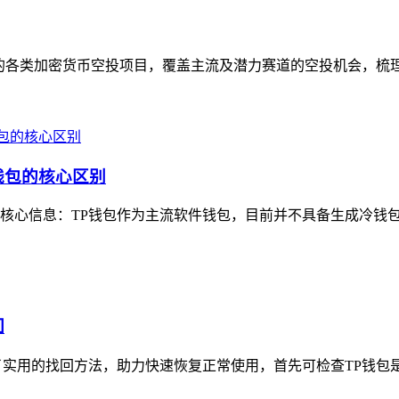
的各类加密货币空投项目，覆盖主流及潜力赛道的空投机会，梳理
钱包的核心区别
核心信息：TP钱包作为主流软件钱包，目前并不具备生成冷钱包的
回
实用的找回方法，助力快速恢复正常使用，首先可检查TP钱包是否