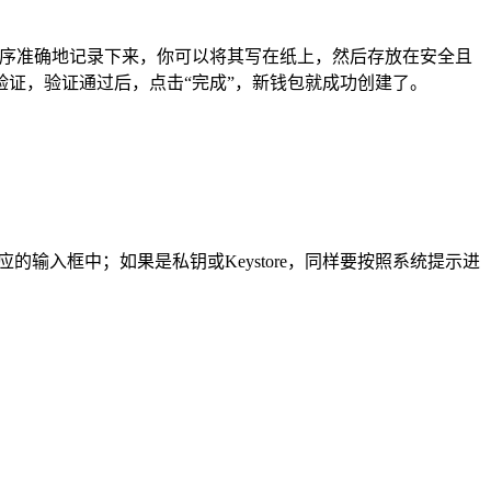
顺序准确地记录下来，你可以将其写在纸上，然后存放在安全且
证，验证通过后，点击“完成”，新钱包就成功创建了。
的输入框中；如果是私钥或Keystore，同样要按照系统提示进