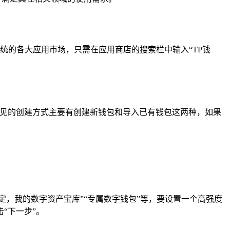
卓系统的各大应用市场，只需在应用商店的搜索栏中输入“TP钱
常见的创建方式主要有创建新钱包和导入已有钱包这两种，如果
，我的数字资产宝库”“专属数字钱包”等，要设置一个高强度
“下一步”。