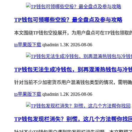
TP钱包可领哪些空投？最全盘点及参与攻略
本文围绕TP钱包空投展开，为用户盘点可在TP钱包领取
tp苹果版下载
qbadmin
1.3K
2026-08-06
TP钱包无法生成冷钱包，别再混淆热钱包与冷
针对当前不少加密货币用户混淆钱包类型的情况，需明确
tp苹果版下载
qbadmin
1.2K
2026-08-06
TP钱包发现栏消失？别慌，这几个方法帮你找