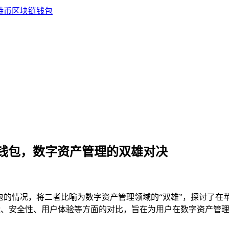
与TP钱包，数字资产管理的双雄对决
P钱包的情况，将二者比喻为数字资产管理领域的“双雄”，探讨了在苹
功能、安全性、用户体验等方面的对比，旨在为用户在数字资产管