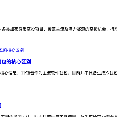
的各类加密货币空投项目，覆盖主流及潜力赛道的空投机会，梳理
钱包的核心区别
核心信息：TP钱包作为主流软件钱包，目前并不具备生成冷钱包的
回