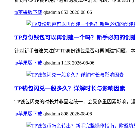
针对不少TP钱包用户遇到的发现栏消失问题，本文整理了
tp苹果版下载
qbadmin
853
2026-08-06
TP身份钱包可以再创建一个吗？新手必知的创
针对新手普遍关注的“TP身份钱包是否可再创建”问题，
tp苹果版下载
qbadmin
1.1K
2026-08-06
TP钱包闪兑一般多久？详解时长与影响因素
TP钱包闪兑的时长并非固定统一，会受多重因素影响，没
tp苹果版下载
qbadmin
808
2026-08-06