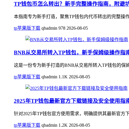
TP钱包币怎么转出？新手完整操作指南，附避
本指南专为新手打造，聚焦TP钱包内代币转出的完整操
tp苹果版下载
qbadmin
978
2026-08-05
BNB从交易所转入TP钱包，新手保姆级操作指
这是一份专为新手打造的BNB从交易所转入TP钱包的保姆
tp苹果版下载
qbadmin
1.1K
2026-08-05
2025年TP钱包最新官方下载链接及安全使用指
针对2025年TP钱包官方使用需求，明确提供其最新官
tp苹果版下载
qbadmin
1.2K
2026-08-05