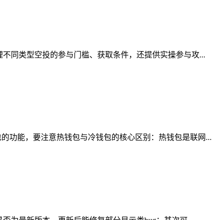
不同类型空投的参与门槛、获取条件，还提供实操参与攻...
功能，要注意热钱包与冷钱包的核心区别：热钱包是联网...