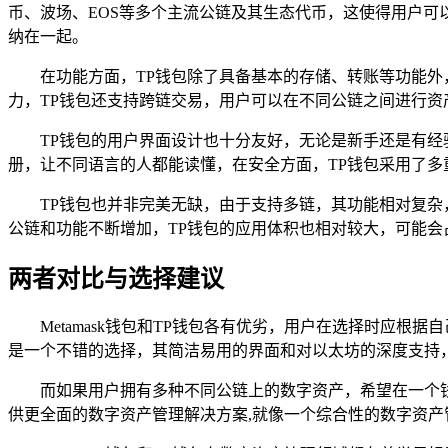
币、波场、EOS等多个主流公链及其生态代币，这使得用户可
纳在一起。
在功能方面，TP钱包除了具备基本的存储、转账等功能外
力，TP钱包还支持跨链交易，用户可以在不同公链之间进行资
TP钱包的用户界面设计也十分友好，无论是新手还是有
册，让不同语言的人都能读懂，在安全方面，TP钱包采用了多
TP钱包也并非完美无缺，由于支持多链，其功能相对复
公链和功能不断增加，TP钱包的应用体积也相对较大，可能会
两者对比与选择建议
Metamask钱包和TP钱包各有优劣，用户在选择时应根据
是一个不错的选择，其简洁易用的界面和对以太坊的深度支持
而如果用户拥有多种不同公链上的数字资产，希望在一个
供更全面的数字资产管理解决方案,就像一个综合性的数字资产