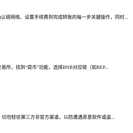
链网络、设置手续费到完成转账的每一步关键操作，同时...
找到“提币”功能，选择BNB对应链（如BEP...
切勿轻信第三方非官方渠道，以防遭遇恶意软件或盗...