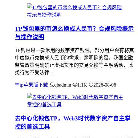
TP钱包里的币怎么换成人民币？合规风险提示
与操作说明
TP钱包是一款常用的数字资产钱包，部分用户会有将其
中虚拟币兑换成人民币的需求，需明确的是，我国金融
监管政策明确禁止虚拟货币的交易兑换等金融活动，此
类行为不受法律...
tp苹果版下载
qbadmin
1.1K
2026-08-06
去中心化钱包TP，Web3时代数字资产自主掌
控的首选工具