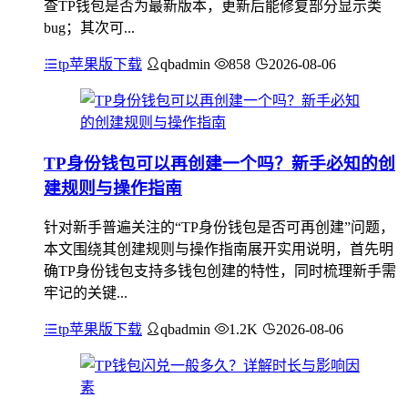
查TP钱包是否为最新版本，更新后能修复部分显示类
bug；其次可...
tp苹果版下载
qbadmin
858
2026-08-06
TP身份钱包可以再创建一个吗？新手必知的创
建规则与操作指南
针对新手普遍关注的“TP身份钱包是否可再创建”问题，
本文围绕其创建规则与操作指南展开实用说明，首先明
确TP身份钱包支持多钱包创建的特性，同时梳理新手需
牢记的关键...
tp苹果版下载
qbadmin
1.2K
2026-08-06