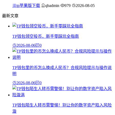
tp苹果版下载
qbadmin
979
2026-08-05
最新文章
TP钱包领空投币，新手零踩坑全指南
2026-08-06
0
TP钱包里的币怎么换成人民币？合规风险提示与操作说
明
2026-08-06
0
TP钱包陌生人转币需警惕！别让你的数字资产陷入风险
漩