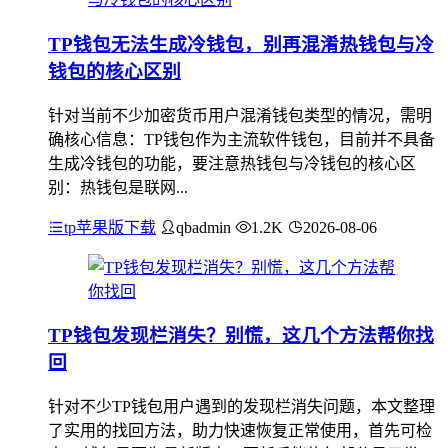
TP钱包无法生成冷钱包，别再混淆热钱包与冷
钱包的核心区别
针对当前不少加密货币用户混淆钱包类型的情况，需明
确核心信息：TP钱包作为主流软件钱包，目前并不具备
生成冷钱包的功能，要注意热钱包与冷钱包的核心区
别：热钱包是联网...
tp苹果版下载
qbadmin
1.2K
2026-08-06
TP钱包发现栏消失？别慌，这几个方法帮你找
回
针对不少TP钱包用户遇到的发现栏消失问题，本文整理
了实用的找回方法，助力快速恢复正常使用，首先可检