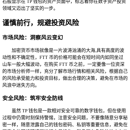
石般显示在 TP 钱包的资产页面中，标志着你在数字资产投资
领域又迈出了坚实的一步。
谨慎前行，规避投资风险
市场风险：洞察风云变幻
加密货币市场就像是一片波涛汹涌的大海,具有高度的波
动性和不确定性，FTT 币的价格可能会在短时间内如同坐过
山车一般大幅波动，在购买 FTT 币之前，一定要像一位资深
的市场分析师一样，充分了解市场行情和相关风险，根据自己
的风险承受能力和投资目标，做出合理的决策，避免在市场的
风浪中迷失方向。
安全风险：筑牢安全防线
虽然 TP 钱包是一款相对安全可靠的数字钱包，但在使用
过程中仍需时刻保持警惕，注意安全问题，不要像随意分享秘
密一样，随意泄露自己的钱包密码、私钥等重要信息，避免在