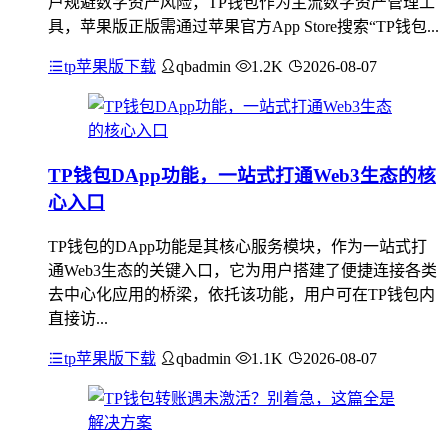
户规避数字资产风险，TP钱包作为主流数字资产管理工
具，苹果版正版需通过苹果官方App Store搜索“TP钱包...
tp苹果版下载
qbadmin
1.2K
2026-08-07
TP钱包DApp功能，一站式打通Web3生态的核
心入口
TP钱包的DApp功能是其核心服务模块，作为一站式打
通Web3生态的关键入口，它为用户搭建了便捷连接各类
去中心化应用的桥梁，依托该功能，用户可在TP钱包内
直接访...
tp苹果版下载
qbadmin
1.1K
2026-08-07