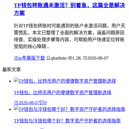
TP钱包转账遇未激活？别着急，这篇全是解决
方案
针对TP钱包转账时可能遇到的账户未激活问题，用户无
需慌乱，本文已整理了全面的解决方案，涵盖问题原因
排查、实操处理步骤等内容，可帮助用户快速定位转账
受阻的核心障碍...
tp苹果版下载
qbadmin
1.2K
2026-08-07
最新文章
TP钱包，比特币用户的便捷数字资产管理新选择
2026-08-07
0
TP钱包与冷钱包哪个好？数字资产守护者的选择指南