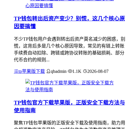
TP钱包转出后资产变少？别慌，这几个核心原
因要搞懂
不少TP钱包用户会遇到转出后资产莫名减少的困惑，别
慌，这背后多是几个核心原因导致，常见的有链上转账
手续费自动扣除、跨链或跨协议转账的基础损耗、部分
代币合约的规则...
tp苹果版下载
qbadmin
1.1K
2026-08-07
TP钱包官方下载苹果版，正版安全下载方法与
使用指南
聚焦TP钱包苹果版的正版安全下载及使用指南，助力用