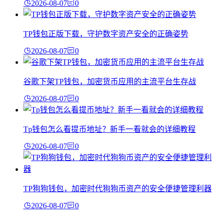
2026-08-07
0
TP钱包正版下载，守护数字资产安全的正确姿势
2026-08-07
0
谷歌下架TP钱包，加密货币应用的主流平台生存战
2026-08-07
0
Tp钱包怎么看提币地址？新手一看就会的详细教程
2026-08-07
0
TP狗狗钱包，加密时代狗狗币资产的安全便捷管理利器
2026-08-07
0