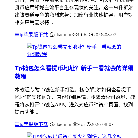
近日，谷歌下架加密货币应用TP钱包，引发行业对加密
货币应用领域主流平台生存现状的关注，这一事件折射
出该赛道竞争的激烈态势：加密行业快速扩容，用户对
相关应用需求持...
tp苹果版下载
qbadmin
1.0K
2026-08-07
Tp钱包怎么看提币地址？新手一看就会的详细
教程
本教程专为Tp钱包新手打造，核心解决“如何查看提币
地址”的实操问题，内容详细易懂，步骤清晰可落地，教
程将从打开Tp钱包APP、进入对应币种资产页面、找到
提币功能...
tp苹果版下载
qbadmin
953
2026-08-07