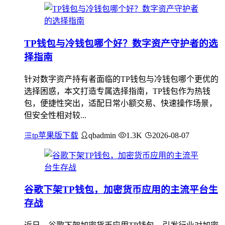
TP钱包与冷钱包哪个好？数字资产守护者的选
择指南
针对数字资产持有者面临的TP钱包与冷钱包哪个更优的
选择困惑，本文打造专属选择指南，TP钱包作为热钱
包，便捷性突出，适配日常小额交易、快速操作场景，
但安全性相对较...
tp苹果版下载
qbadmin
1.3K
2026-08-07
谷歌下架TP钱包，加密货币应用的主流平台生
存战