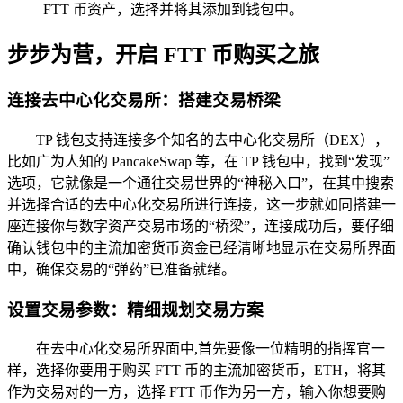
FTT 币资产，选择并将其添加到钱包中。
步步为营，开启 FTT 币购买之旅
连接去中心化交易所：搭建交易桥梁
TP 钱包支持连接多个知名的去中心化交易所（DEX），
比如广为人知的 PancakeSwap 等，在 TP 钱包中，找到“发现”
选项，它就像是一个通往交易世界的“神秘入口”，在其中搜索
并选择合适的去中心化交易所进行连接，这一步就如同搭建一
座连接你与数字资产交易市场的“桥梁”，连接成功后，要仔细
确认钱包中的主流加密货币资金已经清晰地显示在交易所界面
中，确保交易的“弹药”已准备就绪。
设置交易参数：精细规划交易方案
在去中心化交易所界面中,首先要像一位精明的指挥官一
样，选择你要用于购买 FTT 币的主流加密货币，ETH，将其
作为交易对的一方，选择 FTT 币作为另一方，输入你想要购