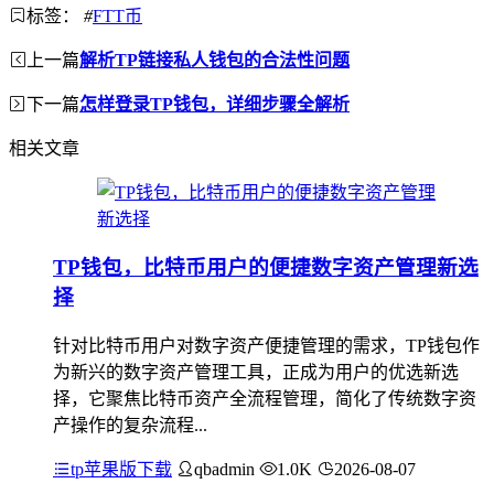
标签：
#
FTT币
上一篇
解析TP链接私人钱包的合法性问题
下一篇
怎样登录TP钱包，详细步骤全解析
相关文章
TP钱包，比特币用户的便捷数字资产管理新选
择
针对比特币用户对数字资产便捷管理的需求，TP钱包作
为新兴的数字资产管理工具，正成为用户的优选新选
择，它聚焦比特币资产全流程管理，简化了传统数字资
产操作的复杂流程...
tp苹果版下载
qbadmin
1.0K
2026-08-07