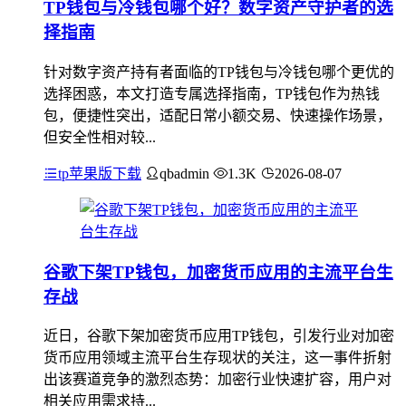
TP钱包与冷钱包哪个好？数字资产守护者的选
择指南
针对数字资产持有者面临的TP钱包与冷钱包哪个更优的
选择困惑，本文打造专属选择指南，TP钱包作为热钱
包，便捷性突出，适配日常小额交易、快速操作场景，
但安全性相对较...
tp苹果版下载
qbadmin
1.3K
2026-08-07
谷歌下架TP钱包，加密货币应用的主流平台生
存战
近日，谷歌下架加密货币应用TP钱包，引发行业对加密
货币应用领域主流平台生存现状的关注，这一事件折射
出该赛道竞争的激烈态势：加密行业快速扩容，用户对
相关应用需求持...