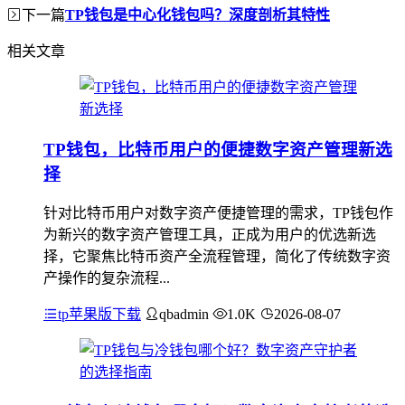
下一篇
TP钱包是中心化钱包吗？深度剖析其特性
相关文章
TP钱包，比特币用户的便捷数字资产管理新选
择
针对比特币用户对数字资产便捷管理的需求，TP钱包作
为新兴的数字资产管理工具，正成为用户的优选新选
择，它聚焦比特币资产全流程管理，简化了传统数字资
产操作的复杂流程...
tp苹果版下载
qbadmin
1.0K
2026-08-07