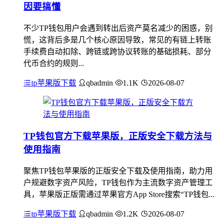
因要搞懂
不少TP钱包用户会遇到转出后资产莫名减少的困惑，别
慌，这背后多是几个核心原因导致，常见的有链上转账
手续费自动扣除、跨链或跨协议转账的基础损耗、部分
代币合约的规则...
tp苹果版下载
qbadmin
1.1K
2026-08-07
TP钱包官方下载苹果版，正版安全下载方法与
使用指南
聚焦TP钱包苹果版的正版安全下载及使用指南，助力用
户规避数字资产风险，TP钱包作为主流数字资产管理工
具，苹果版正版需通过苹果官方App Store搜索“TP钱包...
tp苹果版下载
qbadmin
1.2K
2026-08-07