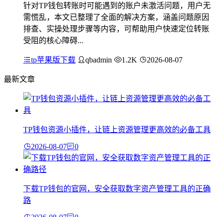
针对TP钱包转账时可能遇到的账户未激活问题，用户无
需慌乱，本文已整理了全面的解决方案，涵盖问题原因
排查、实操处理步骤等内容，可帮助用户快速定位转账
受阻的核心障碍...
tp苹果版下载
qbadmin
1.2K
2026-08-07
最新文章
TP钱包资源小插件，让链上资源管理更高效的必备工具
2026-08-07
0
下载TP钱包的官网，安全获取数字资产管理工具的正确
路