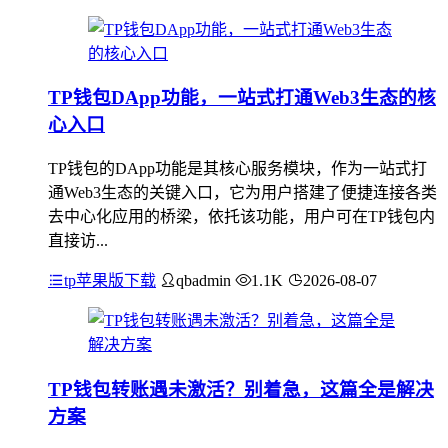
TP钱包DApp功能，一站式打通Web3生态的核
心入口
TP钱包的DApp功能是其核心服务模块，作为一站式打
通Web3生态的关键入口，它为用户搭建了便捷连接各类
去中心化应用的桥梁，依托该功能，用户可在TP钱包内
直接访...
tp苹果版下载
qbadmin
1.1K
2026-08-07
TP钱包转账遇未激活？别着急，这篇全是解决
方案