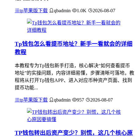
tp苹果版下载
qbadmin
1.0K
2026-08-07
Tp钱包怎么看提币地址？新手一看就会的详细
教程
本教程专为Tp钱包新手打造，核心解决“如何查看提币
地址”的实操问题，内容详细易懂，步骤清晰可落地，教
程将从打开Tp钱包APP、进入对应币种资产页面、找到
提币功能...
tp苹果版下载
qbadmin
957
2026-08-07
TP钱包转出后资产变少？别慌，这几个核心原