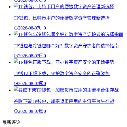
2026-08-07
0
TP钱包，比特币用户的便捷数字资产管理新选择
2026-08-07
0
TP钱包与冷钱包哪个好？数字资产守护者的选择指南
2026-08-07
0
TP钱包正版下载，守护数字资产安全的正确姿势
2026-08-07
0
谷歌下架TP钱包，加密货币应用的主流平台生存战
2026-08-07
0
最新评论