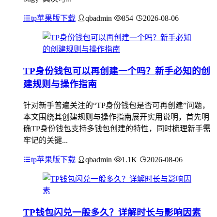
tp苹果版下载
qbadmin
854
2026-08-06
TP身份钱包可以再创建一个吗？新手必知的创
建规则与操作指南
针对新手普遍关注的“TP身份钱包是否可再创建”问题，
本文围绕其创建规则与操作指南展开实用说明，首先明
确TP身份钱包支持多钱包创建的特性，同时梳理新手需
牢记的关键...
tp苹果版下载
qbadmin
1.1K
2026-08-06
TP钱包闪兑一般多久？详解时长与影响因素