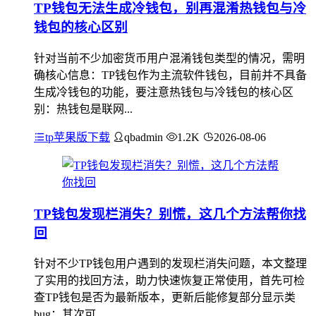
TP钱包无法生成冷钱包，别再混淆热钱包与冷
钱包的核心区别
针对当前不少加密货币用户混淆钱包类型的情况，需明
确核心信息：TP钱包作为主流软件钱包，目前并不具备
生成冷钱包的功能，要注意热钱包与冷钱包的核心区
别：热钱包是联网...
tp苹果版下载
qbadmin
1.2K
2026-08-06
TP钱包发现栏消失？别慌，这几个方法帮你找
回
针对不少TP钱包用户遇到的发现栏消失问题，本文整理
了实用的找回方法，助力快速恢复正常使用，首先可检
查TP钱包是否为最新版本，更新后能修复部分显示类
bug；其次可...