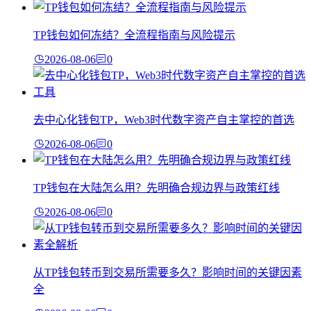
TP钱包如何冻结？全流程指南与风险提示
2026-08-06
0
去中心化钱包TP，Web3时代数字资产自主掌控的首选
2026-08-06
0
TP钱包在大陆怎么用？先明确合规边界与政策红线
2026-08-06
0
从TP钱包转币到交易所需要多久？影响时间的关键因素
全