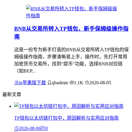
BNB从交易所转入TP钱包，新手保姆级操作指
南
这是一份专为新手打造的BNB从交易所转入TP钱包的保
姆级操作指南，步骤清晰易上手，操作时，先打开常用
加密货币交易所，找到“提币”功能，选择BNB对应链
（如BEP...
tp苹果版下载
qbadmin
1.1K
2026-08-05
最新文章
TP钱包以太坊链打包中，原因解析与实用应对指南
2026-08-06
0