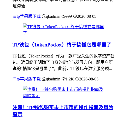
道沟通，...
tp苹果版下载
qbadmin
999
2026-08-05
TP钱包（TokenPocket）终于搞懂它是哪里了
TP钱包（TokenPocket）作为一款广受关注的数字资产钱
包，近日终于明确了自身的定位与发展方向，即用户所
说的“搞懂它是哪里了”，此前，TP钱包在数字服务领...
tp苹果版下载
qbadmin
1.2K
2026-08-05
注意！TP钱包购买未上市币的操作指南及风险
警示