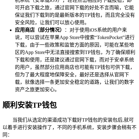
机系统（安卓或iOS），轻轻点击相应的下载按钮，即
可开启下载之旅，通过官网下载的好处不言而喻，它能
保证我们下载到的是最新版本的TP钱包，而且完全没有
安全风险，让我们可以放心使用。
应用商店（部分情况）
：对于使用iOS系统的用户来
说，可以尝试在苹果App Store中搜索“TokenPocket”进行
下载，由于一些政策和监管方面的原因，可能在某些地
区的App Store中无法直接搜索到TP钱包，为了确保顺利
下载和使用，还是建议通过官网下载，而对于安卓系统
的用户，虽然部分应用商店也可能有TP钱包可供下载，
但为了最大程度地保障安全，最好还是选择从官网下
载，就像选择一条更加安全稳定的道路，让我们的数字
资产之旅更加安心。
顺利安装TP钱包
当我们从选定的渠道成功下载好TP钱包的安装包后,就可
以着手进行安装操作了，不同的手机系统，安装步骤会稍有不
同：