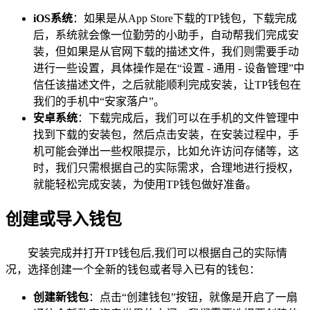
iOS系统
：如果是从App Store下载的TP钱包，下载完成
后，系统就会像一位勤劳的小助手，自动帮我们完成安
装，但如果是从官网下载的描述文件，我们则需要手动
进行一些设置，具体操作是在“设置 - 通用 - 设备管理”中
信任该描述文件，之后就能顺利完成安装，让TP钱包在
我们的手机中“安家落户”。
安卓系统
：下载完成后，我们可以在手机的文件管理中
找到下载的安装包，然后点击安装，在安装过程中，手
机可能会弹出一些权限提示，比如允许访问存储等，这
时，我们只需根据自己的实际需求，合理地进行授权，
就能轻松完成安装，为使用TP钱包做好准备。
创建或导入钱包
安装完成并打开TP钱包后,我们可以根据自己的实际情
况，选择创建一个全新的钱包或者导入已有的钱包：
创建新钱包
：点击“创建钱包”按钮，就像是开启了一扇