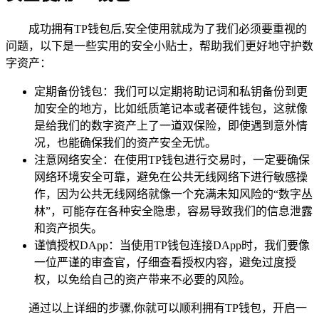
成功拥有TP钱包后,安全使用就成为了我们必须要重视的
问题，以下是一些实用的安全小贴士，帮助我们更好地守护数
字资产：
定期备份钱包：我们可以定期将助记词和私钥备份到更
加安全的地方，比如纸质笔记本或者硬件钱包，这就像
是给我们的数字资产上了一道双保险，即使遇到意外情
况，也能确保我们的资产安全无忧。
注意网络安全：在使用TP钱包进行交易时，一定要确保
网络环境安全可靠，避免在公共无线网络下进行敏感操
作，因为公共无线网络就像一个充满未知风险的“数字丛
林”，可能存在各种安全隐患，容易导致我们的信息泄露
和资产损失。
谨慎授权DApp：当使用TP钱包连接DApp时，我们要像
一位严谨的审查官，仔细查看授权内容，避免过度授
权，以免给自己的资产带来不必要的风险。
通过以上详细的步骤,你就可以顺利拥有TP钱包，开启一