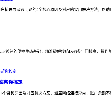
户梳理导致该问题的4个核心原因及对应的实用解决方法，帮助用
托TP钱包的便捷生态基础，精准破解传统DeFi参与门槛高、操作
方案帮你搞定
6个常见原因及对应解决方案，涵盖网络连接异常、账户余额不足