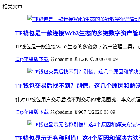
相关文章
TP钱包是一款连接Web3生态的多链数字资产管
TP钱包是一款连接Web3生态的多链数字资产管理工具，
tp苹果版下载
qbadmin
1.2K
2026-08-09
TP钱包交易后找不到？别慌，这几个原因和解
针对TP钱包用户交易后找不到交易的常见困扰，本文梳
tp苹果版下载
qbadmin
967
2026-08-09
TP钱包显示无名称别慌！这4个原因和解决方法