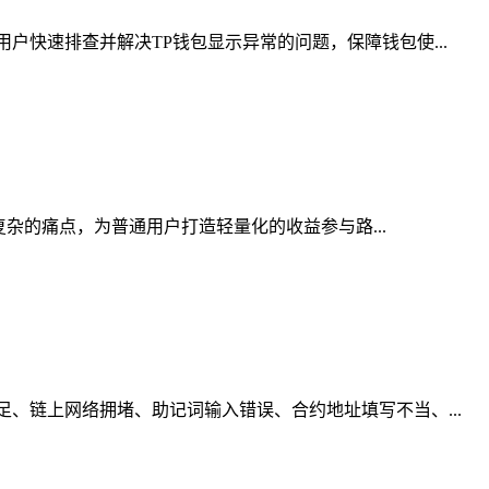
户快速排查并解决TP钱包显示异常的问题，保障钱包使...
复杂的痛点，为普通用户打造轻量化的收益参与路...
、链上网络拥堵、助记词输入错误、合约地址填写不当、...