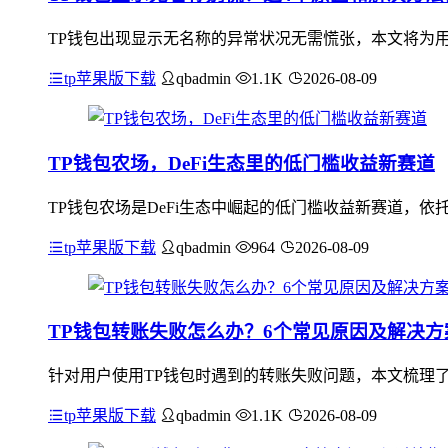
TP钱包出现显示无名称的异常状况无需慌张，本文将为用
tp苹果版下载
qbadmin
1.1K
2026-08-09
TP钱包农场，DeFi生态里的低门槛收益新赛道
TP钱包农场是DeFi生态中崛起的低门槛收益新赛道，依
tp苹果版下载
qbadmin
964
2026-08-09
TP钱包转账失败怎么办？6个常见原因及解决
针对用户使用TP钱包时遇到的转账失败问题，本文梳理了
tp苹果版下载
qbadmin
1.1K
2026-08-09