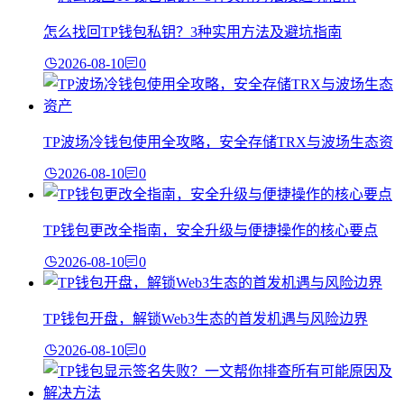
怎么找回TP钱包私钥？3种实用方法及避坑指南
2026-08-10
0
TP波场冷钱包使用全攻略，安全存储TRX与波场生态资
2026-08-10
0
TP钱包更改全指南，安全升级与便捷操作的核心要点
2026-08-10
0
TP钱包开盘，解锁Web3生态的首发机遇与风险边界
2026-08-10
0