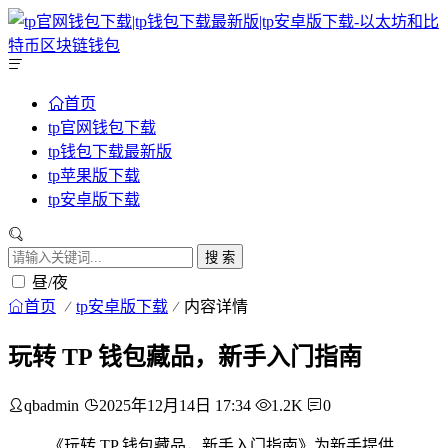
首页
tp官网钱包下载
tp钱包下载最新版
tp苹果版下载
tp安卓版下载
搜 索
昼/夜
首页
tp安卓版下载
内容详情
玩转 TP 钱包藏品，新手入门指南
qbadmin
2025年12月14日 17:34
1.2K
0
《玩转 TP 钱包藏品，新手入门指南》为新手提供