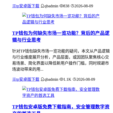
tp安卓版下载
qbadmin
838
2026-08-09
TP钱包为何缺失市场一览功能？背后的产品逻
辑与行业思考
针对TP钱包缺失市场一览功能的疑问，本文从产品逻辑
与行业维度展开分析，产品层面，或因团队聚焦核心交
易场景、简化界面以降低新用户操作门槛，同时规避市
场波动带来的用...
tp安卓版下载
qbadmin
1.1K
2026-08-09
TP钱包安卓版免费下载指南，安全管理数字资