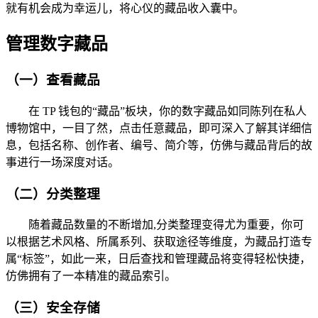
就有机会成为幸运儿，将心仪的藏品收入囊中。
管理数字藏品
（一）查看藏品
在 TP 钱包的“藏品”板块，你的数字藏品如同陈列在私人
博物馆中，一目了然，点击任意藏品，即可深入了解其详细信
息，包括名称、创作者、编号、简介等，仿佛与藏品背后的故
事进行一场深度对话。
（二）分类整理
随着藏品数量的不断增加,分类整理变得尤为重要，你可
以根据艺术风格、所属系列、获取途径等维度，为藏品打造专
属“标签”，如此一来，日后查找和管理藏品将变得轻松快捷，
仿佛拥有了一本精准的藏品索引。
（三）安全存储