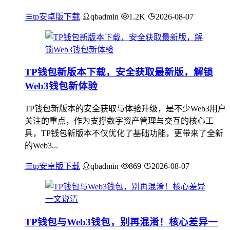
tp安卓版下载
qbadmin
1.2K
2026-08-07
TP钱包新版本下载，安全获取最新版，解锁
Web3钱包新体验
TP钱包新版本的安全获取与体验升级，是不少Web3用户
关注的重点，作为支撑数字资产管理与交互的核心工
具，TP钱包新版本不仅优化了基础功能，更带来了全新
的Web3...
tp安卓版下载
qbadmin
869
2026-08-07
TP钱包与Web3钱包，别再混淆！核心差异一