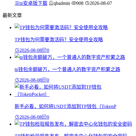
tp安卓版下载
qbadmin
908
2026-08-07
最新文章
TP钱包为何需要激活码？安全使用全攻略
2026-08-08
0
tp钱包余额破万，一个普通人的数字资产积累之路
2026-08-08
0
新手必看，如何将USDT添加到TP钱包（TokenP
2026-08-08
0