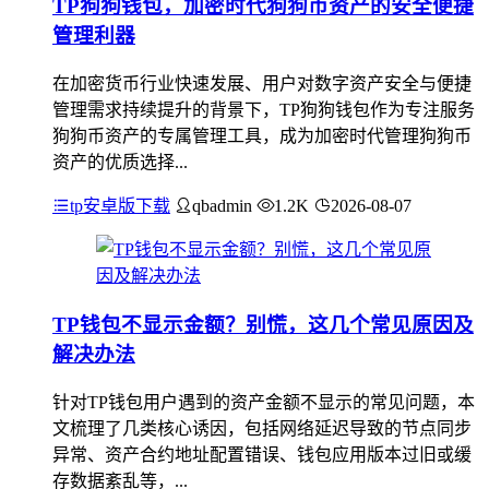
TP狗狗钱包，加密时代狗狗币资产的安全便捷
管理利器
在加密货币行业快速发展、用户对数字资产安全与便捷
管理需求持续提升的背景下，TP狗狗钱包作为专注服务
狗狗币资产的专属管理工具，成为加密时代管理狗狗币
资产的优质选择...
tp安卓版下载
qbadmin
1.2K
2026-08-07
TP钱包不显示金额？别慌，这几个常见原因及
解决办法
针对TP钱包用户遇到的资产金额不显示的常见问题，本
文梳理了几类核心诱因，包括网络延迟导致的节点同步
异常、资产合约地址配置错误、钱包应用版本过旧或缓
存数据紊乱等，...