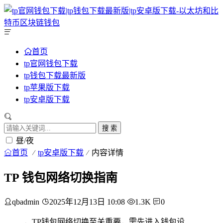
首页
tp官网钱包下载
tp钱包下载最新版
tp苹果版下载
tp安卓版下载
搜 索
昼/夜
首页
tp安卓版下载
内容详情
TP 钱包网络切换指南
qbadmin
2025年12月13日 10:08
1.3K
0
，TP钱包网络切换至关重要，需先进入钱包设