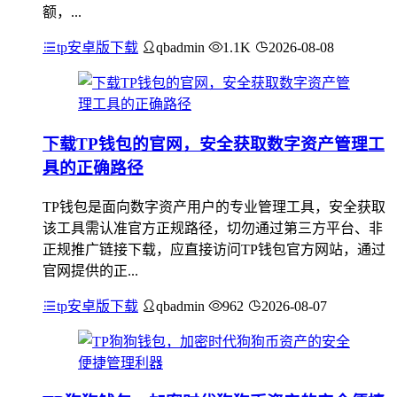
额，...
tp安卓版下载
qbadmin
1.1K
2026-08-08
下载TP钱包的官网，安全获取数字资产管理工
具的正确路径
TP钱包是面向数字资产用户的专业管理工具，安全获取
该工具需认准官方正规路径，切勿通过第三方平台、非
正规推广链接下载，应直接访问TP钱包官方网站，通过
官网提供的正...
tp安卓版下载
qbadmin
962
2026-08-07