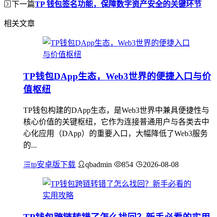
下一篇
TP 钱包签名功能，保障数字资产安全的关键环节
相关文章
TP钱包DApp生态，Web3世界的便捷入口与价
值枢纽
TP钱包构建的DApp生态，是Web3世界中兼具便捷性与
核心价值的关键枢纽，它作为连接普通用户与各类去中
心化应用（DApp）的重要入口，大幅降低了Web3服务
的...
tp安卓版下载
qbadmin
854
2026-08-08