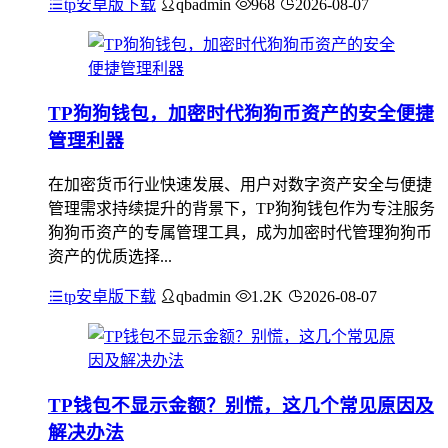
tp安卓版下载
qbadmin
968
2026-08-07
TP狗狗钱包，加密时代狗狗币资产的安全便捷
管理利器
在加密货币行业快速发展、用户对数字资产安全与便捷
管理需求持续提升的背景下，TP狗狗钱包作为专注服务
狗狗币资产的专属管理工具，成为加密时代管理狗狗币
资产的优质选择...
tp安卓版下载
qbadmin
1.2K
2026-08-07
TP钱包不显示金额？别慌，这几个常见原因及
解决办法