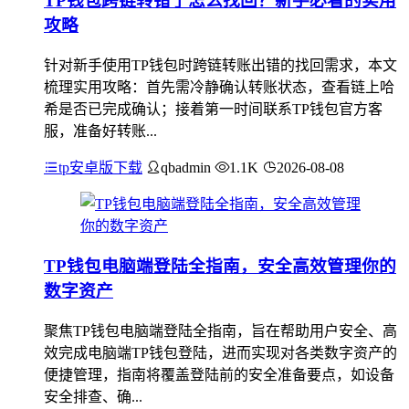
TP钱包跨链转错了怎么找回？新手必看的实用
攻略
针对新手使用TP钱包时跨链转账出错的找回需求，本文
梳理实用攻略：首先需冷静确认转账状态，查看链上哈
希是否已完成确认；接着第一时间联系TP钱包官方客
服，准备好转账...
tp安卓版下载
qbadmin
1.1K
2026-08-08
TP钱包电脑端登陆全指南，安全高效管理你的
数字资产
聚焦TP钱包电脑端登陆全指南，旨在帮助用户安全、高
效完成电脑端TP钱包登陆，进而实现对各类数字资产的
便捷管理，指南将覆盖登陆前的安全准备要点，如设备
安全排查、确...