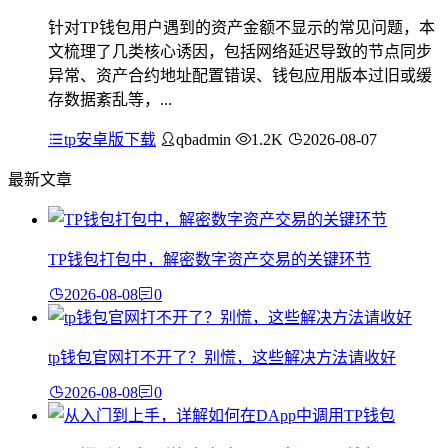
针对TP钱包用户遇到的资产金额不显示的常见问题，本
文梳理了几类核心诱因，包括网络延迟导致的节点同步
异常、资产合约地址配置错误、钱包应用版本过旧或缓
存数据紊乱等，...
tp安卓版下载
qbadmin
1.2K
2026-08-07
最新文章
TP钱包打包中，解密数字资产交易的关键环节
2026-08-08
0
tp钱包官网打不开了？别慌，这些解决方法请收好
2026-08-08
0