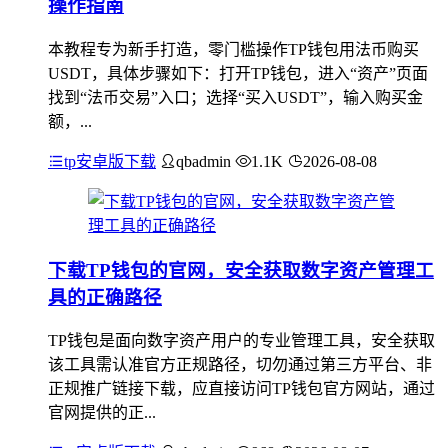
操作指南
本教程专为新手打造，零门槛操作TP钱包用法币购买
USDT，具体步骤如下：打开TP钱包，进入“资产”页面
找到“法币交易”入口；选择“买入USDT”，输入购买金
额，...
tp安卓版下载
qbadmin
1.1K
2026-08-08
下载TP钱包的官网，安全获取数字资产管理工
具的正确路径
TP钱包是面向数字资产用户的专业管理工具，安全获取
该工具需认准官方正规路径，切勿通过第三方平台、非
正规推广链接下载，应直接访问TP钱包官方网站，通过
官网提供的正...