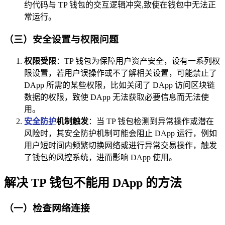
约代码与 TP 钱包的交互逻辑冲突,致使在钱包中无法正
常运行。
（三）安全设置与权限问题
权限受限
：TP 钱包为保障用户资产安全，设有一系列权
限设置，若用户误操作或不了解相关设置，可能禁止了
DApp 所需的某些权限，比如关闭了 DApp 访问区块链
数据的权限，致使 DApp 无法获取必要信息而无法使
用。
安全防护
机制触发
：当 TP 钱包检测到异常操作或潜在
风险时，其安全防护机制可能会阻止 DApp 运行，例如
用户短时间内频繁切换网络或进行异常交易操作，触发
了钱包的风控系统，进而影响 DApp 使用。
解决 TP 钱包不能用 DApp 的方法
（一）检查网络连接