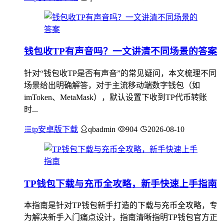
钱包收TP有声音吗？一文讲清不同场景的答案
针对“钱包收TP是否有声音”的常见疑问，本文梳理不同
场景给出明确解答，对于主流移动端数字钱包（如
imToken、MetaMask），默认设置下收到TP代币转账
时...
tp安卓版下载
qbadmin
904
2026-08-10
TP钱包下载与充币全攻略，新手快速上手指南
本指南是针对TP钱包新手打造的下载与充币全攻略，专
为解决新手入门痛点设计，指南清晰指明TP钱包官方正