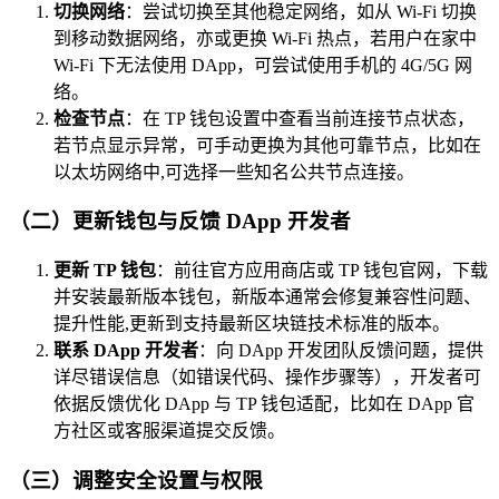
切换网络
：尝试切换至其他稳定网络，如从 Wi-Fi 切换
到移动数据网络，亦或更换 Wi-Fi 热点，若用户在家中
Wi-Fi 下无法使用 DApp，可尝试使用手机的 4G/5G 网
络。
检查节点
：在 TP 钱包设置中查看当前连接节点状态，
若节点显示异常，可手动更换为其他可靠节点，比如在
以太坊网络中,可选择一些知名公共节点连接。
（二）更新钱包与反馈 DApp 开发者
更新 TP 钱包
：前往官方应用商店或 TP 钱包官网，下载
并安装最新版本钱包，新版本通常会修复兼容性问题、
提升性能,更新到支持最新区块链技术标准的版本。
联系 DApp 开发者
：向 DApp 开发团队反馈问题，提供
详尽错误信息（如错误代码、操作步骤等），开发者可
依据反馈优化 DApp 与 TP 钱包适配，比如在 DApp 官
方社区或客服渠道提交反馈。
（三）调整安全设置与权限