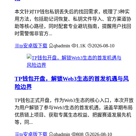
本文针对TP钱包私钥丢失后的找回需求，梳理了3种实
用方法，包括助记词恢复、私钥文件导入、官方渠道协
助等核心路径，同时配套专业避坑指南，提醒用户找回
时需警惕非官方...
tp安卓版下载
qbadmin
1.1K
2026-08-10
TP钱包开盘，解锁Web3生态的首发机遇与风
险边界
TP钱包正式开盘，作为Web3生态的核心入口，本次开放
为用户解锁了参与Web3生态的首发机遇，涵盖早期布局
优质链上项目、获取专属生态权益、把握赛道发展先机
等，同...
tp安卓版下载
qbadmin
808
2026-08-10