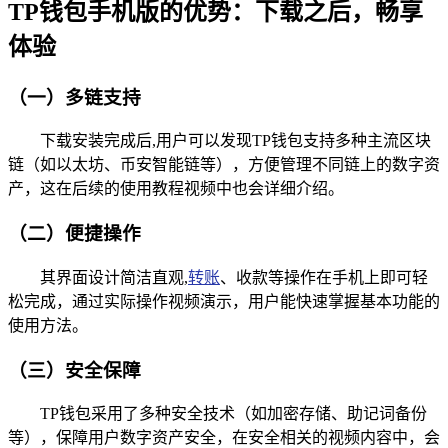
TP钱包手机版的优势：下载之后，畅享
体验
（一）多链支持
下载安装完成后,用户可以发现TP钱包支持多种主流区块
链（如以太坊、币安智能链等），方便管理不同链上的数字资
产，这在后续的使用教程视频中也会详细介绍。
（二）便捷操作
其界面设计简洁直观,
转账
、收款等操作在手机上即可轻
松完成，通过实际操作视频演示，用户能快速掌握基本功能的
使用方法。
（三）安全保障
TP钱包采用了多种安全技术（如加密存储、助记词备份
等），保障用户数字资产安全，在安全相关的视频内容中，会