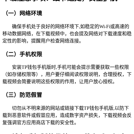
（一）网络环境
确保手机处于良好的网络环境下,如稳定的Wi-Fi或高速的
移动数据网络，在下载视频中，也会提及网络对下载速度和稳
定性的影响，提醒用户检查网络连接。
（二）手机权限
安装TP钱包手机版时,手机可能会提示需要获取一些权限
（如存储权限等），用户要仔细阅读权限说明，合理授权，下
载视频会简要说明这些权限的作用，让用户放心授权。
（三）防范假冒
切勿从不明来源的网站或链接下载TP钱包手机版,以防下
载到恶意软件或假冒应用，造成数字资产损失，下载视频会反
复强调官方应用商店下载的安全性。