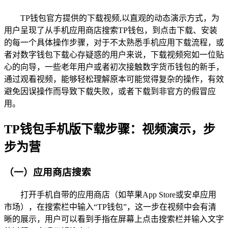
TP钱包官方提供的下载视频,以直观的动态演示方式，为
用户呈现了从手机应用商店搜索TP钱包，到点击下载、安装
的每一个具体操作步骤，对于不太熟悉手机应用下载流程，或
者对数字钱包下载心存疑惑的用户来说，下载视频宛如一位贴
心的向导，一些老年用户或者初次接触数字货币钱包的新手，
通过观看视频，能够轻松理解原本可能觉得复杂的操作，有效
避免因误操作而导致下载失败，或者下载到非官方的假冒应
用。
TP钱包手机版下载步骤：视频演示，步
步为营
（一）应用商店搜索
打开手机自带的应用商店（如苹果App Store或安卓应用
市场），在搜索栏中输入“TP钱包”，这一步在视频中会有清
晰的展示，用户可以看到手指在屏幕上点击搜索栏并输入文字