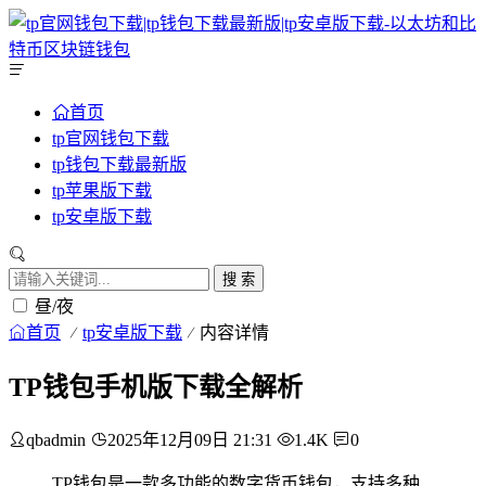
首页
tp官网钱包下载
tp钱包下载最新版
tp苹果版下载
tp安卓版下载
搜 索
昼/夜
首页
tp安卓版下载
内容详情
TP钱包手机版下载全解析
qbadmin
2025年12月09日 21:31
1.4K
0
TP钱包是一款多功能的数字货币钱包，支持多种