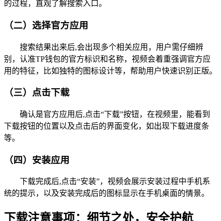
的过程，直观了解搜索入口。
（二）选择官方应用
搜索结果出来后,会出现多个相关应用，用户需仔细辨
别，认准TP钱包的官方标识和名称，视频会着重强调官方应
用的特征，比如独特的图标设计等，帮助用户快速识别正版。
（三）点击下载
确认是官方应用后,点击“下载”按钮，在视频里，能看到
下载按钮的位置以及点击后的界面变化，如出现下载进度条
等。
（四）安装应用
下载完成后,点击“安装”，视频会展示安装过程中手机系
统的提示，以及安装完成后的图标显示在手机桌面的情景。
下载注意事项：细节之处，安全护航