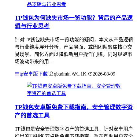
TP钱包为何缺失市场一览功能？背后的产品逻
辑与行业思考
针对TP钱包缺失市场一览功能的疑问，本文从产品逻辑
与行业维度展开分析，产品层面，或因团队聚焦核心交
易场景、简化界面以降低新用户操作门槛，同时规避市
场波动带来的用...
tp安卓版下载
qbadmin
1.1K
2026-08-09
TP钱包安卓版免费下载指南，安全管理数字资
产的首选工具
TP钱包是安全管理数字资产的首选工具，针对安卓用户
推出的TP钱包安卓版免费下载指南，旨在帮助用户安全