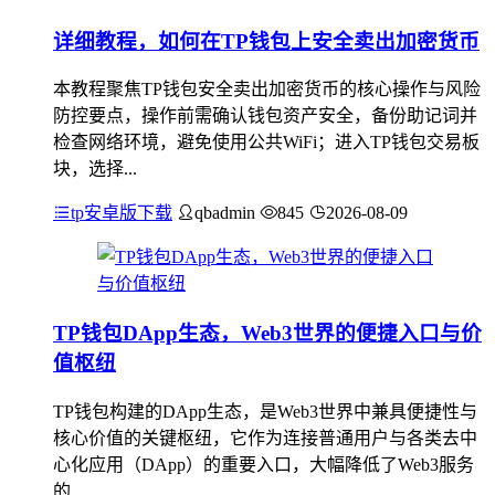
详细教程，如何在TP钱包上安全卖出加密货币
本教程聚焦TP钱包安全卖出加密货币的核心操作与风险
防控要点，操作前需确认钱包资产安全，备份助记词并
检查网络环境，避免使用公共WiFi；进入TP钱包交易板
块，选择...
tp安卓版下载
qbadmin
845
2026-08-09
TP钱包DApp生态，Web3世界的便捷入口与价
值枢纽
TP钱包构建的DApp生态，是Web3世界中兼具便捷性与
核心价值的关键枢纽，它作为连接普通用户与各类去中
心化应用（DApp）的重要入口，大幅降低了Web3服务
的...