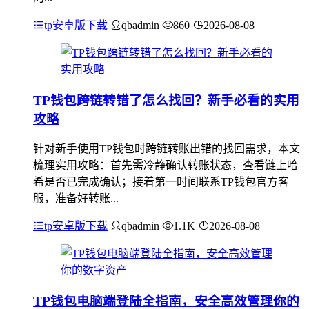
tp安卓版下载
qbadmin
860
2026-08-08
TP钱包跨链转错了怎么找回？新手必看的实用
攻略
针对新手使用TP钱包时跨链转账出错的找回需求，本文
梳理实用攻略：首先需冷静确认转账状态，查看链上哈
希是否已完成确认；接着第一时间联系TP钱包官方客
服，准备好转账...
tp安卓版下载
qbadmin
1.1K
2026-08-08
TP钱包电脑端登陆全指南，安全高效管理你的