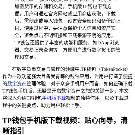
加密货币的存储和交易，手机版TP钱包下载方
便，用户可通过官方网站或应用商店获取，下载
后，需创建或导入钱包，设置安全密码和备份助记
词，使用过程中，要注意保护个人信息和资产安
全，避免点击不明链接和下载来源不明的应用，
TP钱包还提供了丰富的功能和服务，如DApp浏览
器、交易记录查询等，方便用户进行数字货币的管
理和交易。
在数字货币交易与管理的领域中,TP钱包（TokenPocket）
作为一款功能强大且备受青睐的钱包应用，为用户打造了便捷
的
数字资产
管理体验，对于众多手机用户而言，如何正确下载
TP钱包手机版，无疑是开启数字资产之旅的关键一步，本文
将深入介绍TP钱包
手机版下载
视频的独特作用，以及下载过
程中的关键要点，助力用户轻松上手。
TP钱包手机版下载视频：贴心向导，清
晰指引