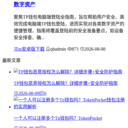
数字资产
聚焦TP钱包电脑端登陆全指南，旨在帮助用户安全、高
效完成电脑端TP钱包登陆，进而实现对各类数字资产的
便捷管理，指南将覆盖登陆前的安全准备要点，如设备
安全排查、确...
tp安卓版下载
qbadmin
873
2026-08-08
最新文章
TP钱包恶意授权怎么解除？详细步骤+安全防护指南
2026-08-09
0
一个人可以注册多个Tp钱包吗？TokenPocket