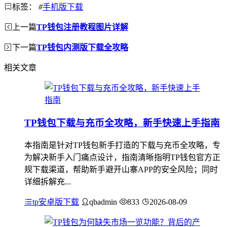
标签：
#
手机版下载
上一篇
TP钱包注册教程图片详解
下一篇
TP钱包内测版下载全攻略
相关文章
TP钱包下载与充币全攻略，新手快速上手指南
本指南是针对TP钱包新手打造的下载与充币全攻略，专
为解决新手入门痛点设计，指南清晰指明TP钱包官方正
规下载渠道，帮助新手避开山寨APP的安全风险；同时
详细拆解充...
tp安卓版下载
qbadmin
833
2026-08-09