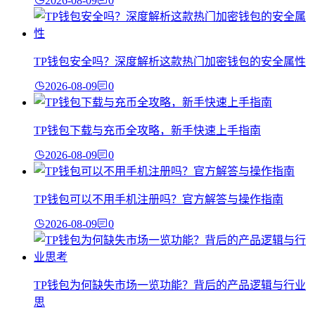
2026-08-09
0
TP钱包安全吗？深度解析这款热门加密钱包的安全属性
2026-08-09
0
TP钱包下载与充币全攻略，新手快速上手指南
2026-08-09
0
TP钱包可以不用手机注册吗？官方解答与操作指南
2026-08-09
0
TP钱包为何缺失市场一览功能？背后的产品逻辑与行业
思