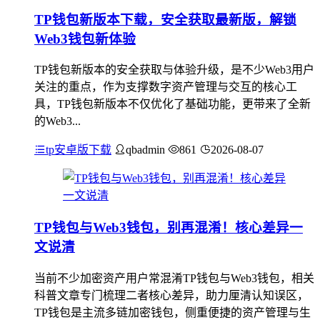
TP钱包新版本下载，安全获取最新版，解锁
Web3钱包新体验
TP钱包新版本的安全获取与体验升级，是不少Web3用户
关注的重点，作为支撑数字资产管理与交互的核心工
具，TP钱包新版本不仅优化了基础功能，更带来了全新
的Web3...
tp安卓版下载
qbadmin
861
2026-08-07
TP钱包与Web3钱包，别再混淆！核心差异一
文说清
当前不少加密资产用户常混淆TP钱包与Web3钱包，相关
科普文章专门梳理二者核心差异，助力厘清认知误区，
TP钱包是主流多链加密钱包，侧重便捷的资产管理与生