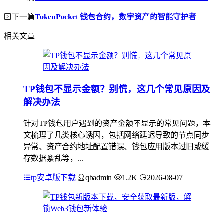
下一篇
TokenPocket 钱包合约，数字资产的智能守护者
相关文章
TP钱包不显示金额？别慌，这几个常见原因及
解决办法
针对TP钱包用户遇到的资产金额不显示的常见问题，本
文梳理了几类核心诱因，包括网络延迟导致的节点同步
异常、资产合约地址配置错误、钱包应用版本过旧或缓
存数据紊乱等，...
tp安卓版下载
qbadmin
1.2K
2026-08-07