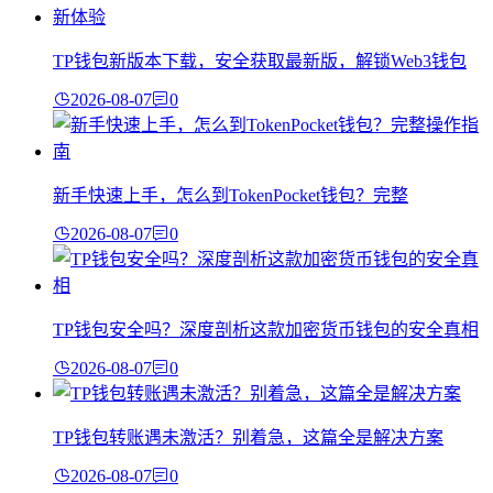
TP钱包新版本下载，安全获取最新版，解锁Web3钱包
2026-08-07
0
新手快速上手，怎么到TokenPocket钱包？完整
2026-08-07
0
TP钱包安全吗？深度剖析这款加密货币钱包的安全真相
2026-08-07
0
TP钱包转账遇未激活？别着急，这篇全是解决方案
2026-08-07
0