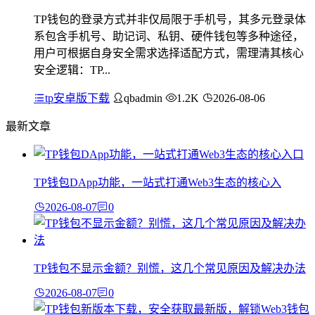
TP钱包的登录方式并非仅局限于手机号，其多元登录体
系包含手机号、助记词、私钥、硬件钱包等多种途径，
用户可根据自身安全需求选择适配方式，需理清其核心
安全逻辑：TP...
tp安卓版下载
qbadmin
1.2K
2026-08-06
最新文章
TP钱包DApp功能，一站式打通Web3生态的核心入
2026-08-07
0
TP钱包不显示金额？别慌，这几个常见原因及解决办法
2026-08-07
0