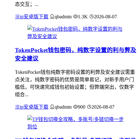
态交互；...
tp安卓版下载
qbadmin
1.3K
2026-08-07
TokenPocket钱包密码，纯数字设置的利与弊及
安全建议
TokenPocket钱包纯数字密码设置的利弊及安全建议需重
点关注，纯数字密码的优势是简单易记，对新手用户门
槛低，可快速完成钱包初始设置；但弊端突出，仅数字
组合...
tp安卓版下载
qbadmin
900
2026-08-07