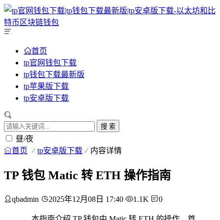
首页
tp官网钱包下载
tp钱包下载最新版
tp苹果版下载
tp安卓版下载
搜 索
昼/夜
首页
tp安卓版下载
内容详情
TP 钱包 Matic 转 ETH 操作指南
qbadmin
2025年12月08日 17:40
1.1K
0
，本指南介绍 TP 钱包中 Matic 转 ETH 的操作，首