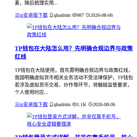
素，随后梳理实用...
tp安卓版下载
qbadmin
987
2026-08-06
TP钱包在大陆怎么用？先明确合规边界与政策
红线
TP钱包在大陆使用，首先需明确合规边界与政策红线，
我国明确虚拟货币相关业务活动不受法律保护，TP钱包
若涉及虚拟货币交易、炒作等环节，将触碰监管要求，
个人使用时应...
tp安卓版下载
qbadmin
1.1K
2026-08-06