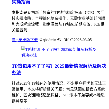
实操指南
本指南是专为新手打造的TP钱包绑定冰币（ICE）零门
槛实操攻略，全程简化复杂操作，无需专业基础即可顺
利完成绑定流程，指南涵盖从TP钱包前期准备、ICE相
关设置到...
tp安卓版下载
qbadmin
1.3K
2026-08-05
TP钱包用不了了吗？2025最新情况解析及解决
办法
针对2025年TP钱包的使用情况，不少用户担忧其无法正
常使用，本文将解析相关问题：常见诱因包括官方系统
维护、区块链网络适配调整、APP版本不兼容或本地缓
存异常等...