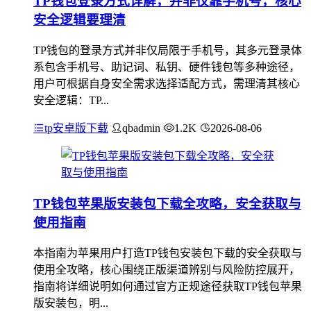
TP钱包登录方式详解，并非仅靠手机号，核心
安全逻辑要理清
TP钱包的登录方式并非仅局限于手机号，其多元登录体
系包含手机号、助记词、私钥、硬件钱包等多种途径，
用户可根据自身安全需求选择适配方式，需理清其核心
安全逻辑：TP...
tp安卓版下载
qbadmin
1.2K
2026-08-06
TP钱包苹果版安装包下载全攻略，安全获取与
使用指南
本指南为苹果用户打造TP钱包安装包下载的安全获取与
使用全攻略，核心围绕正版渠道辨别与风险防控展开，
指南将详细说明如何通过官方正规途径获取TP钱包苹果
版安装包，明...