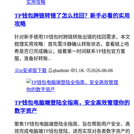
TP钱包跨链转错了怎么找回？新手必看的实用
攻略
针对新手使用TP钱包时跨链转账出错的找回需求，本文
梳理实用攻略：首先需冷静确认转账状态，查看链上哈
希是否已完成确认；接着第一时间联系TP钱包官方客
服，准备好转账...
tp安卓版下载
qbadmin
1.1K
2026-08-08
TP钱包电脑端登陆全指南，安全高效管理你的
数字资产
聚焦TP钱包电脑端登陆全指南，旨在帮助用户安全、高
效完成电脑端TP钱包登陆，进而实现对各类数字资产的