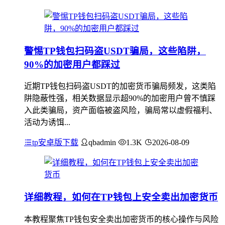
警惕TP钱包扫码盗USDT骗局，这些陷阱，
90%的加密用户都踩过
近期TP钱包扫码盗USDT的加密货币骗局频发，这类陷
阱隐蔽性强，相关数据显示超90%的加密用户曾不慎踩
入此类骗局，资产面临被盗风险，骗局常以虚假福利、
活动为诱饵...
tp安卓版下载
qbadmin
1.3K
2026-08-09
详细教程，如何在TP钱包上安全卖出加密货币
本教程聚焦TP钱包安全卖出加密货币的核心操作与风险