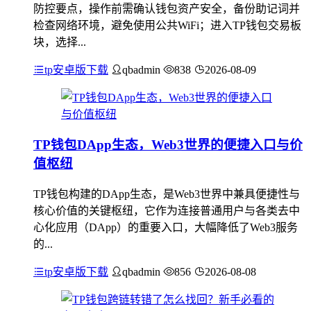
防控要点，操作前需确认钱包资产安全，备份助记词并
检查网络环境，避免使用公共WiFi；进入TP钱包交易板
块，选择...
tp安卓版下载
qbadmin
838
2026-08-09
TP钱包DApp生态，Web3世界的便捷入口与价
值枢纽
TP钱包构建的DApp生态，是Web3世界中兼具便捷性与
核心价值的关键枢纽，它作为连接普通用户与各类去中
心化应用（DApp）的重要入口，大幅降低了Web3服务
的...
tp安卓版下载
qbadmin
856
2026-08-08