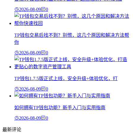
2026-08-09
0
TP钱包交易后找不到？别慌，这几个原因和解决方法帮
你
2026-08-09
0
TP钱包1.7.5版正式上线，安全升级+体验优化，打
2026-08-09
0
如何拥有TP钱包功能？新手入门与实用指南
2026-08-09
0
最新评论