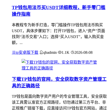
TP钱包用法币买USDT详细教程，新手零门槛
操作指南
本教程专为新手打造，零门槛操作TP钱包用法币购买
USDT，具体步骤如下：打开TP钱包，进入“资产”页面
找到“法币交易”入口；选择“买入USDT”，输入购买金
额，...
tp安卓版下载
qbadmin
1.1K
2026-08-08
下载TP钱包的官网，安全获取数字资产管理工
具的正确路径
TP钱包是面向数字资产用户的专业管理工具，安全获取
该工具需认准官方正规路径，切勿通过第三方平台、非
正规推广链接下载，应直接访问TP钱包官方网站，通过