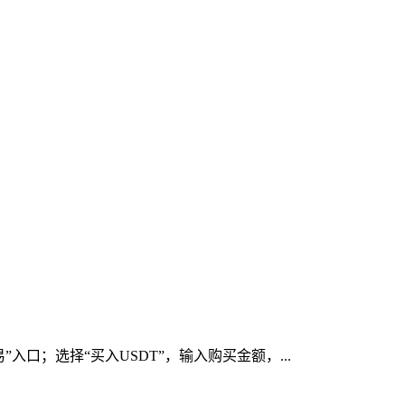
口；选择“买入USDT”，输入购买金额，...