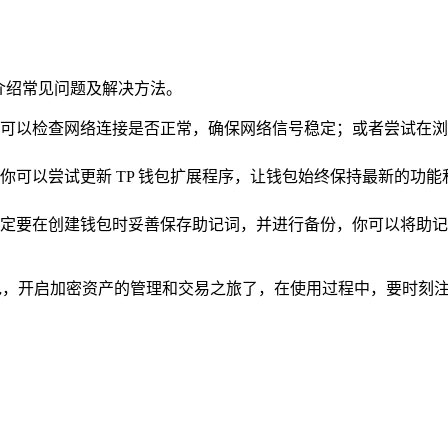
你介绍常见问题及解决方法。
可以检查网络连接是否正常，确保网络信号稳定；或者尝试在浏
你可以尝试更新 TP 钱包扩展程序，让钱包始终保持最新的功
定要在创建钱包时妥善保存助记词，并进行备份，你可以将助记
钱包，开启加密资产的管理和交易之旅了，在使用过程中，要时刻