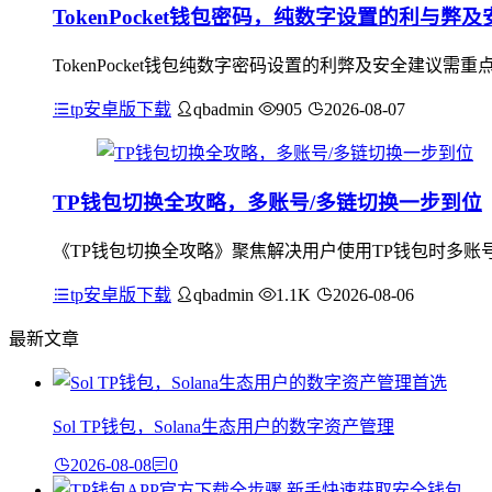
TokenPocket钱包密码，纯数字设置的利与弊
TokenPocket钱包纯数字密码设置的利弊及安全建
tp安卓版下载
qbadmin
905
2026-08-07
TP钱包切换全攻略，多账号/多链切换一步到位
《TP钱包切换全攻略》聚焦解决用户使用TP钱包时多账
tp安卓版下载
qbadmin
1.1K
2026-08-06
最新文章
Sol TP钱包，Solana生态用户的数字资产管理
2026-08-08
0