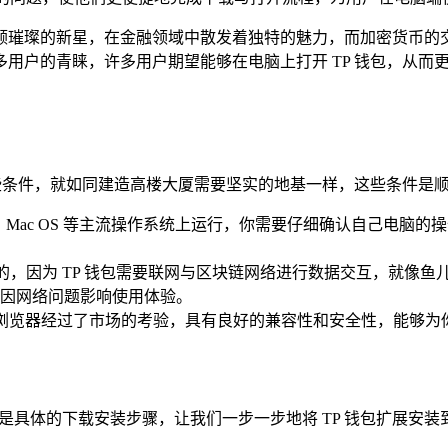
颗璀璨的新星，在金融领域中散发着独特的魅力，而加密货币的
多用户的青睐，许多用户期望能够在电脑上打开 TP 钱包，从
些条件，就如同建造高楼大厦需要坚实的地基一样，这些条件是顺利
ws、Mac OS 等主流操作系统上运行，你需要仔细确认自己电脑
少的，因为 TP 钱包需要联网与区块链网络进行数据交互，就像
避免因网络问题影响使用体验。
览器，这些浏览器经过了市场的考验，具有良好的兼容性和安全性，能够为
是具体的下载安装步骤，让我们一步一步地将 TP 钱包扩展安装