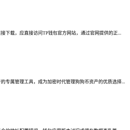
下载，应直接访问TP钱包官方网站，通过官网提供的正...
专属管理工具，成为加密时代管理狗狗币资产的优质选择...