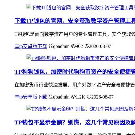
下载TP钱包的官网，安全获取数字资产管理工
TP钱包是面向数字资产用户的专业管理工具，安全获取该
tp安卓版下载
qbadmin
962
2026-08-07
TP狗狗钱包，加密时代狗狗币资产的安全便捷
在加密货币行业快速发展、用户对数字资产安全与便捷管
tp安卓版下载
qbadmin
1.2K
2026-08-07
TP钱包不显示金额？别慌，这几个常见原因及