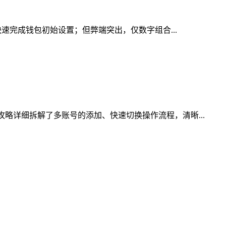
快速完成钱包初始设置；但弊端突出，仅数字组合...
略详细拆解了多账号的添加、快速切换操作流程，清晰...