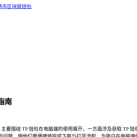
指南
南，主要围绕 TP 钱包在电脑端的使用展开，一方面涉及获取 T
到的问题，使他们更便捷地完成下载与打开流程，为用户在电脑端使