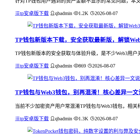
针对TP钱包用户遇到的资产金额不显示的常见问题，本
tp安卓版下载
qbadmin
1.2K
2026-08-07
TP钱包新版本下载，安全获取最新版，解锁We
TP钱包新版本的安全获取与体验升级，是不少Web3用户
tp安卓版下载
qbadmin
869
2026-08-07
TP钱包与Web3钱包，别再混淆！核心差异一文
当前不少加密资产用户常混淆TP钱包与Web3钱包，相
tp安卓版下载
qbadmin
1.3K
2026-08-07