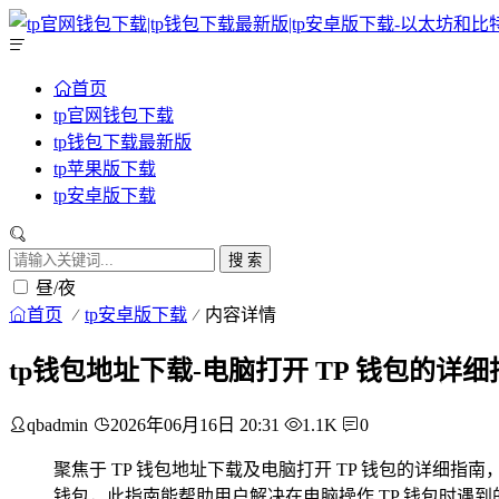
首页
tp官网钱包下载
tp钱包下载最新版
tp苹果版下载
tp安卓版下载
搜 索
昼/夜
首页
tp安卓版下载
内容详情
tp钱包地址下载-电脑打开 TP 钱包的详细
qbadmin
2026年06月16日 20:31
1.1K
0
聚焦于 TP 钱包地址下载及电脑打开 TP 钱包的详细指
钱包，此指南能帮助用户解决在电脑操作 TP 钱包时遇