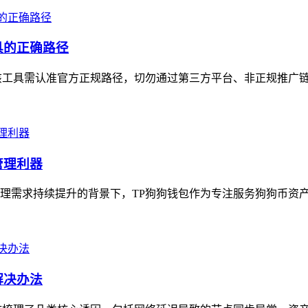
具的正确路径
工具需认准官方正规路径，切勿通过第三方平台、非正规推广链接
管理利器
理需求持续提升的背景下，TP狗狗钱包作为专注服务狗狗币资产的
解决办法