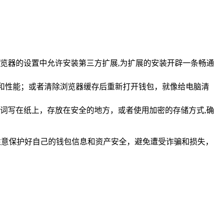
览器的设置中允许安装第三方扩展,为扩展的安装开辟一条畅通
能和性能；或者清除浏览器缓存后重新打开钱包，就像给电脑清
词写在纸上，存放在安全的地方，或者使用加密的存储方式,确
注意保护好自己的钱包信息和资产安全，避免遭受诈骗和损失，