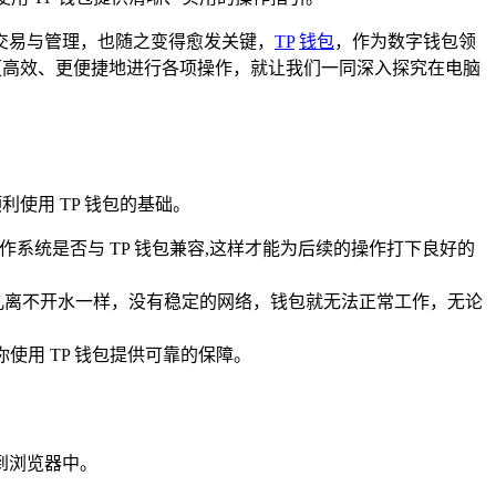
交易与管理，也随之变得愈发关键，
TP
钱包
，作为数字钱包领
而更高效、更便捷地进行各项操作，就让我们一同深入探究在电脑
使用 TP 钱包的基础。
的操作系统是否与 TP 钱包兼容,这样才能为后续的操作打下良好的
鱼儿离不开水一样，没有稳定的网络，钱包就无法正常工作，无论
你使用 TP 钱包提供可靠的保障。
到浏览器中。