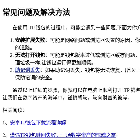
常见问题及解决方法
在使用 TP 钱包的过程中，可能会遇到一些问题,下面为
安装扩展失败
：可能是网络问题或浏览器设置的原因，你
的道路。
无法打开钱包
：可能是钱包版本过低或浏览器缓存问题，
理垃圾一样,让钱包运行得更加顺畅。
助记词丢失
：如果助记词丢失，钱包将无法恢复，所以一
保助记词的安全。
通过以上详细的步骤，你就可以在电脑上顺利打开 TP 
让我们在数字资产的海洋中，谨慎驾驶，驶向财富的彼岸。
相关阅读：
1、
安卓TP钱包下载流程详解
2、
遭遇TP钱包赎回失败，一场数字资产的惊魂之旅