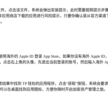
PK 文件，点击该文件，系统会弹出安装提示，此时需要按照提示
非应用商店下载的应用进行风险提示，只要你确认是从官方渠道
上。
使用海外的 Apple ID 登录 App Store，如果你没有海外 A
tore，点击右上角的头像，先退出当前登录的账号，然后输入海外 App
”，在搜索结果中找到 TP 钱包的应用程序，点击“获取”按钮，系统会要
样可以在桌面找到应用图标，方便你随时开启加密资产管理之旅。