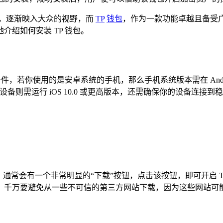
辰，逐渐映入大众的视野，而
TP
钱包
，作为一款功能卓越且备受
绍如何安装 TP 钱包。
件，若你使用的是安卓系统的手机，那么手机系统版本需在 Andro
设备则需运行 iOS 10.0 或更高版本，还需确保你的设备连接到稳
，通常会有一个非常明显的“下载”按钮，点击该按钮，即可开启 T
，千万要避免从一些不可信的第三方网站下载，因为这些网站可