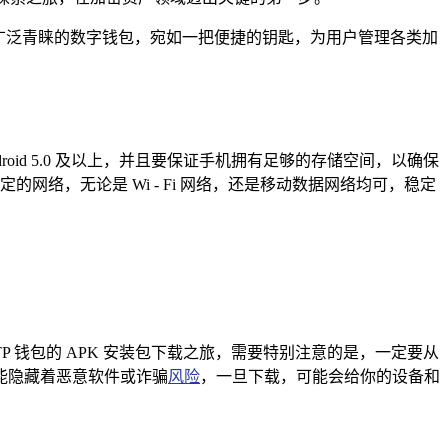
广泛青睐的数字钱包，宛如一把便捷的钥匙，为用户管理各类加
id 5.0 及以上，并且要保证手机拥有足够的存储空间，以确保
定的网络，无论是 Wi - Fi 网络，还是移动数据网络均可，稳定
P 钱包的 APK 安装包下载之旅，需要特别注意的是，一定要从
能隐藏着恶意软件或诈骗
风险
，一旦下载，可能会给你的设备和