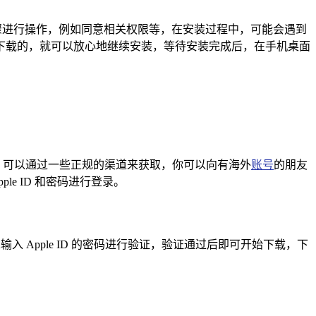
步骤进行操作，例如同意相关权限等，在安装过程中，可能会遇到
下载的，就可以放心地继续安装，等待安装完成后，在手机桌面
pple ID，可以通过一些正规的渠道来获取，你可以向有海外
账号
的朋友
le ID 和密码进行登录。
求输入 Apple ID 的密码进行验证，验证通过后即可开始下载，下