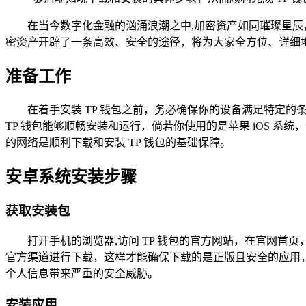
在当今数字化金融的汹涌浪潮之中,加密资产如同璀璨星
密资产开辟了一条高效、安全的途径，将为大家全方位、详细地介
准备工作
在着手安装 TP 钱包之前，务必确保你的设备满足特定的条
TP 钱包能够顺畅安装和运行，倘若你使用的是苹果 iOS 系统，
的网络是顺利下载和安装 TP 钱包的基础保障。
安卓系统安装步骤
获取安装包
打开手机的浏览器,访问 TP 钱包的官方网站，在官网首页
官方渠道进行下载，这样才能确保下载的是正版且安全的应用
个人信息带来严重的安全威胁。
安装应用