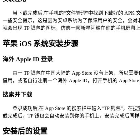
当下载完成后,在手机的“文件管理”中找到下载好的 A
一些安全提示，这是因为安卓系统为了保障用户的安全，会对
就会出现 TP 钱包的图标，仿佛一颗新星闪耀在你的手机屏幕
苹果 iOS 系统安装步骤
海外 Apple ID 登录
由于 TP 钱包在中国大陆的 App Store 没有上架，所以需要
借用，或者自行注册一个海外 Apple ID，打开手机的 App S
搜索并下载
登录成功后,在 App Store 的搜索栏中输入“TP 钱包
载完成后，TP 钱包会自动安装到你的手机上，安装完成后同
安装后的设置