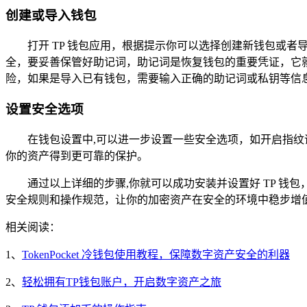
创建或导入钱包
打开 TP 钱包应用，根据提示你可以选择创建新钱包或
全，要妥善保管好助记词，助记词是恢复钱包的重要凭证，它
险，如果是导入已有钱包，需要输入正确的助记词或私钥等信
设置安全选项
在钱包设置中,可以进一步设置一些安全选项，如开启指
你的资产得到更可靠的保护。
通过以上详细的步骤,你就可以成功安装并设置好 TP 
安全规则和操作规范，让你的加密资产在安全的环境中稳步增
相关阅读：
1、
TokenPocket 冷钱包使用教程，保障数字资产安全的利器
2、
轻松拥有TP钱包账户，开启数字资产之旅