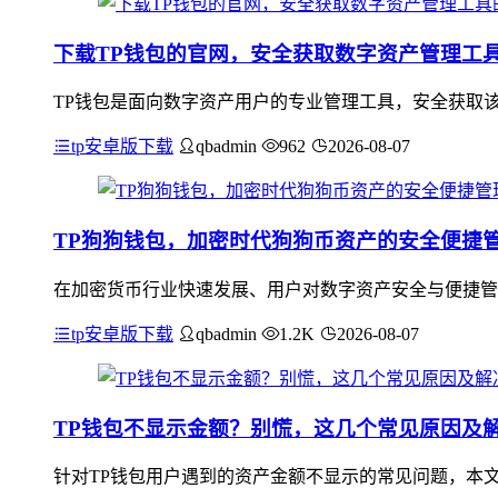
下载TP钱包的官网，安全获取数字资产管理工
TP钱包是面向数字资产用户的专业管理工具，安全获取该
tp安卓版下载
qbadmin
962
2026-08-07
TP狗狗钱包，加密时代狗狗币资产的安全便捷
在加密货币行业快速发展、用户对数字资产安全与便捷管
tp安卓版下载
qbadmin
1.2K
2026-08-07
TP钱包不显示金额？别慌，这几个常见原因及
针对TP钱包用户遇到的资产金额不显示的常见问题，本