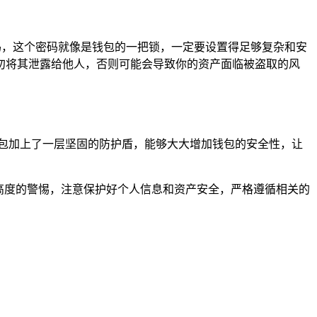
码，这个密码就像是钱包的一把锁，一定要设置得足够复杂和安
勿将其泄露给他人，否则可能会导致你的资产面临被盗取的风
包加上了一层坚固的防护盾，能够大大增加钱包的安全性，让
持高度的警惕，注意保护好个人信息和资产安全，严格遵循相关的