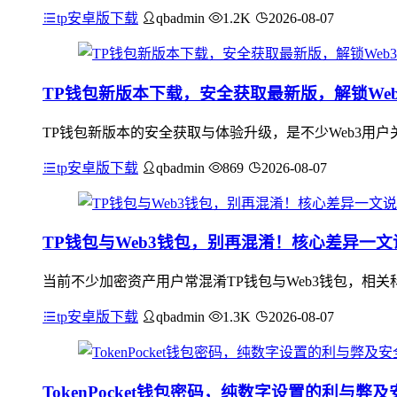
tp安卓版下载
qbadmin
1.2K
2026-08-07
TP钱包新版本下载，安全获取最新版，解锁We
TP钱包新版本的安全获取与体验升级，是不少Web3用户
tp安卓版下载
qbadmin
869
2026-08-07
TP钱包与Web3钱包，别再混淆！核心差异一文
当前不少加密资产用户常混淆TP钱包与Web3钱包，相
tp安卓版下载
qbadmin
1.3K
2026-08-07
TokenPocket钱包密码，纯数字设置的利与弊