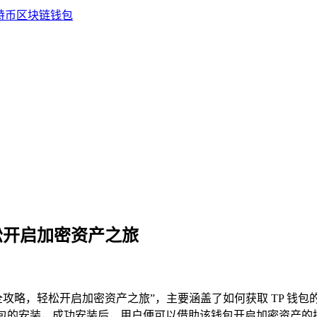
松开启加密资产之旅
 钱包安装全攻略，轻松开启加密资产之旅”，主要涵盖了如何获取 TP
 钱包的安装，成功安装后，用户便可以借助该钱包开启加密资产