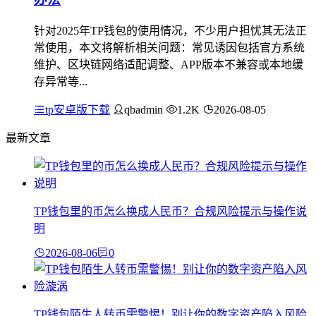
针对2025年TP钱包的使用情况，不少用户担忧其无法正
常使用，本文将解析相关问题：常见诱因包括官方系统
维护、区块链网络适配调整、APP版本不兼容或本地缓
存异常等...
tp安卓版下载
qbadmin
1.2K
2026-08-05
最新文章
TP钱包里的币怎么换成人民币？合规风险提示与操作说
明
2026-08-06
0
TP钱包陌生人转币需警惕！别让你的数字资产陷入风险