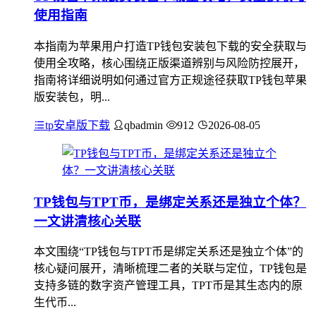
使用指南
本指南为苹果用户打造TP钱包安装包下载的安全获取与
使用全攻略，核心围绕正版渠道辨别与风险防控展开，
指南将详细说明如何通过官方正规途径获取TP钱包苹果
版安装包，明...
tp安卓版下载
qbadmin
912
2026-08-05
TP钱包与TPT币，是绑定关系还是独立个体？
一文讲清核心关联
本文围绕“TP钱包与TPT币是绑定关系还是独立个体”的
核心疑问展开，清晰梳理二者的关联与定位，TP钱包是
支持多链的数字资产管理工具，TPT币是其生态内的原
生代币...