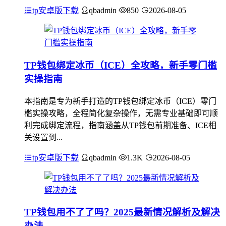
tp安卓版下载
qbadmin
850
2026-08-05
TP钱包绑定冰币（ICE）全攻略，新手零门槛
实操指南
本指南是专为新手打造的TP钱包绑定冰币（ICE）零门
槛实操攻略，全程简化复杂操作，无需专业基础即可顺
利完成绑定流程，指南涵盖从TP钱包前期准备、ICE相
关设置到...
tp安卓版下载
qbadmin
1.3K
2026-08-05
TP钱包用不了了吗？2025最新情况解析及解决
办法