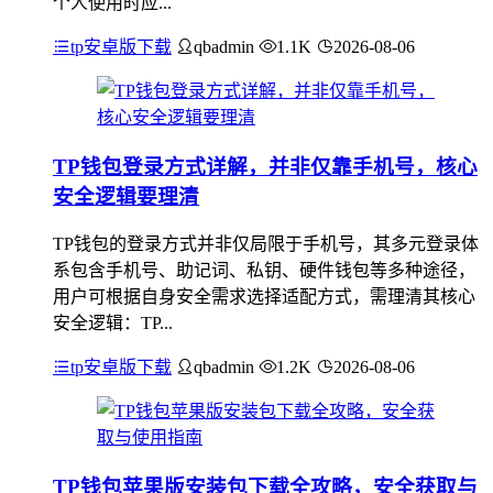
个人使用时应...
tp安卓版下载
qbadmin
1.1K
2026-08-06
TP钱包登录方式详解，并非仅靠手机号，核心
安全逻辑要理清
TP钱包的登录方式并非仅局限于手机号，其多元登录体
系包含手机号、助记词、私钥、硬件钱包等多种途径，
用户可根据自身安全需求选择适配方式，需理清其核心
安全逻辑：TP...
tp安卓版下载
qbadmin
1.2K
2026-08-06
TP钱包苹果版安装包下载全攻略，安全获取与