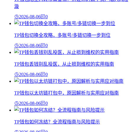
漩
2026-08-06
0
TP钱包切换全攻略，多账号/多链切换一步到位
2026-08-06
0
TP钱包丢钱别乱投医，从止损到维权的实用指南
2026-08-06
0
TP钱包以太坊链打包中，原因解析与实用应对指南
2026-08-06
0
TP钱包如何冻结？全流程指南与风险提示