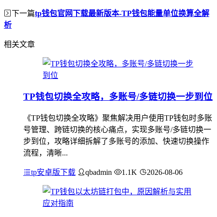
下一篇
tp钱包官网下载最新版本-TP钱包能量单位换算全解
析
相关文章
TP钱包切换全攻略，多账号/多链切换一步到位
《TP钱包切换全攻略》聚焦解决用户使用TP钱包时多账
号管理、跨链切换的核心痛点，实现多账号/多链切换一
步到位，攻略详细拆解了多账号的添加、快速切换操作
流程，清晰...
tp安卓版下载
qbadmin
1.1K
2026-08-06