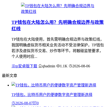
TP钱包在大陆怎么用？先明确合规边界与政策
红线
TP钱包在大陆使用，首先需明确合规边界与政策红线，
我国明确虚拟货币相关业务活动不受法律保护，TP钱包
若涉及虚拟货币交易、炒作等环节，将触碰监管要求，
个人使用时应...
tp安卓版下载
qbadmin
1.1K
2026-08-06
最新文章
TP钱包，比特币用户的便捷数字资产管理新选择
2026-08-07
0