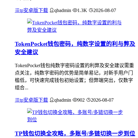
tp安卓版下载
qbadmin
1.3K
2026-08-07
TokenPocket钱包密码，纯数字设置的利与弊及
安全建议
TokenPocket钱包纯数字密码设置的利弊及安全建议需重
点关注，纯数字密码的优势是简单易记，对新手用户门
槛低，可快速完成钱包初始设置；但弊端突出，仅数字
组合...
tp安卓版下载
qbadmin
902
2026-08-07
TP钱包切换全攻略，多账号/多链切换一步到位