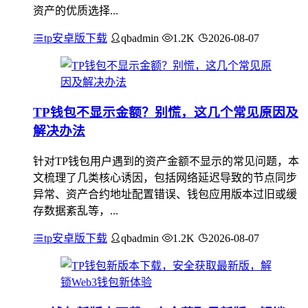
资产的优质选择...
tp安卓版下载
qbadmin
1.2K
2026-08-07
TP钱包不显示金额？别慌，这几个常见原因及
解决办法
针对TP钱包用户遇到的资产金额不显示的常见问题，本
文梳理了几类核心诱因，包括网络延迟导致的节点同步
异常、资产合约地址配置错误、钱包应用版本过旧或缓
存数据紊乱等，...
tp安卓版下载
qbadmin
1.2K
2026-08-07