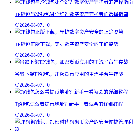
TP钱包与冷钱包哪个好？数字资产守护者的选择指南
2026-08-07
0
TP钱包正版下载，守护数字资产安全的正确姿势
2026-08-07
0
谷歌下架TP钱包，加密货币应用的主流平台生存战
2026-08-07
0
Tp钱包怎么看提币地址？新手一看就会的详细教程
2026-08-07
0