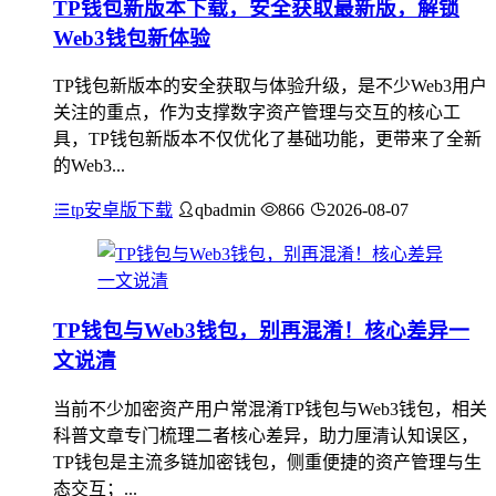
TP钱包新版本下载，安全获取最新版，解锁
Web3钱包新体验
TP钱包新版本的安全获取与体验升级，是不少Web3用户
关注的重点，作为支撑数字资产管理与交互的核心工
具，TP钱包新版本不仅优化了基础功能，更带来了全新
的Web3...
tp安卓版下载
qbadmin
866
2026-08-07
TP钱包与Web3钱包，别再混淆！核心差异一
文说清
当前不少加密资产用户常混淆TP钱包与Web3钱包，相关
科普文章专门梳理二者核心差异，助力厘清认知误区，
TP钱包是主流多链加密钱包，侧重便捷的资产管理与生
态交互；...