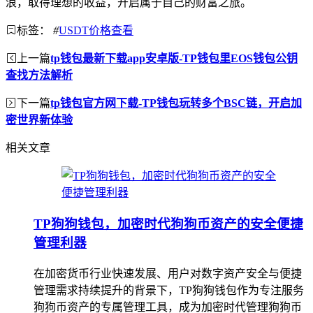
浪，取得理想的收益，开启属于自己的财富之旅。
标签：
#
USDT价格查看
上一篇
tp钱包最新下载app安卓版-TP钱包里EOS钱包公钥
查找方法解析
下一篇
tp钱包官方网下载-TP钱包玩转多个BSC链，开启加
密世界新体验
相关文章
TP狗狗钱包，加密时代狗狗币资产的安全便捷
管理利器
在加密货币行业快速发展、用户对数字资产安全与便捷
管理需求持续提升的背景下，TP狗狗钱包作为专注服务
狗狗币资产的专属管理工具，成为加密时代管理狗狗币