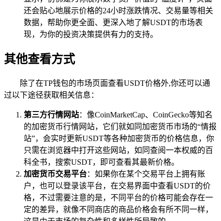
还会贴心地展示价格的24小时涨跌情况、交易量等相关
数据，帮助你更全面、更深入地了解USDT的市场表
现，为你的投资决策提供有力的支持。
其他查看方式
除了在TP钱包的市场页面查看USDT价格外,你还可以通
过以下途径获取相关信息：
第三方行情网站
：像CoinMarketCap、CoinGecko等知名
的加密货币行情网站，它们就如同加密货币市场的“情报
站”，会实时更新USDT等各种加密货币的价格信息，你
只需在浏览器中打开这些网站，如同查阅一本权威的百
科全书，搜索USDT，即可查看其最新价格。
加密货币交易平台
：如果你在某个交易平台上拥有账
户，也可以登录该平台，在交易界面中查看USDT的价
格，不过需要注意的是，不同平台的价格可能会存在一
定的差异，就像不同商店的商品价格会有所不同一样，