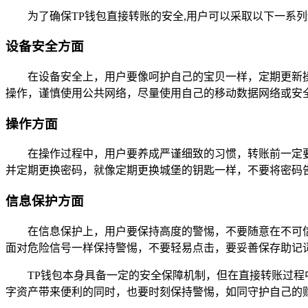
为了确保TP钱包直接转账的安全,用户可以采取以下一系
设备安全方面
在设备安全上，用户要像呵护自己的宝贝一样，定期更新
操作，谨慎使用公共网络，尽量使用自己的移动数据网络或安全的
操作方面
在操作过程中，用户要养成严谨细致的习惯，转账前一定
并定期更换密码，就像定期更换城堡的钥匙一样，不要将密码
信息保护方面
在信息保护上，用户要保持高度的警惕，不要随意在不可
面对危险信号一样保持警惕，不要轻易点击，要妥善保存助记
TP钱包本身具备一定的安全保障机制，但在直接转账过
字资产带来便利的同时，也要时刻保持警惕，如同守护自己的