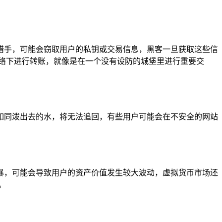
猎手，可能会窃取用户的私钥或交易信息，黑客一旦获取这些信
网络下进行转账，就像是在一个没有设防的城堡里进行重要交
如同泼出去的水，将无法追回，有些用户可能会在不安全的网站
暴，可能会导致用户的资产价值发生较大波动，虚拟货币市场还
。