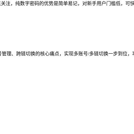
议需重点关注，纯数字密码的优势是简单易记，对新手用户门槛低，可
号管理、跨链切换的核心痛点，实现多账号/多链切换一步到位，攻