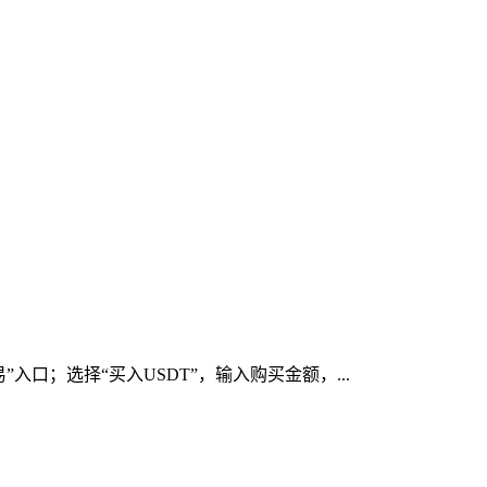
口；选择“买入USDT”，输入购买金额，...