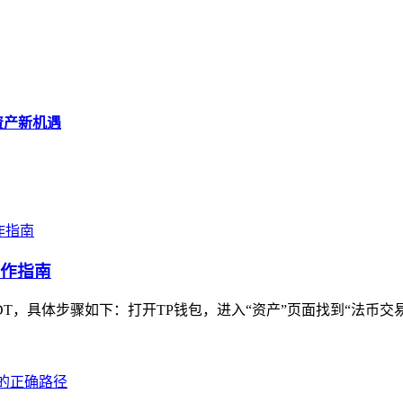
字资产新机遇
操作指南
，具体步骤如下：打开TP钱包，进入“资产”页面找到“法币交易”入