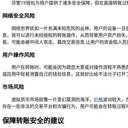
尽管TP钱包为用户提供了诸多安全保障，但在直接转账过
网络安全风险
网络世界犹如一片充满未知危险的丛林，用户的设备一旦
息，就可以进行未经授权的转账操作，从而导致用户资产损失，
易，可能会被中间人攻击，篡改交易信息,让用户的资金陷入危
用户操作风险
用户在转账时，可能会因为疏忽大意或对操作流程不熟悉
或应用中轻易泄露自己的钱包信息，这就好比给不法分子打开
市场风险
虚拟货币市场就像一片变幻莫测的海洋，
价格
波动较大，
存在一些非法的交易平台和诈骗行为，用户可能会在转账过程
保障转账安全的建议