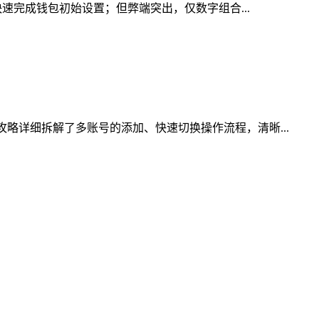
快速完成钱包初始设置；但弊端突出，仅数字组合...
略详细拆解了多账号的添加、快速切换操作流程，清晰...