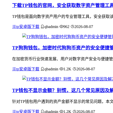
下载TP钱包的官网，安全获取数字资产管理工
TP钱包是面向数字资产用户的专业管理工具，安全获取该
tp安卓版下载
qbadmin
962
2026-08-07
TP狗狗钱包，加密时代狗狗币资产的安全便捷
在加密货币行业快速发展、用户对数字资产安全与便捷管
tp安卓版下载
qbadmin
1.2K
2026-08-07
TP钱包不显示金额？别慌，这几个常见原因及
针对TP钱包用户遇到的资产金额不显示的常见问题，本
tp安卓版下载
qbadmin
1.2K
2026-08-07