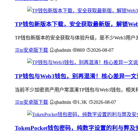
TP钱包新版本下载，安全获取最新版，解锁We
TP钱包新版本的安全获取与体验升级，是不少Web3用户
tp安卓版下载
qbadmin
869
2026-08-07
TP钱包与Web3钱包，别再混淆！核心差异一文
当前不少加密资产用户常混淆TP钱包与Web3钱包，相
tp安卓版下载
qbadmin
1.3K
2026-08-07
TokenPocket钱包密码，纯数字设置的利与弊