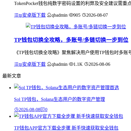
TokenPocket钱包纯数字密码设置的利弊及安全建
tp安卓版下载
qbadmin
905
2026-08-07
TP钱包切换全攻略，多账号/多链切换一步到位
《TP钱包切换全攻略》聚焦解决用户使用TP钱包时多账
tp安卓版下载
qbadmin
1.1K
2026-08-06
最新文章
Sol TP钱包，Solana生态用户的数字资产管理
2026-08-08
0
TP钱包APP官方下载全步骤 新手快速获取安全钱包