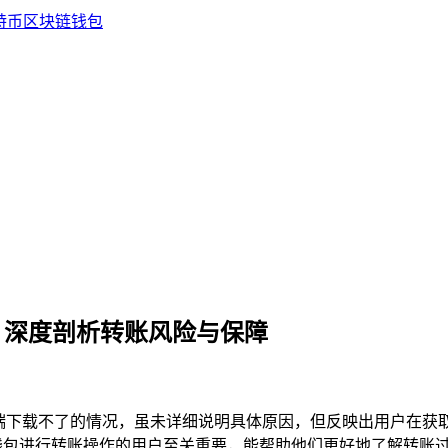
吗？深度剖析转账风险与保障
果端下载不了的情况，虽未详细说明具体原因，但反映出用户在获
钱包进行转账操作的用户至关重要，能帮助他们更好地了解转账