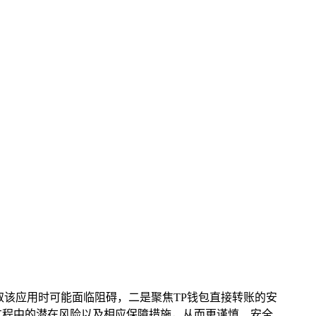
取该应用时可能面临阻碍，二是聚焦TP钱包直接转账的安
过程中的潜在风险以及相应保障措施，从而更谨慎、安全