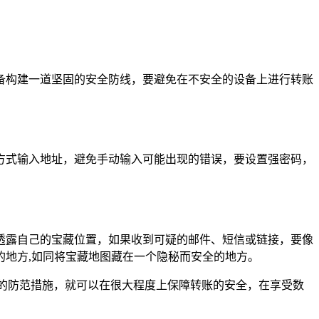
备构建一道坚固的安全防线，要避免在不安全的设备上进行转账
方式输入地址，避免手动输入可能出现的错误，要设置强密码，
透露自己的宝藏位置，如果收到可疑的邮件、短信或链接，要像
地方,如同将宝藏地图藏在一个隐秘而安全的地方。
的防范措施，就可以在很大程度上保障转账的安全，在享受数