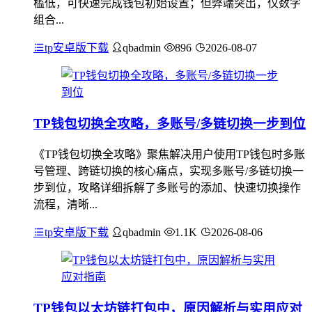
槛低，可快速完成钱包初始设置；但弊端突出，仅数字
组合...
tp安卓版下载
qbadmin
896
2026-08-07
TP钱包切换全攻略，多账号/多链切换一步到位
《TP钱包切换全攻略》聚焦解决用户使用TP钱包时多账
号管理、跨链切换的核心痛点，实现多账号/多链切换一
步到位，攻略详细拆解了多账号的添加、快速切换操作
流程，清晰...
tp安卓版下载
qbadmin
1.1K
2026-08-06
TP钱包以太坊链打包中，原因解析与实用应对