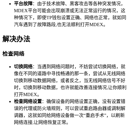
平台故障
：由于技术故障、黑客攻击等各种突发情况，
MDEX平台可能会出现崩溃或无法正常运行的情况，这
种情况下，即使TP钱包设置正确、网络也正常，就如同
汽车遇到了故障路段,也无法顺利打开MDEX。
解决办法
检查网络
切换网络
：当遇到网络问题时，不妨尝试切换网络，就
像在不同的道路中寻找畅通的那一条，尝试从无线网络
切换到移动数据网络，或者反之，当无线网络信号不好
时，切换到移动数据，也许就能改善连接情况,让你顺利
打开MDEX。
检查网络设置
：确保设备的网络设置正确，没有设置错
误的代理或防火墙规则，可以尝试重启路由器或调制解
调器，这就如同给网络设备做一次“重启手术”，以刷新
网络连接,让网络恢复正常。