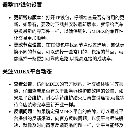
调整TP钱包设置
更新钱包版本
：打开TP钱包，仔细检查是否有可用的更
新，如果有，要及时下载并安装最新版本，就像给汽车
更换最新的零部件一样，以确保钱包与MDEX的兼容性,
让交易更加顺畅。
更改节点设置
：在TP钱包中找到节点设置选项，尝试更
换不同的节点，可以选择一些常用的、稳定的节点，就
像选择一条更加可靠的道路,以提高连接的成功率。
关注MDEX平台动态
查看公告
：访问MDEX的官方网站、社交媒体账号等渠
道，仔细查看是否有关于服务器维护或故障的公告，如
果是平台维护，耐心等待维护结束后再尝试连接,就像等
待商店装修完毕重新开业一样。
反馈问题
：如果确定是MDEX平台的故障，可以通过平
台提供的反馈渠道，向官方反映问题，以便平台尽快解
决，就像及时向商家反馈商品问题一样，让平台能够及