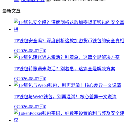
最新文章
TP钱包安全吗？深度剖析这款加密货币钱包的安全真相
2026-08-07
0
TP钱包转账遇未激活？别着急，这篇全是解决方案
2026-08-07
0
TP钱包与Web3钱包，别再混淆！核心差异一文说清
2026-08-07
0