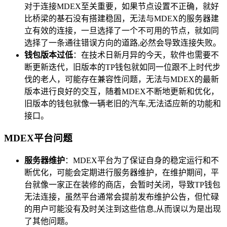
对于连接MDEX至关重要，如果节点设置不正确，就好
比桥梁的基石没有搭建稳固，无法与MDEX的服务器建
立有效的连接，一旦选择了一个不可用的节点，就如同
选择了一条通往错误方向的道路,必然会导致连接失败。
钱包版本过低
：在技术日新月异的今天，软件也需要不
断更新迭代，旧版本的TP钱包就如同一位跟不上时代步
伐的老人，可能存在兼容性问题，无法与MDEX的最新
版本进行良好的交互，随着MDEX不断地更新和优化，
旧版本的钱包就像一辆老旧的汽车,无法适应新的功能和
接口。
MDEX平台问题
服务器维护
：MDEX平台为了保证自身的稳定运行和不
断优化，可能会定期进行服务器维护，在维护期间，平
台就像一家正在装修的商店，会暂时关闭，导致TP钱包
无法连接，虽然平台通常会提前发布维护公告，但忙碌
的用户可能没有及时关注到这些信息,从而误以为是出现
了其他问题。