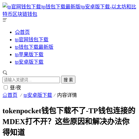
首页
tp官网钱包下载
tp钱包下载最新版
tp苹果版下载
tp安卓版下载
搜 索
昼/夜
首页
tp安卓版下载
内容详情
tokenpocket钱包下载不了-TP钱包连接的
MDEX打不开？这些原因和解决办法你
得知道