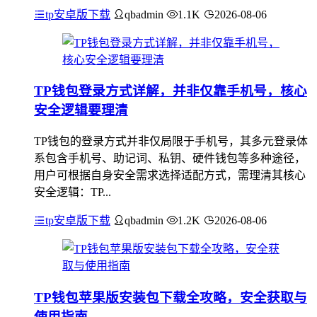
tp安卓版下载
qbadmin
1.1K
2026-08-06
TP钱包登录方式详解，并非仅靠手机号，核心
安全逻辑要理清
TP钱包的登录方式并非仅局限于手机号，其多元登录体
系包含手机号、助记词、私钥、硬件钱包等多种途径，
用户可根据自身安全需求选择适配方式，需理清其核心
安全逻辑：TP...
tp安卓版下载
qbadmin
1.2K
2026-08-06
TP钱包苹果版安装包下载全攻略，安全获取与
使用指南