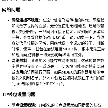
网络问题
网络连接不稳定
：在这个信息飞速传播的时代，网络就
如同数字世界的血脉，无论是使用无线网络，还是依赖
移动数据网络，一旦网络连接不稳定，就如同血脉堵塞
一般，会导致数据传输出现严重问题，想象一下，当你
身处信号较弱的区域，网络就像一个调皮的孩子，时断
时续，使得TP钱包在尝试连接MDEX时，根本无法正常
加载页面,仿佛被一道无形的屏障阻挡在外。
网络限制
：某些地区可能存在网络限制，这就像是在数
字世界中设置了一道道关卡，防火墙可能会对特定网站
或应用的访问进行屏蔽，如果MDEX的服务器地址不幸
被列入限制名单，那么TP钱包就如同被锁住了大门的房
间,无法顺利连接到MDEX平台。
TP钱包设置问题
节点设置错误
：TP钱包的节点设置就如同桥梁的基石，