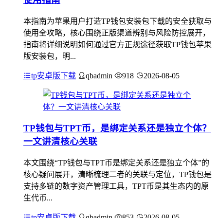
本指南为苹果用户打造TP钱包安装包下载的安全获取与
使用全攻略，核心围绕正版渠道辨别与风险防控展开，
指南将详细说明如何通过官方正规途径获取TP钱包苹果
版安装包，明...
tp安卓版下载
qbadmin
918
2026-08-05
TP钱包与TPT币，是绑定关系还是独立个体？
一文讲清核心关联
本文围绕“TP钱包与TPT币是绑定关系还是独立个体”的
核心疑问展开，清晰梳理二者的关联与定位，TP钱包是
支持多链的数字资产管理工具，TPT币是其生态内的原
生代币...
tp安卓版下载
qbadmin
853
2026-08-05