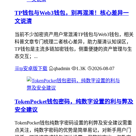
TP钱包与Web3钱包，别再混淆！核心差异一
文说清
当前不少加密资产用户常混淆TP钱包与Web3钱包，相关
科普文章专门梳理二者核心差异，助力厘清认知误区，
TP钱包是主流多链加密钱包，侧重便捷的资产管理与生
态交互；...
tp安卓版下载
qbadmin
1.3K
2026-08-07
TokenPocket钱包密码，纯数字设置的利与弊及
安全建议
TokenPocket钱包纯数字密码设置的利弊及安全建议需重
点关注，纯数字密码的优势是简单易记，对新手用户门