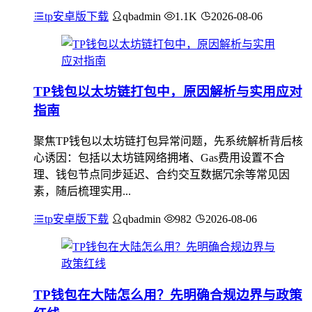
tp安卓版下载
qbadmin
1.1K
2026-08-06
TP钱包以太坊链打包中，原因解析与实用应对
指南
聚焦TP钱包以太坊链打包异常问题，先系统解析背后核
心诱因：包括以太坊链网络拥堵、Gas费用设置不合
理、钱包节点同步延迟、合约交互数据冗余等常见因
素，随后梳理实用...
tp安卓版下载
qbadmin
982
2026-08-06
TP钱包在大陆怎么用？先明确合规边界与政策