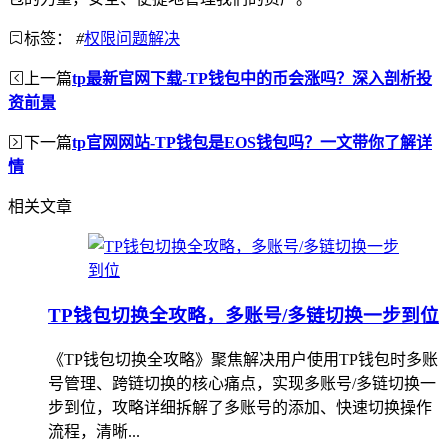
标签：
#
权限问题解决
上一篇
tp最新官网下载-TP钱包中的币会涨吗？深入剖析投
资前景
下一篇
tp官网网站-TP钱包是EOS钱包吗？一文带你了解详
情
相关文章
TP钱包切换全攻略，多账号/多链切换一步到位
《TP钱包切换全攻略》聚焦解决用户使用TP钱包时多账
号管理、跨链切换的核心痛点，实现多账号/多链切换一
步到位，攻略详细拆解了多账号的添加、快速切换操作
流程，清晰...