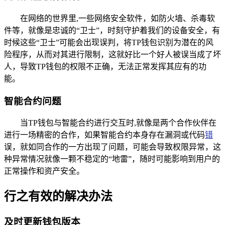
在网络的世界里,一些网络安全软件，如防火墙、杀毒软
件等，就像是忠诚的“卫士”，时刻守护着我们的设备安全，有
时候这些“卫士”可能会出现误判，将TP钱包识别为潜在的风
险程序，从而对其进行限制，这就好比一个好人被误当成了坏
人，导致TP钱包的权限不正确，无法正常发挥其应有的功
能。
智能合约问题
当TP钱包与智能合约进行交互时,就像是两个合作伙伴在
进行一场精密的合作，如果智能合约本身存在漏洞或代码
错
误，就如同合作的一方出现了问题，可能会导致权限异常，这
种异常情况就像一颗不稳定的“地雷”，随时可能影响到用户的
正常操作和资产安全。
行之有效的解决办法
及时更新钱包版本