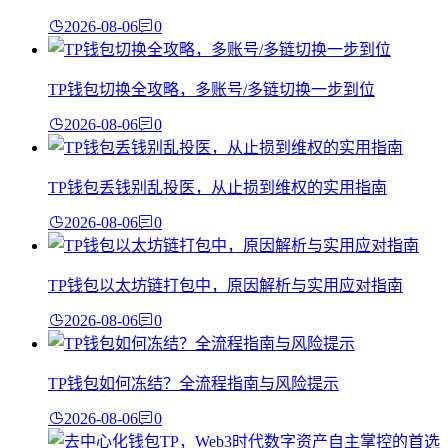
2026-08-06
0
TP钱包切换全攻略，多账号/多链切换一步到位
2026-08-06
0
TP钱包丢钱别乱投医，从止损到维权的实用指南
2026-08-06
0
TP钱包以太坊链打包中，原因解析与实用应对指南
2026-08-06
0
TP钱包如何冻结？全流程指南与风险提示
2026-08-06
0