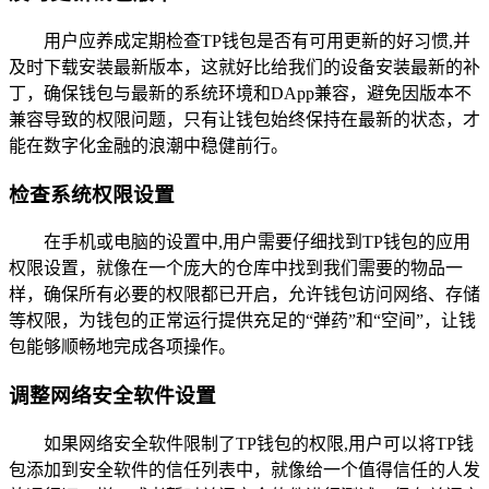
用户应养成定期检查TP钱包是否有可用更新的好习惯,并
及时下载安装最新版本，这就好比给我们的设备安装最新的补
丁，确保钱包与最新的系统环境和DApp兼容，避免因版本不
兼容导致的权限问题，只有让钱包始终保持在最新的状态，才
能在数字化金融的浪潮中稳健前行。
检查系统权限设置
在手机或电脑的设置中,用户需要仔细找到TP钱包的应用
权限设置，就像在一个庞大的仓库中找到我们需要的物品一
样，确保所有必要的权限都已开启，允许钱包访问网络、存储
等权限，为钱包的正常运行提供充足的“弹药”和“空间”，让钱
包能够顺畅地完成各项操作。
调整网络安全软件设置
如果网络安全软件限制了TP钱包的权限,用户可以将TP钱
包添加到安全软件的信任列表中，就像给一个值得信任的人发