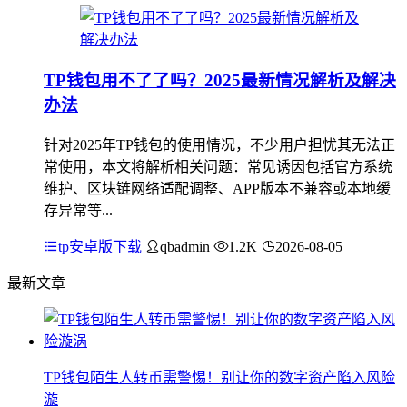
TP钱包用不了了吗？2025最新情况解析及解决
办法
针对2025年TP钱包的使用情况，不少用户担忧其无法正
常使用，本文将解析相关问题：常见诱因包括官方系统
维护、区块链网络适配调整、APP版本不兼容或本地缓
存异常等...
tp安卓版下载
qbadmin
1.2K
2026-08-05
最新文章
TP钱包陌生人转币需警惕！别让你的数字资产陷入风险
漩