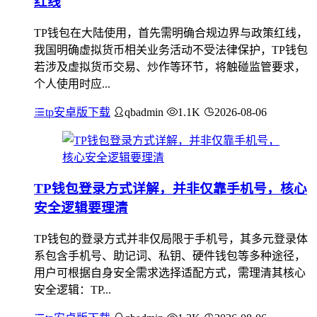
红线
TP钱包在大陆使用，首先需明确合规边界与政策红线，
我国明确虚拟货币相关业务活动不受法律保护，TP钱包
若涉及虚拟货币交易、炒作等环节，将触碰监管要求，
个人使用时应...
tp安卓版下载
qbadmin
1.1K
2026-08-06
TP钱包登录方式详解，并非仅靠手机号，核心
安全逻辑要理清
TP钱包的登录方式并非仅局限于手机号，其多元登录体
系包含手机号、助记词、私钥、硬件钱包等多种途径，
用户可根据自身安全需求选择适配方式，需理清其核心
安全逻辑：TP...