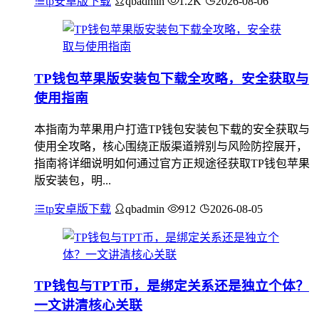
tp安卓版下载
qbadmin
1.2K
2026-08-06
TP钱包苹果版安装包下载全攻略，安全获取与
使用指南
本指南为苹果用户打造TP钱包安装包下载的安全获取与
使用全攻略，核心围绕正版渠道辨别与风险防控展开，
指南将详细说明如何通过官方正规途径获取TP钱包苹果
版安装包，明...
tp安卓版下载
qbadmin
912
2026-08-05
TP钱包与TPT币，是绑定关系还是独立个体？
一文讲清核心关联