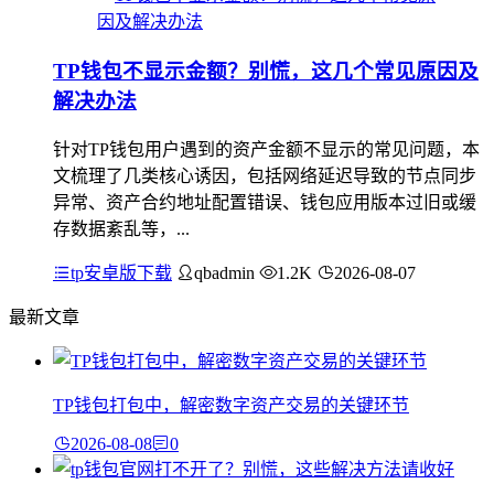
TP钱包不显示金额？别慌，这几个常见原因及
解决办法
针对TP钱包用户遇到的资产金额不显示的常见问题，本
文梳理了几类核心诱因，包括网络延迟导致的节点同步
异常、资产合约地址配置错误、钱包应用版本过旧或缓
存数据紊乱等，...
tp安卓版下载
qbadmin
1.2K
2026-08-07
最新文章
TP钱包打包中，解密数字资产交易的关键环节
2026-08-08
0