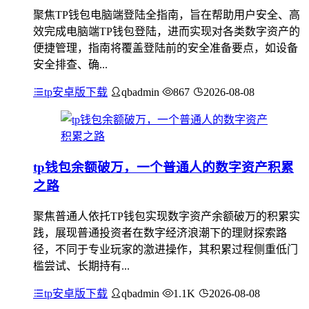
聚焦TP钱包电脑端登陆全指南，旨在帮助用户安全、高
效完成电脑端TP钱包登陆，进而实现对各类数字资产的
便捷管理，指南将覆盖登陆前的安全准备要点，如设备
安全排查、确...
tp安卓版下载
qbadmin
867
2026-08-08
tp钱包余额破万，一个普通人的数字资产积累
之路
聚焦普通人依托TP钱包实现数字资产余额破万的积累实
践，展现普通投资者在数字经济浪潮下的理财探索路
径，不同于专业玩家的激进操作，其积累过程侧重低门
槛尝试、长期持有...
tp安卓版下载
qbadmin
1.1K
2026-08-08