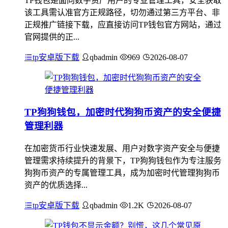
TP钱包是面向数字资产用户的专业管理工具，安全获取
该工具需认准官方正规路径，切勿通过第三方平台、非
正规推广链接下载，应直接访问TP钱包官方网站，通过
官网提供的正...
tp安卓版下载
qbadmin
969
2026-08-07
TP狗狗钱包，加密时代狗狗币资产的安全便捷
管理利器
在加密货币行业快速发展、用户对数字资产安全与便捷
管理需求持续提升的背景下，TP狗狗钱包作为专注服务
狗狗币资产的专属管理工具，成为加密时代管理狗狗币
资产的优质选择...
tp安卓版下载
qbadmin
1.2K
2026-08-07