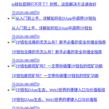
tp钱包官网打不开了？别慌，这些解决方法请收好
2026-08-08
0
从入门到上手，详解如何在DApp中调用TP钱包
2026-08-08
0
TP钱包兑换的币怎么存？新手必看的安全存储全指南
2026-08-08
0
TP钱包能挖矿吗？一文带你搞懂TP钱包的挖矿功能
2026-08-08
0
TP钱包DApp生态，Web3世界的便捷入口与价值枢
2026-08-08
0