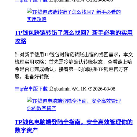
TP钱包跨链转错了怎么找回？新手必看的实用
攻略
针对新手使用TP钱包时跨链转账出错的找回需求，本文
梳理实用攻略：首先需冷静确认转账状态，查看链上哈
希是否已完成确认；接着第一时间联系TP钱包官方客
服，准备好转账...
tp安卓版下载
qbadmin
1.1K
2026-08-08
TP钱包电脑端登陆全指南，安全高效管理你的
数字资产