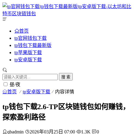
首页
tp官网钱包下载
tp钱包下载最新版
tp苹果版下载
tp安卓版下载
搜 索
昼/夜
首页
tp安卓版下载
内容详情
tp钱包下载2.6-TP区块链钱包如何赚钱，
探索盈利路径
qbadmin
2026年03月25日 07:00
1.3K
0